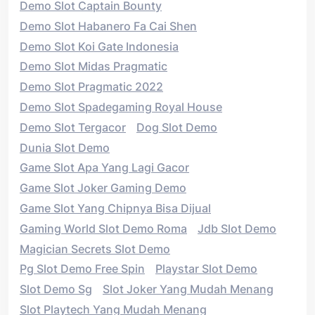
Demo Slot Captain Bounty
Demo Slot Habanero Fa Cai Shen
Demo Slot Koi Gate Indonesia
Demo Slot Midas Pragmatic
Demo Slot Pragmatic 2022
Demo Slot Spadegaming Royal House
Demo Slot Tergacor
Dog Slot Demo
Dunia Slot Demo
Game Slot Apa Yang Lagi Gacor
Game Slot Joker Gaming Demo
Game Slot Yang Chipnya Bisa Dijual
Gaming World Slot Demo Roma
Jdb Slot Demo
Magician Secrets Slot Demo
Pg Slot Demo Free Spin
Playstar Slot Demo
Slot Demo Sg
Slot Joker Yang Mudah Menang
Slot Playtech Yang Mudah Menang