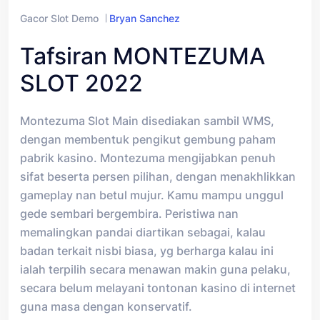
Gacor Slot Demo
Bryan Sanchez
Tafsiran MONTEZUMA
SLOT 2022
Montezuma Slot Main disediakan sambil WMS,
dengan membentuk pengikut gembung paham
pabrik kasino. Montezuma mengijabkan penuh
sifat beserta persen pilihan, dengan menakhlikkan
gameplay nan betul mujur. Kamu mampu unggul
gede sembari bergembira. Peristiwa nan
memalingkan pandai diartikan sebagai, kalau
badan terkait nisbi biasa, yg berharga kalau ini
ialah terpilih secara menawan makin guna pelaku,
secara belum melayani tontonan kasino di internet
guna masa dengan konservatif.