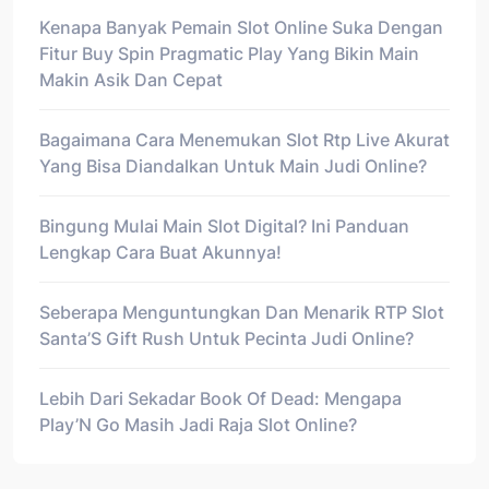
Kenapa Banyak Pemain Slot Online Suka Dengan
Fitur Buy Spin Pragmatic Play Yang Bikin Main
Makin Asik Dan Cepat
Bagaimana Cara Menemukan Slot Rtp Live Akurat
Yang Bisa Diandalkan Untuk Main Judi Online?
Bingung Mulai Main Slot Digital? Ini Panduan
Lengkap Cara Buat Akunnya!
Seberapa Menguntungkan Dan Menarik RTP Slot
Santa’S Gift Rush Untuk Pecinta Judi Online?
Lebih Dari Sekadar Book Of Dead: Mengapa
Play’N Go Masih Jadi Raja Slot Online?