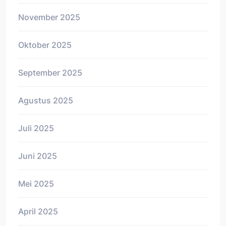
November 2025
Oktober 2025
September 2025
Agustus 2025
Juli 2025
Juni 2025
Mei 2025
April 2025