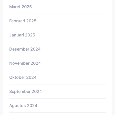
Maret 2025
Februari 2025
Januari 2025
Desember 2024
November 2024
Oktober 2024
September 2024
Agustus 2024