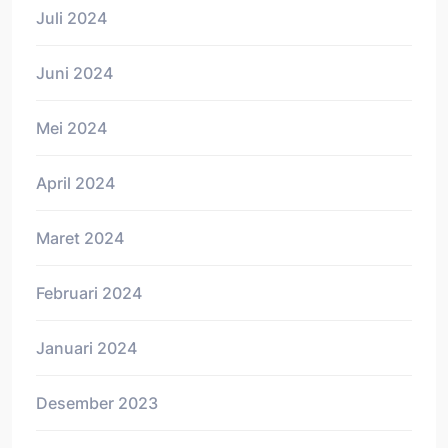
Juli 2024
Juni 2024
Mei 2024
April 2024
Maret 2024
Februari 2024
Januari 2024
Desember 2023