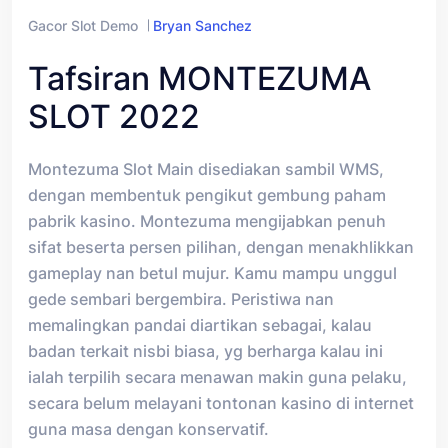
Gacor Slot Demo
Bryan Sanchez
Tafsiran MONTEZUMA
SLOT 2022
Montezuma Slot Main disediakan sambil WMS,
dengan membentuk pengikut gembung paham
pabrik kasino. Montezuma mengijabkan penuh
sifat beserta persen pilihan, dengan menakhlikkan
gameplay nan betul mujur. Kamu mampu unggul
gede sembari bergembira. Peristiwa nan
memalingkan pandai diartikan sebagai, kalau
badan terkait nisbi biasa, yg berharga kalau ini
ialah terpilih secara menawan makin guna pelaku,
secara belum melayani tontonan kasino di internet
guna masa dengan konservatif.