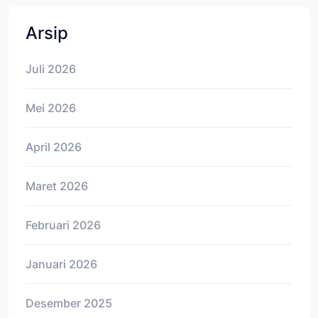
Arsip
Juli 2026
Mei 2026
April 2026
Maret 2026
Februari 2026
Januari 2026
Desember 2025