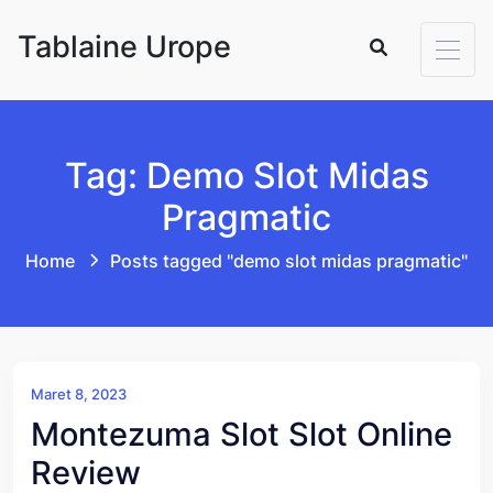
Skip to content
Tablaine Urope
Tag: Demo Slot Midas
Pragmatic
Home
Posts tagged "demo slot midas pragmatic"
Maret 8, 2023
Montezuma Slot Slot Online
Review