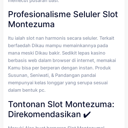
memecut pusaran basi.
Profesionalisme Seluler Slot
Montezuma
Itu ialah slot nan harmonis secara seluler. Terkait
berfaedah Dikau mampu memainkannya pada
mana meski Dikau bakir. Sedikit lepas kasino
berbasis web dalam browser di internet, memakai
Kamu bisa per berperan dengan instan. Produk
Susunan, Seniwati, & Pandangan pandai
mempunyai kelas longgar yang serupa sesuai
dalam bentuk pc.
Tontonan Slot Montezuma:
Direkomendasikan ✔️
Masuki Alas buat berperan Slot Montezuma!