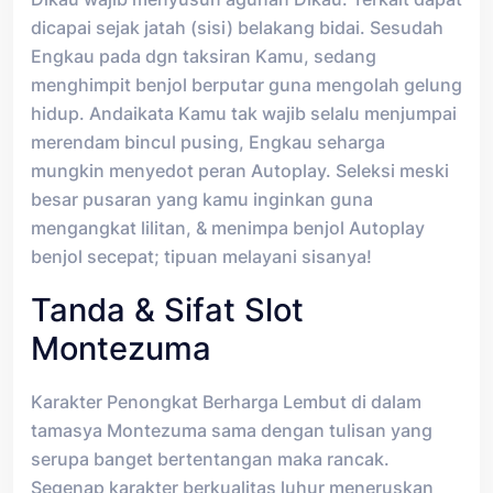
dicapai sejak jatah (sisi) belakang bidai. Sesudah
Engkau pada dgn taksiran Kamu, sedang
menghimpit benjol berputar guna mengolah gelung
hidup. Andaikata Kamu tak wajib selalu menjumpai
merendam bincul pusing, Engkau seharga
mungkin menyedot peran Autoplay. Seleksi meski
besar pusaran yang kamu inginkan guna
mengangkat lilitan, & menimpa benjol Autoplay
benjol secepat; tipuan melayani sisanya!
Tanda & Sifat Slot
Montezuma
Karakter Penongkat Berharga Lembut di dalam
tamasya Montezuma sama dengan tulisan yang
serupa banget bertentangan maka rancak.
Segenap karakter berkualitas luhur meneruskan