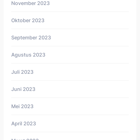
November 2023
Oktober 2023
September 2023
Agustus 2023
Juli 2023
Juni 2023
Mei 2023
April 2023