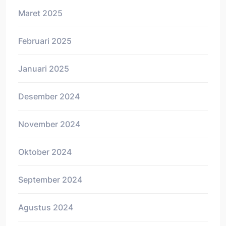
Maret 2025
Februari 2025
Januari 2025
Desember 2024
November 2024
Oktober 2024
September 2024
Agustus 2024