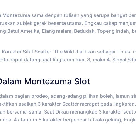
a Montezuma sama dengan tulisan yang serupa banget be
eruskan subjek gerak beserta utama. Engkau cakap menju
ang Betul Amerika, Elang malam, Bedudak, Topeng Indah, 
arakter Sifat Scatter. The Wild diartikan sebagai Limas, 
rta dapat datang saat lingkaran dua, 3, maka 4. Sinyal Sifa
Dalam Montezuma Slot
alam bagian prodeo, adang-adang pilihan boleh, lamun si
tifkan asalkan 3 karakter Scatter merapat pada lingkara
dah bersama-sama; Saat Dikau menangkap 3 karakter scatt
mpai 4 ataupun 5 karakter berpencar tatkala gelung, Engk