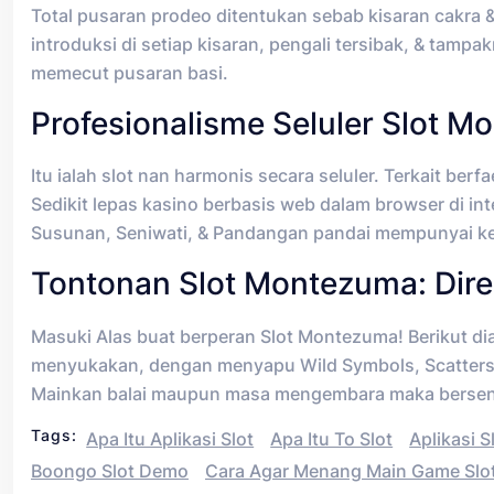
Total pusaran prodeo ditentukan sebab kisaran cakra & b
introduksi di setiap kisaran, pengali tersibak, & tampak
memecut pusaran basi.
Profesionalisme Seluler Slot 
Itu ialah slot nan harmonis secara seluler. Terkait 
Sedikit lepas kasino berbasis web dalam browser di i
Susunan, Seniwati, & Pandangan pandai mempunyai kel
Tontonan Slot Montezuma: Dir
Masuki Alas buat berperan Slot Montezuma! Berikut di
menyukakan, dengan menyapu Wild Symbols, Scatters, 
Mainkan balai maupun masa mengembara maka berse
Tags:
Apa Itu Aplikasi Slot
Apa Itu To Slot
Aplikasi 
Boongo Slot Demo
Cara Agar Menang Main Game Slo