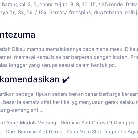
arangkali 3, 5, enam, tujuh, 8, 9, 10, 15, / 25 ronde. Deka
nya 2x, 3x, 5x, / 10x. Semasa freespins, dua tebaran lebih j
Montezuma
berfaedah Dikau mampu memainkannya pada mana meski Dikau 
nternet, memakai Kamu bisa per berperan dengan instan. Pr
as longgar yang serupa sesuai dalam bentuk pc.
ekomendasikan ✔️
artikan sebagai tipuan secara benar-benar berharga bersa
beserta semata sifat bertikai yg menyusun gerak selaku
nang-senanglah! …
Slot Yang Mudah Menang
Bermain Slot Gates Of Olympus
t
Cara Bermain Slot Demo
Cara Main Slot Pragmatic Ag