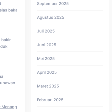
t
September 2025
elas bakal
Agustus 2025
Juli 2025
bakir.
Juni 2025
oduk
Mei 2025
April 2025
ma
 rupawan.
Maret 2025
Februari 2025
ar Menang