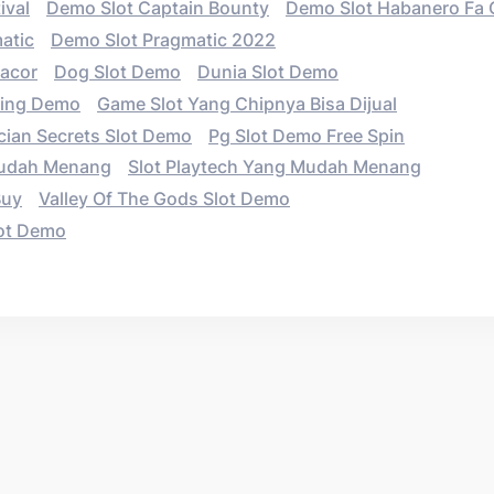
ival
Demo Slot Captain Bounty
Demo Slot Habanero Fa 
atic
Demo Slot Pragmatic 2022
gacor
Dog Slot Demo
Dunia Slot Demo
ming Demo
Game Slot Yang Chipnya Bisa Dijual
cian Secrets Slot Demo
Pg Slot Demo Free Spin
Mudah Menang
Slot Playtech Yang Mudah Menang
Buy
Valley Of The Gods Slot Demo
lot Demo