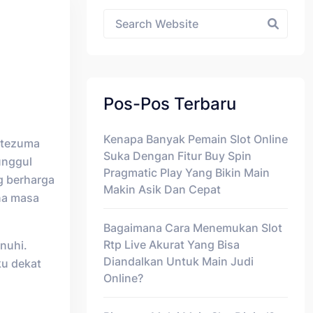
Asides
Pos-Pos Terbaru
Kenapa Banyak Pemain Slot Online
ntezuma
Suka Dengan Fitur Buy Spin
unggul
Pragmatic Play Yang Bikin Main
g berharga
Makin Asik Dan Cepat
una masa
Bagaimana Cara Menemukan Slot
Rtp Live Akurat Yang Bisa
nuhi.
Diandalkan Untuk Main Judi
ku dekat
Online?