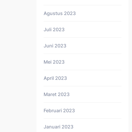
Agustus 2023
Juli 2023
Juni 2023
Mei 2023
April 2023
Maret 2023
Februari 2023
Januari 2023