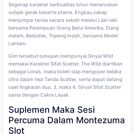
Segenap karakter berkualitas luhur meneruskan
subjek gerak beserta utama. Engkau cakap
menjumpai tanda secara sebati melalui Laki-laki
bersama Perempuan Orang Betul Amerika, Elang
malam, Bedudak, Topeng Indah, bersama Model
Lantam.
Gim tersebut lumayan mempunyai Sinyal Wild
memakai Karakter Sifat Scatter. The Wild diartikan
sebagai Limas, maka boleh siap mengoper belaka
citra dalam tepi Tanda Scatter, serta dapat datang
saat lingkaran dua, 3, maka 4. Sinyal Sifat Scatter
sama dengan Cakra Layak.
Suplemen Maka Sesi
Percuma Dalam Montezuma
Slot