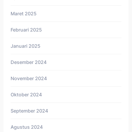
Maret 2025
Februari 2025
Januari 2025
Desember 2024
November 2024
Oktober 2024
September 2024
Agustus 2024