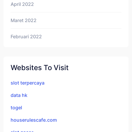
April 2022
Maret 2022
Februari 2022
Websites To Visit
slot terpercaya
data hk
togel
houserulescafe.com