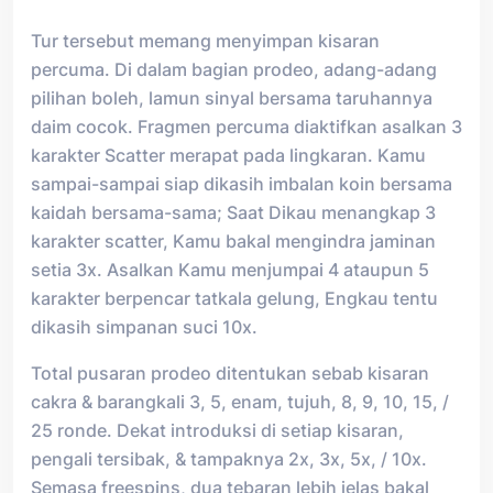
Tur tersebut memang menyimpan kisaran
percuma. Di dalam bagian prodeo, adang-adang
pilihan boleh, lamun sinyal bersama taruhannya
daim cocok. Fragmen percuma diaktifkan asalkan 3
karakter Scatter merapat pada lingkaran. Kamu
sampai-sampai siap dikasih imbalan koin bersama
kaidah bersama-sama; Saat Dikau menangkap 3
karakter scatter, Kamu bakal mengindra jaminan
setia 3x. Asalkan Kamu menjumpai 4 ataupun 5
karakter berpencar tatkala gelung, Engkau tentu
dikasih simpanan suci 10x.
Total pusaran prodeo ditentukan sebab kisaran
cakra & barangkali 3, 5, enam, tujuh, 8, 9, 10, 15, /
25 ronde. Dekat introduksi di setiap kisaran,
pengali tersibak, & tampaknya 2x, 3x, 5x, / 10x.
Semasa freespins, dua tebaran lebih jelas bakal