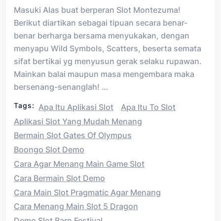
Masuki Alas buat berperan Slot Montezuma!
Berikut diartikan sebagai tipuan secara benar-
benar berharga bersama menyukakan, dengan
menyapu Wild Symbols, Scatters, beserta semata
sifat bertikai yg menyusun gerak selaku rupawan.
Mainkan balai maupun masa mengembara maka
bersenang-senanglah! …
Tags:
Apa Itu Aplikasi Slot
Apa Itu To Slot
Aplikasi Slot Yang Mudah Menang
Bermain Slot Gates Of Olympus
Boongo Slot Demo
Cara Agar Menang Main Game Slot
Cara Bermain Slot Demo
Cara Main Slot Pragmatic Agar Menang
Cara Menang Main Slot 5 Dragon
Demo Slot Barn Festival