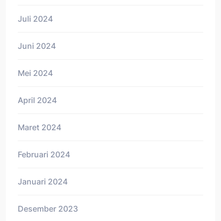
Juli 2024
Juni 2024
Mei 2024
April 2024
Maret 2024
Februari 2024
Januari 2024
Desember 2023