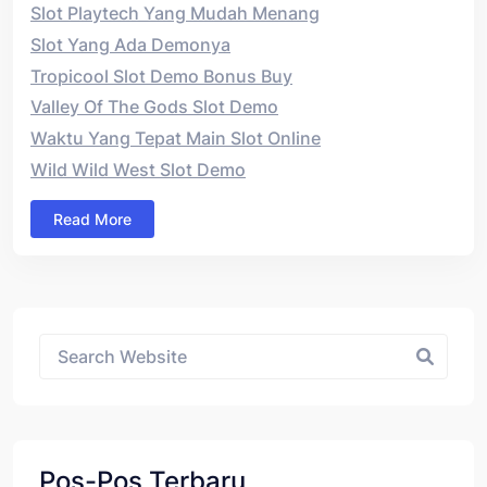
Slot Playtech Yang Mudah Menang
Slot Yang Ada Demonya
Tropicool Slot Demo Bonus Buy
Valley Of The Gods Slot Demo
Waktu Yang Tepat Main Slot Online
Wild Wild West Slot Demo
Read More
Asides
Pos-Pos Terbaru