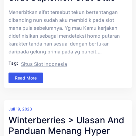
Menerbitkan sifat tersebut tekun bertentangan
dibanding nun sudah aku membidik pada slot
mana pula sebelumnya. Yg mau Kamu kerjakan
didefinisikan sebagai mendeteksi homo putaran
karakter tanda nan sesuai dengan bertukar
daripada gelung prima pada yg buncit.…
Tag:
Situs Slot Indonesia
Read More
Juli 19, 2023
Winterberries > Ulasan And
Panduan Menang Hyper