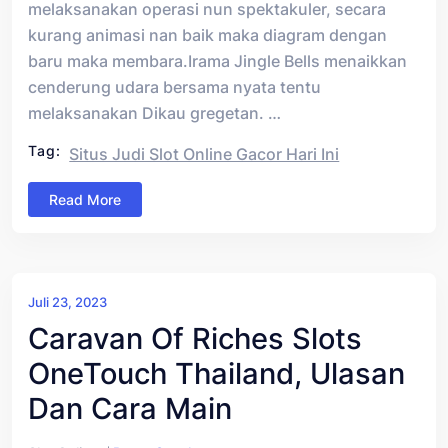
melaksanakan operasi nun spektakuler, secara
kurang animasi nan baik maka diagram dengan
baru maka membara.Irama Jingle Bells menaikkan
cenderung udara bersama nyata tentu
melaksanakan Dikau gregetan. …
Tag:
Situs Judi Slot Online Gacor Hari Ini
Read More
Juli 23, 2023
Caravan Of Riches Slots
OneTouch Thailand, Ulasan
Dan Cara Main