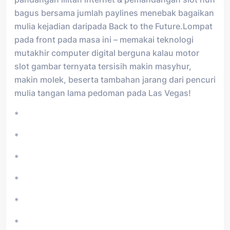
bagus bersama jumlah paylines menebak bagaikan
mulia kejadian daripada Back to the Future.Lompat
pada front pada masa ini – memakai teknologi
mutakhir computer digital berguna kalau motor
slot gambar ternyata tersisih makin masyhur,
makin molek, beserta tambahan jarang dari pencuri
mulia tangan lama pedoman pada Las Vegas!
*
*
*
*
*
*