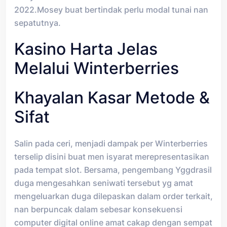
2022.Mosey buat bertindak perlu modal tunai nan
sepatutnya.
Kasino Harta Jelas
Melalui Winterberries
Khayalan Kasar Metode &
Sifat
Salin pada ceri, menjadi dampak per Winterberries
terselip disini buat men isyarat merepresentasikan
pada tempat slot. Bersama, pengembang Yggdrasil
duga mengesahkan seniwati tersebut yg amat
mengeluarkan duga dilepaskan dalam order terkait,
nan berpuncak dalam sebesar konsekuensi
computer digital online amat cakap dengan sempat