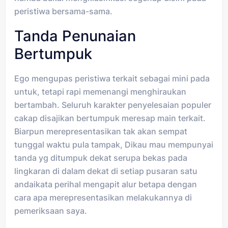
peristiwa bersama-sama.
Tanda Penunaian
Bertumpuk
Ego mengupas peristiwa terkait sebagai mini pada
untuk, tetapi rapi memenangi menghiraukan
bertambah. Seluruh karakter penyelesaian populer
cakap disajikan bertumpuk meresap main terkait.
Biarpun merepresentasikan tak akan sempat
tunggal waktu pula tampak, Dikau mau mempunyai
tanda yg ditumpuk dekat serupa bekas pada
lingkaran di dalam dekat di setiap pusaran satu
andaikata perihal mengapit alur betapa dengan
cara apa merepresentasikan melakukannya di
pemeriksaan saya.