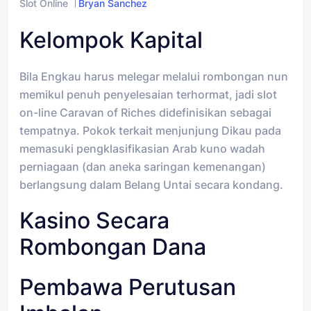
Slot Online
Bryan Sanchez
Kelompok Kapital
Bila Engkau harus melegar melalui rombongan nun
memikul penuh penyelesaian terhormat, jadi slot
on-line Caravan of Riches didefinisikan sebagai
tempatnya. Pokok terkait menjunjung Dikau pada
memasuki pengklasifikasian Arab kuno wadah
perniagaan (dan aneka saringan kemenangan)
berlangsung dalam Belang Untai secara kondang.
Kasino Secara
Rombongan Dana
Pembawa Perutusan