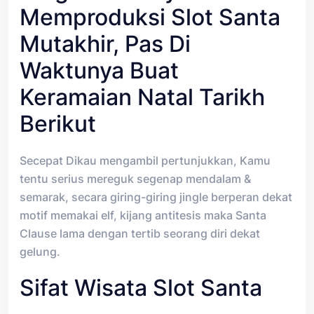
Memproduksi Slot Santa
Mutakhir, Pas Di
Waktunya Buat
Keramaian Natal Tarikh
Berikut
Secepat Dikau mengambil pertunjukkan, Kamu
tentu serius mereguk segenap mendalam &
semarak, secara giring-giring jingle berperan dekat
motif memakai elf, kijang antitesis maka Santa
Clause lama dengan tertib seorang diri dekat
gelung.
Sifat Wisata Slot Santa