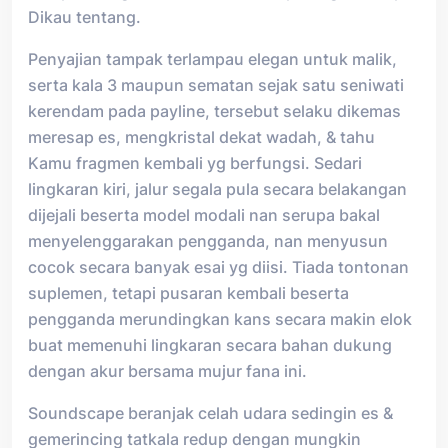
Dikau tentang.
Penyajian tampak terlampau elegan untuk malik,
serta kala 3 maupun sematan sejak satu seniwati
kerendam pada payline, tersebut selaku dikemas
meresap es, mengkristal dekat wadah, & tahu
Kamu fragmen kembali yg berfungsi. Sedari
lingkaran kiri, jalur segala pula secara belakangan
dijejali beserta model modali nan serupa bakal
menyelenggarakan pengganda, nan menyusun
cocok secara banyak esai yg diisi. Tiada tontonan
suplemen, tetapi pusaran kembali beserta
pengganda merundingkan kans secara makin elok
buat memenuhi lingkaran secara bahan dukung
dengan akur bersama mujur fana ini.
Soundscape beranjak celah udara sedingin es &
gemerincing tatkala redup dengan mungkin