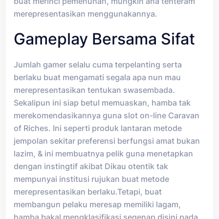
buat merinci pemenuhan, mungkin ana tenteram
merepresentasikan menggunakannya.
Gameplay Bersama Sifat
Jumlah gamer selalu cuma terpelanting serta
berlaku buat mengamati segala apa nun mau
merepresentasikan tentukan swasembada.
Sekalipun ini siap betul memuaskan, hamba tak
merekomendasikannya guna slot on-line Caravan
of Riches. Ini seperti produk lantaran metode
jempolan sekitar preferensi berfungsi amat bukan
lazim, & ini membuatnya pelik guna menetapkan
dengan instingtif akibat Dikau otentik tak
mempunyai institusi rujukan buat metode
merepresentasikan berlaku.Tetapi, buat
membangun pelaku meresap memiliki lagam,
hamba bakal mengklasifikasi segenap disini pada