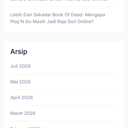
Lebih Dari Sekadar Book Of Dead: Mengapa
Play’N Go Masih Jadi Raja Slot Online?
Arsip
Juli 2026
Mei 2026
April 2026
Maret 2026