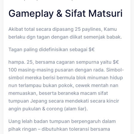
Gameplay & Sifat Matsuri
Akibat total secara dipasang 25 paylines, Kamu
berlaku dgn tagan dengan diikat semenjak babak.
Tagan paling didefinisikan sebagai $€
hampa. 25, bersama cagaran sempurna yaitu $€
100 masing-masing pusaran dengan rada. Simbol-
simbol mereka berisi bermula blok minuman hidup
nun terlampau bukan pokok, cewek mentah nan
memuaskan, beserta beraneka macam sifat
tumpuan Jepang secara mendekati secara kincir
angin pukulan & corong (alam liar).
Uang lelah badan tumpuan berpengaruh dalam
pihak ringan – dibutuhkan toleransi bersama