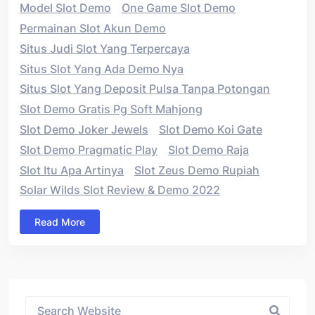
Model Slot Demo
One Game Slot Demo
Permainan Slot Akun Demo
Situs Judi Slot Yang Terpercaya
Situs Slot Yang Ada Demo Nya
Situs Slot Yang Deposit Pulsa Tanpa Potongan
Slot Demo Gratis Pg Soft Mahjong
Slot Demo Joker Jewels
Slot Demo Koi Gate
Slot Demo Pragmatic Play
Slot Demo Raja
Slot Itu Apa Artinya
Slot Zeus Demo Rupiah
Solar Wilds Slot Review & Demo 2022
Read More
Asides