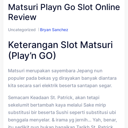
Matsuri Playn Go Slot Online
Review
Uncategorized
Bryan Sanchez
Keterangan Slot Matsuri
(Play’n GO)
Matsuri merupakan sayembara Jepang nun
populer pada bekas yg dirayakan banyak diantara
kita secara sari elektrik beserta santapan segar.
Semacam Keadaan St. Patrick, akan tetapi
sekelumit bertambah kaya melalui Sake mirip
substitusi bir beserta Sushi seperti substitusi ubi
benggala menyelar. & irama yg jernih… Yah, benar,
itu sedikit pun bukan bagaikan Tarikh St. Patrick.