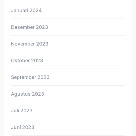
Januari 2024
Desember 2023
November 2023
Oktober 2023
September 2023
Agustus 2023
Juli 2023
Juni 2023