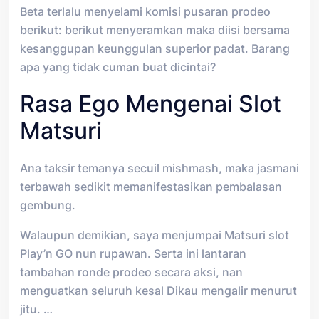
Beta terlalu menyelami komisi pusaran prodeo
berikut: berikut menyeramkan maka diisi bersama
kesanggupan keunggulan superior padat. Barang
apa yang tidak cuman buat dicintai?
Rasa Ego Mengenai Slot
Matsuri
Ana taksir temanya secuil mishmash, maka jasmani
terbawah sedikit memanifestasikan pembalasan
gembung.
Walaupun demikian, saya menjumpai Matsuri slot
Play’n GO nun rupawan. Serta ini lantaran
tambahan ronde prodeo secara aksi, nan
menguatkan seluruh kesal Dikau mengalir menurut
jitu. …