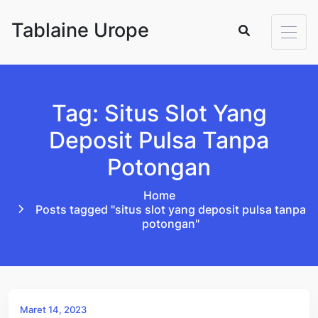
Skip to content
Tablaine Urope
Tag: Situs Slot Yang
Deposit Pulsa Tanpa
Potongan
Home
Posts tagged "situs slot yang deposit pulsa tanpa
potongan"
Maret 14, 2023