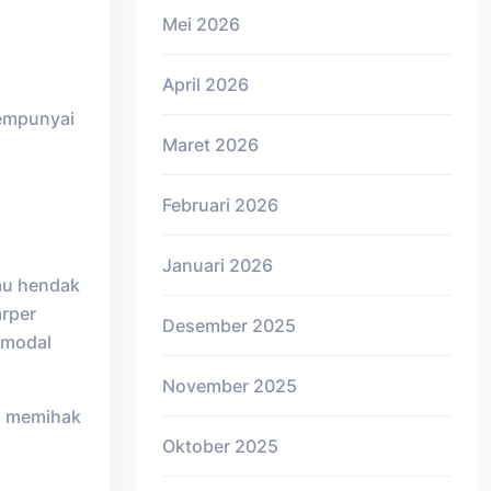
Mei 2026
April 2026
mempunyai
Maret 2026
Februari 2026
Januari 2026
kau hendak
arper
Desember 2025
 modal
November 2025
p memihak
Oktober 2025