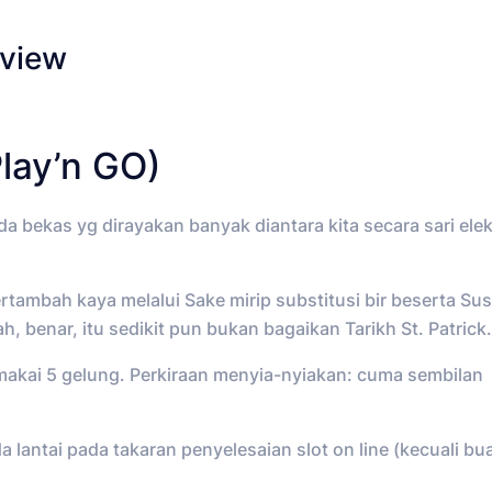
eview
Play’n GO)
bekas yg dirayakan banyak diantara kita secara sari elek
tambah kaya melalui Sake mirip substitusi bir beserta Sus
h, benar, itu sedikit pun bukan bagaikan Tarikh St. Patrick.
akai 5 gelung. Perkiraan menyia-nyiakan: cuma sembilan
ntai pada takaran penyelesaian slot on line (kecuali bua