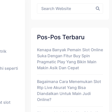
Asides
Pos-Pos Terbaru
Kenapa Banyak Pemain Slot Online
trik
Suka Dengan Fitur Buy Spin
Pragmatic Play Yang Bikin Main
Makin Asik Dan Cepat
hi seperti
Bagaimana Cara Menemukan Slot
Rtp Live Akurat Yang Bisa
Diandalkan Untuk Main Judi
Online?
t slot