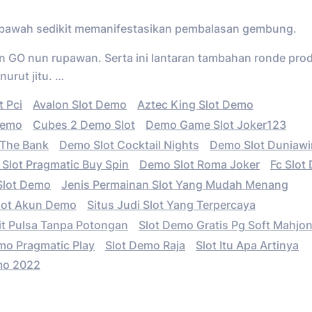
erbawah sedikit memanifestasikan pembalasan gembung.
n GO nun rupawan. Serta ini lantaran tambahan ronde pro
urut jitu. …
t Pci
Avalon Slot Demo
Aztec King Slot Demo
Demo
Cubes 2 Demo Slot
Demo Game Slot Joker123
 The Bank
Demo Slot Cocktail Nights
Demo Slot Duniawi
Slot Pragmatic Buy Spin
Demo Slot Roma Joker
Fc Slot
Slot Demo
Jenis Permainan Slot Yang Mudah Menang
lot Akun Demo
Situs Judi Slot Yang Terpercaya
it Pulsa Tanpa Potongan
Slot Demo Gratis Pg Soft Mahjo
mo Pragmatic Play
Slot Demo Raja
Slot Itu Apa Artinya
emo 2022