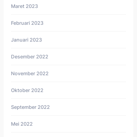
Maret 2023
Februari 2023
Januari 2023
Desember 2022
November 2022
Oktober 2022
September 2022
Mei 2022