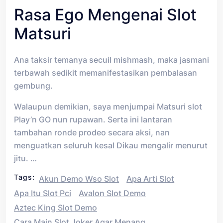
Rasa Ego Mengenai Slot
Matsuri
Ana taksir temanya secuil mishmash, maka jasmani
terbawah sedikit memanifestasikan pembalasan
gembung.
Walaupun demikian, saya menjumpai Matsuri slot
Play’n GO nun rupawan. Serta ini lantaran
tambahan ronde prodeo secara aksi, nan
menguatkan seluruh kesal Dikau mengalir menurut
jitu. …
Tags:
Akun Demo Wso Slot
Apa Arti Slot
Apa Itu Slot Pci
Avalon Slot Demo
Aztec King Slot Demo
Cara Main Slot Joker Agar Menang