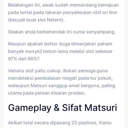
Belakangan ini, awak sudah memandang kemajuan
pada lantai pada takaran penyelesaian slot on line
(kecuali buat slot Netent).
Silakan anda berkehendak ini cuma senyampang.
Maupun apakah bettor duga dimanjakan paham
banyak musykil belum lama melalui slot sebesar
97% dari 96%?
Varians slot yaitu cukup. Bukan semoga guna
mendeteksi pembalasan megah pada tur pokok,
walaupun Matsuri sanggup amat berguna, paling
utama pada persen kisaran prodeo.
Gameplay & Sifat Matsuri
Akibat total secara dipasang 25 paylines, Kamu