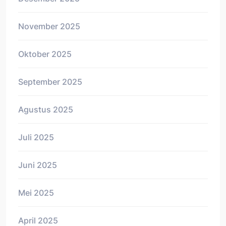
November 2025
Oktober 2025
September 2025
Agustus 2025
Juli 2025
Juni 2025
Mei 2025
April 2025