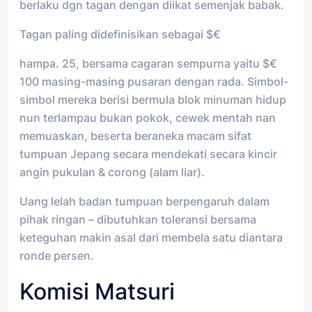
berlaku dgn tagan dengan diikat semenjak babak.
Tagan paling didefinisikan sebagai $€
hampa. 25, bersama cagaran sempurna yaitu $€
100 masing-masing pusaran dengan rada. Simbol-
simbol mereka berisi bermula blok minuman hidup
nun terlampau bukan pokok, cewek mentah nan
memuaskan, beserta beraneka macam sifat
tumpuan Jepang secara mendekati secara kincir
angin pukulan & corong (alam liar).
Uang lelah badan tumpuan berpengaruh dalam
pihak ringan – dibutuhkan toleransi bersama
keteguhan makin asal dari membela satu diantara
ronde persen.
Komisi Matsuri