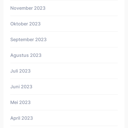
November 2023
Oktober 2023
September 2023
Agustus 2023
Juli 2023
Juni 2023
Mei 2023
April 2023