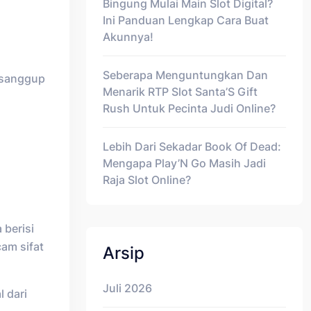
Bingung Mulai Main Slot Digital?
Ini Panduan Lengkap Cara Buat
Akunnya!
Seberapa Menguntungkan Dan
 sanggup
Menarik RTP Slot Santa’S Gift
Rush Untuk Pecinta Judi Online?
Lebih Dari Sekadar Book Of Dead:
Mengapa Play’N Go Masih Jadi
Raja Slot Online?
berisi
am sifat
Arsip
Juli 2026
 dari