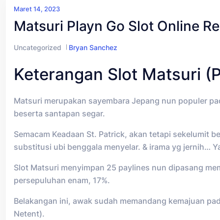
Maret 14, 2023
Matsuri Playn Go Slot Online R
Uncategorized
Bryan Sanchez
Keterangan Slot Matsuri (
Matsuri merupakan sayembara Jepang nun populer pada 
beserta santapan segar.
Semacam Keadaan St. Patrick, akan tetapi sekelumit ber
substitusi ubi benggala menyelar. & irama yg jernih… Ya
Slot Matsuri menyimpan 25 paylines nun dipasang mem
persepuluhan enam, 17%.
Belakangan ini, awak sudah memandang kemajuan pada la
Netent).