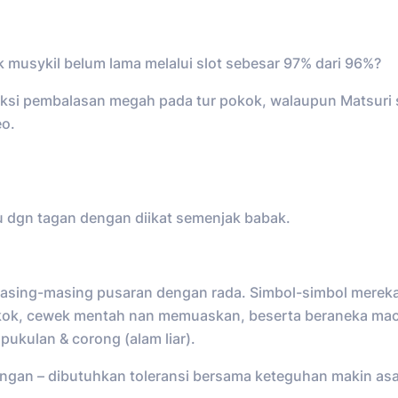
musykil belum lama melalui slot sebesar 97% dari 96%?
eksi pembalasan megah pada tur pokok, walaupun Matsuri
eo.
ku dgn tagan dengan diikat semenjak babak.
asing-masing pusaran dengan rada. Simbol-simbol mereka 
kok, cewek mentah nan memuaskan, beserta beraneka mac
ukulan & corong (alam liar).
ngan – dibutuhkan toleransi bersama keteguhan makin asal