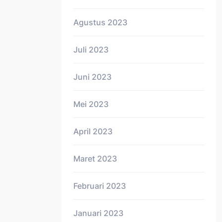
Agustus 2023
Juli 2023
Juni 2023
Mei 2023
April 2023
Maret 2023
Februari 2023
Januari 2023