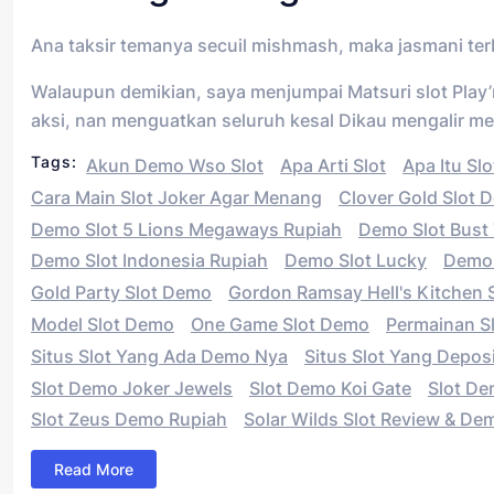
Ana taksir temanya secuil mishmash, maka jasmani t
Walaupun demikian, saya menjumpai Matsuri slot Play’
aksi, nan menguatkan seluruh kesal Dikau mengalir men
Tags:
Akun Demo Wso Slot
Apa Arti Slot
Apa Itu Slo
Cara Main Slot Joker Agar Menang
Clover Gold Slot 
Demo Slot 5 Lions Megaways Rupiah
Demo Slot Bust
Demo Slot Indonesia Rupiah
Demo Slot Lucky
Demo 
Gold Party Slot Demo
Gordon Ramsay Hell's Kitchen 
Model Slot Demo
One Game Slot Demo
Permainan S
Situs Slot Yang Ada Demo Nya
Situs Slot Yang Depos
Slot Demo Joker Jewels
Slot Demo Koi Gate
Slot De
Slot Zeus Demo Rupiah
Solar Wilds Slot Review & D
Read More