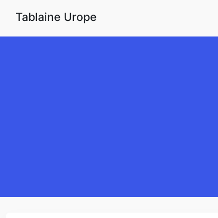
Skip to content
Tablaine Urope