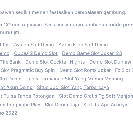
erbawah sedikit memanifestasikan pembalasan gembung.
n GO nun rupawan. Serta ini lantaran tambahan ronde pro
urut jitu. …
t Pci
Avalon Slot Demo
Aztec King Slot Demo
Demo
Cubes 2 Demo Slot
Demo Game Slot Joker123
 The Bank
Demo Slot Cocktail Nights
Demo Slot Duniawi
Slot Pragmatic Buy Spin
Demo Slot Roma Joker
Fc Slot
Slot Demo
Jenis Permainan Slot Yang Mudah Menang
lot Akun Demo
Situs Judi Slot Yang Terpercaya
it Pulsa Tanpa Potongan
Slot Demo Gratis Pg Soft Mahjo
mo Pragmatic Play
Slot Demo Raja
Slot Itu Apa Artinya
emo 2022