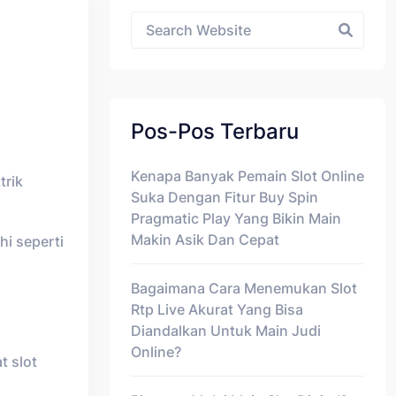
Asides
Pos-Pos Terbaru
Kenapa Banyak Pemain Slot Online
trik
Suka Dengan Fitur Buy Spin
Pragmatic Play Yang Bikin Main
Makin Asik Dan Cepat
hi seperti
Bagaimana Cara Menemukan Slot
Rtp Live Akurat Yang Bisa
Diandalkan Untuk Main Judi
Online?
t slot