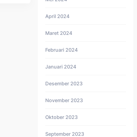
April 2024
Maret 2024
Februari 2024
Januari 2024
Desember 2023
November 2023
Oktober 2023
September 2023