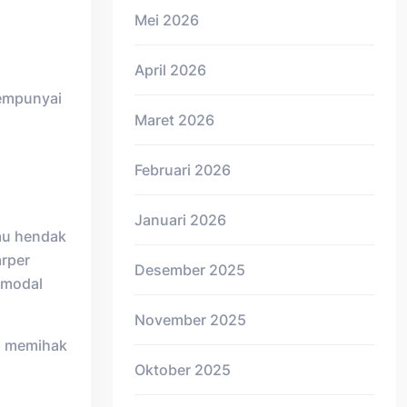
Mei 2026
April 2026
mempunyai
Maret 2026
Februari 2026
Januari 2026
kau hendak
arper
Desember 2025
 modal
November 2025
p memihak
Oktober 2025