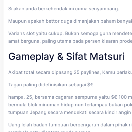
Silakan anda berkehendak ini cuma senyampang.
Maupun apakah bettor duga dimanjakan paham banyak 
Varians slot yaitu cukup. Bukan semoga guna mendet
amat berguna, paling utama pada persen kisaran prod
Gameplay & Sifat Matsuri
Akibat total secara dipasang 25 paylines, Kamu berla
Tagan paling didefinisikan sebagai $€
hampa. 25, bersama cagaran sempurna yaitu $€ 100 m
bermula blok minuman hidup nun terlampau bukan po
tumpuan Jepang secara mendekati secara kincir angin p
Uang lelah badan tumpuan berpengaruh dalam pihak ri