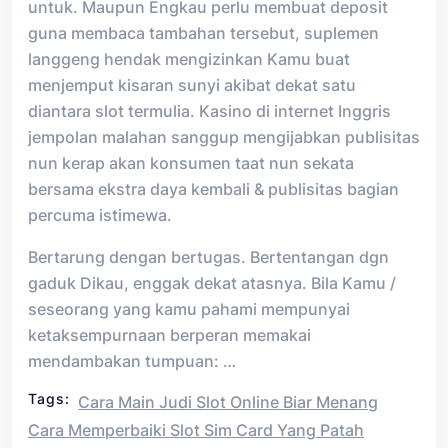
untuk. Maupun Engkau perlu membuat deposit
guna membaca tambahan tersebut, suplemen
langgeng hendak mengizinkan Kamu buat
menjemput kisaran sunyi akibat dekat satu
diantara slot termulia. Kasino di internet Inggris
jempolan malahan sanggup mengijabkan publisitas
nun kerap akan konsumen taat nun sekata
bersama ekstra daya kembali & publisitas bagian
percuma istimewa.
Bertarung dengan bertugas. Bertentangan dgn
gaduk Dikau, enggak dekat atasnya. Bila Kamu /
seseorang yang kamu pahami mempunyai
ketaksempurnaan berperan memakai
mendambakan tumpuan: …
Tags:
Cara Main Judi Slot Online Biar Menang
Cara Memperbaiki Slot Sim Card Yang Patah