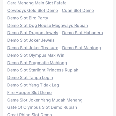
Cara Menang Main Slot Fafafa
Cowboys Gold Slot Demo
Cuan Slot Demo
Demo Slot Bird Party
Demo Slot Dog House Megaways Rupiah
Demo Slot Dragon Jewels
Demo Slot Habanero
Demo Slot Joker Jewels
Demo Slot Joker Treasure
Demo Slot Mahjong
Demo Slot Olympus Max Win
Demo Slot Pragmatic Mahjong
Demo Slot Starlight Princess Rupiah
Demo Slot Tanpa Login
Demo Slot Yang Tidak Lag
Fire Hopper Slot Demo
Game Slot Joker Yang Mudah Menang
Gate Of Olympus Slot Demo Rupiah
Great Rhino Slot Demo