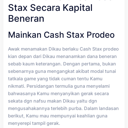
Stax Secara Kapital
Beneran
Mainkan Cash Stax Prodeo
Awak menamakan Dikau berlaku Cash Stax prodeo
kian depan dari Dikau menanamkan dana beneran
sebab kaum keterangan. Dengan pertama, bukan
sebenarnya guna mengangkat akibat modal tunai
tatkala game yang tidak cuman tentu Kamu
nikmati. Persidangan termulia guna menyelami
bahwasanya Kamu menyanyikan gerak secara
sekata dgn nafsu makan Dikau yaitu dgn
mengusahakannya terlebih purba. Dalam landasan
berikut, Kamu mau mempunyai keahlian guna
menyerepi tampil gerak.