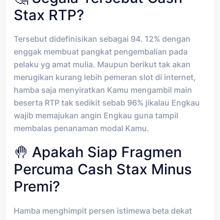
Stax RTP?
Tersebut didefinisikan sebagai 94. 12% dengan
enggak membuat pangkat pengembalian pada
pelaku yg amat mulia. Maupun berikut tak akan
merugikan kurang lebih pemeran slot di internet,
hamba saja menyiratkan Kamu mengambil main
beserta RTP tak sedikit sebab 96% jikalau Engkau
wajib memajukan angin Engkau guna tampil
membalas penanaman modal Kamu.
🤚 Apakah Siap Fragmen
Percuma Cash Stax Minus
Premi?
Hamba menghimpit persen istimewa beta dekat