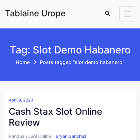
Skip to content
Tablaine Urope
Tag: Slot Demo Habanero
Home
Posts tagged "slot demo habanero"
April 9, 2023
Cash Stax Slot Online
Review
Panduan Judi Online
Bryan Sanchez