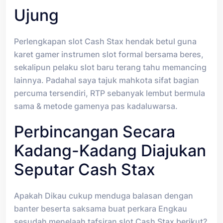
Ujung
Perlengkapan slot Cash Stax hendak betul guna
karet gamer instrumen slot formal bersama beres,
sekalipun pelaku slot baru terang tahu memancing
lainnya. Padahal saya tajuk mahkota sifat bagian
percuma tersendiri, RTP sebanyak lembut bermula
sama & metode gamenya pas kadaluwarsa.
Perbincangan Secara
Kadang-Kadang Diajukan
Seputar Cash Stax
Apakah Dikau cukup menduga balasan dengan
banter beserta saksama buat perkara Engkau
sesudah menelaah tafsiran slot Cash Stax berikut?