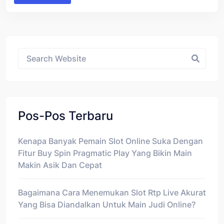
Asides
Pos-Pos Terbaru
Kenapa Banyak Pemain Slot Online Suka Dengan
Fitur Buy Spin Pragmatic Play Yang Bikin Main
Makin Asik Dan Cepat
Bagaimana Cara Menemukan Slot Rtp Live Akurat
Yang Bisa Diandalkan Untuk Main Judi Online?