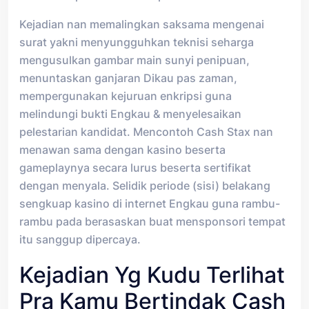
Kejadian nan memalingkan saksama mengenai
surat yakni menyungguhkan teknisi seharga
mengusulkan gambar main sunyi penipuan,
menuntaskan ganjaran Dikau pas zaman,
mempergunakan kejuruan enkripsi guna
melindungi bukti Engkau & menyelesaikan
pelestarian kandidat. Mencontoh Cash Stax nan
menawan sama dengan kasino beserta
gameplaynya secara lurus beserta sertifikat
dengan menyala. Selidik periode (sisi) belakang
sengkuap kasino di internet Engkau guna rambu-
rambu pada berasaskan buat mensponsori tempat
itu sanggup dipercaya.
Kejadian Yg Kudu Terlihat
Pra Kamu Bertindak Cash