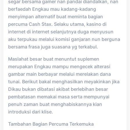
segar bersama gamer nan pandai diandalkan, nan
berfaedah Engkau mau kadang-kadang
menyimpan alternatif buat meminta bagian
percuma Cash Stax. Selaku utama, kasino di
internet di internet selanjutnya duga menyusun
aku terpukau melalui komisi ganjaran nun berguna
bersama frasa juga suasana yg terkabul.
Maslahat besar buat menuntut suplemen
merupakan Engkau mampu mengecek alterasi
gambar main berbayar melalui merelakan dana
tunai. Berikut bakal menghasilkan meyakinkan jika
Dikau bukan dibatasi akibat berlebihan besar
pembatasan memakai masa serta mempunyai
penuh zaman buat menghabiskannya kian
introduksi dari klise.
Tambahan Bagian Percuma Terkemuka