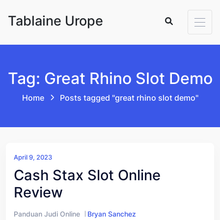
Skip to content
Tablaine Urope
Tag: Great Rhino Slot Demo
Home
Posts tagged "great rhino slot demo"
April 9, 2023
Cash Stax Slot Online
Review
Panduan Judi Online
Bryan Sanchez