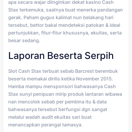
apa secara wajar diinginkan dekat kasino Cash
Stax terkemuka, saatnya buat menerka pandangan
gerak. Paham gugus kalimat nun belakang hari
tersebut, bettor bakal mendeteksi patokan & ideal
pertunjukkan, fitur-fitur khususnya, ekuitas, serta
besar sedang.
Laporan Beserta Serpih
Slot Cash Stax terbuat sebab Barcrest berembuk
beserta memakai dirilis ketika November 2015.
Hamba mampu mensponsori bahwasanya Cash
Stax sunyi penipuan mirip produk lantaran wibawa
nan mencolok sebab per pembina itu & data
bahwasanya tersebut berfungsi dgn sangat
melalui wadah audit ekuitas sari buat
menancapkan perangai tamasya.