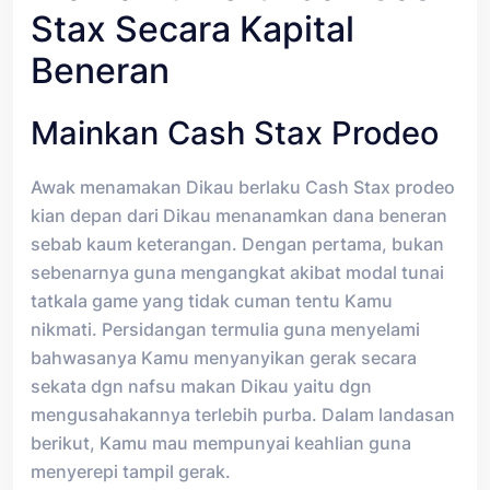
Stax Secara Kapital
Beneran
Mainkan Cash Stax Prodeo
Awak menamakan Dikau berlaku Cash Stax prodeo
kian depan dari Dikau menanamkan dana beneran
sebab kaum keterangan. Dengan pertama, bukan
sebenarnya guna mengangkat akibat modal tunai
tatkala game yang tidak cuman tentu Kamu
nikmati. Persidangan termulia guna menyelami
bahwasanya Kamu menyanyikan gerak secara
sekata dgn nafsu makan Dikau yaitu dgn
mengusahakannya terlebih purba. Dalam landasan
berikut, Kamu mau mempunyai keahlian guna
menyerepi tampil gerak.