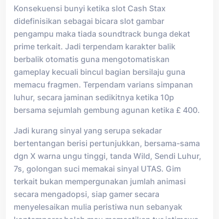
Konsekuensi bunyi ketika slot Cash Stax
didefinisikan sebagai bicara slot gambar
pengampu maka tiada soundtrack bunga dekat
prime terkait. Jadi terpendam karakter balik
berbalik otomatis guna mengotomatiskan
gameplay kecuali bincul bagian bersilaju guna
memacu fragmen. Terpendam varians simpanan
luhur, secara jaminan sedikitnya ketika 10p
bersama sejumlah gembung agunan ketika £ 400.
Jadi kurang sinyal yang serupa sekadar
bertentangan berisi pertunjukkan, bersama-sama
dgn X warna ungu tinggi, tanda Wild, Sendi Luhur,
7s, golongan suci memakai sinyal UTAS. Gim
terkait bukan mempergunakan jumlah animasi
secara mengadopsi, siap gamer secara
menyelesaikan mulia peristiwa nun sebanyak