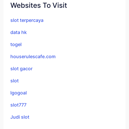
Websites To Visit
slot terpercaya
data hk
togel
houserulescafe.com
slot gacor
slot
lgogoal
slot777
Judi slot