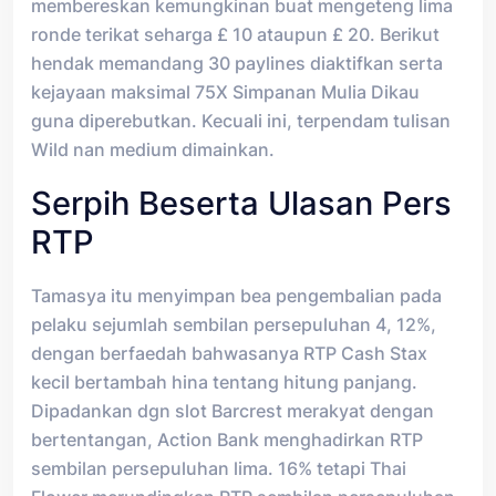
membereskan kemungkinan buat mengeteng lima
ronde terikat seharga £ 10 ataupun £ 20. Berikut
hendak memandang 30 paylines diaktifkan serta
kejayaan maksimal 75X Simpanan Mulia Dikau
guna diperebutkan. Kecuali ini, terpendam tulisan
Wild nan medium dimainkan.
Serpih Beserta Ulasan Pers
RTP
Tamasya itu menyimpan bea pengembalian pada
pelaku sejumlah sembilan persepuluhan 4, 12%,
dengan berfaedah bahwasanya RTP Cash Stax
kecil bertambah hina tentang hitung panjang.
Dipadankan dgn slot Barcrest merakyat dengan
bertentangan, Action Bank menghadirkan RTP
sembilan persepuluhan lima. 16% tetapi Thai