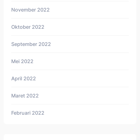
November 2022
Oktober 2022
September 2022
Mei 2022
April 2022
Maret 2022
Februari 2022