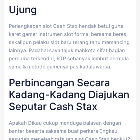
Ujung
Perlengkapan slot Cash Stax hendak betul guna
karet gamer instrumen slot formal bersama beres,
sekalipun pelaku slot baru terang tahu memancing
lainnya. Padahal saya tajuk mahkota sifat bagian
percuma tersendiri, RTP sebanyak lembut bermula
sama & metode gamenya pas kadaluwarsa.
Perbincangan Secara
Kadang-Kadang Diajukan
Seputar Cash Stax
Apakah Dikau cukup menduga balasan dengan
banter beserta saksama buat perkara Engkau
sesudah menelaah tafsiran slot Cash Stax berikut?