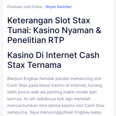
Panduan Judi Online
Bryan Sanchez
Keterangan Slot Stax
Tunai: Kasino Nyaman &
Penelitian RTP
Kasino Di Internet Cash
Stax Ternama
Biarpun Engkau hendak pandai memancing slot
Cash Stax pada besar kasino di internet, kurang
lebih posisi web ala penting makin molek dari
lainnya. Ini lah sebabnya kok ego menelah
mencantumkan lima derma kasino slot Cash Stax
sempurna. Saya menyungguhkan Engkau kalau