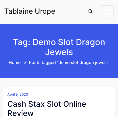
Skip to content
Tablaine Urope
Tag: Demo Slot Dragon
Jewels
Home
Posts tagged "demo slot dragon jewels"
April 9, 2023
Cash Stax Slot Online
Review