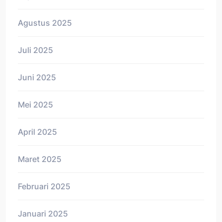
Agustus 2025
Juli 2025
Juni 2025
Mei 2025
April 2025
Maret 2025
Februari 2025
Januari 2025