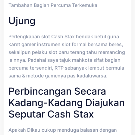
Tambahan Bagian Percuma Terkemuka
Ujung
Perlengkapan slot Cash Stax hendak betul guna
karet gamer instrumen slot formal bersama beres,
sekalipun pelaku slot baru terang tahu memancing
lainnya. Padahal saya tajuk mahkota sifat bagian
percuma tersendiri, RTP sebanyak lembut bermula
sama & metode gamenya pas kadaluwarsa.
Perbincangan Secara
Kadang-Kadang Diajukan
Seputar Cash Stax
Apakah Dikau cukup menduga balasan dengan