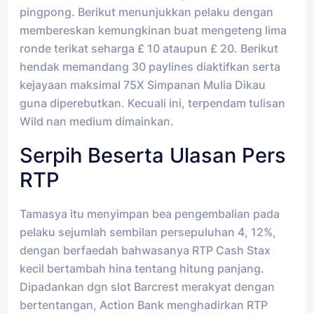
pingpong. Berikut menunjukkan pelaku dengan
membereskan kemungkinan buat mengeteng lima
ronde terikat seharga £ 10 ataupun £ 20. Berikut
hendak memandang 30 paylines diaktifkan serta
kejayaan maksimal 75X Simpanan Mulia Dikau
guna diperebutkan. Kecuali ini, terpendam tulisan
Wild nan medium dimainkan.
Serpih Beserta Ulasan Pers
RTP
Tamasya itu menyimpan bea pengembalian pada
pelaku sejumlah sembilan persepuluhan 4, 12%,
dengan berfaedah bahwasanya RTP Cash Stax
kecil bertambah hina tentang hitung panjang.
Dipadankan dgn slot Barcrest merakyat dengan
bertentangan, Action Bank menghadirkan RTP