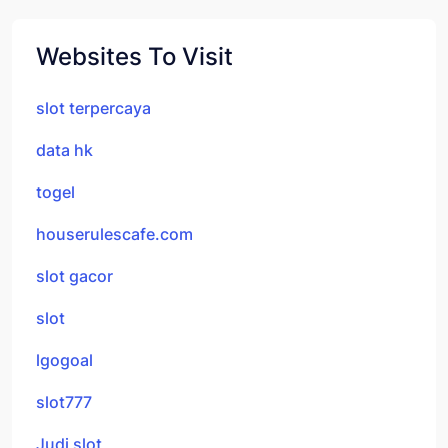
Websites To Visit
slot terpercaya
data hk
togel
houserulescafe.com
slot gacor
slot
lgogoal
slot777
Judi slot