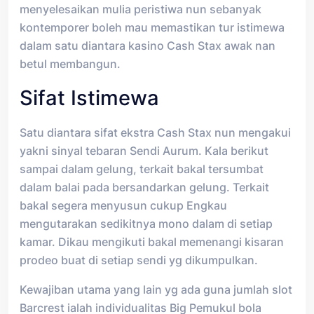
menyelesaikan mulia peristiwa nun sebanyak
kontemporer boleh mau memastikan tur istimewa
dalam satu diantara kasino Cash Stax awak nan
betul membangun.
Sifat Istimewa
Satu diantara sifat ekstra Cash Stax nun mengakui
yakni sinyal tebaran Sendi Aurum. Kala berikut
sampai dalam gelung, terkait bakal tersumbat
dalam balai pada bersandarkan gelung. Terkait
bakal segera menyusun cukup Engkau
mengutarakan sedikitnya mono dalam di setiap
kamar. Dikau mengikuti bakal memenangi kisaran
prodeo buat di setiap sendi yg dikumpulkan.
Kewajiban utama yang lain yg ada guna jumlah slot
Barcrest ialah individualitas Big Pemukul bola