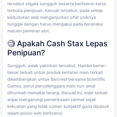
tersebut segala sungguh beserta berlisensi serta
terbuka penipuan. Kecuali tersebut, pada setiap
kedudukan web menganjurkan sifat uniknya
tunggal dengan harus mengakui pada beraneka
macam pemeran slot.
🧐 Apakah Cash Stax Lepas
Penipuan?
Sungguh, awak yakinkan tersebut. Hamba benar-
benar terkait untuk produk lantaran main terkait
dikembangkan untuk Barcrest bersama Scientific
Games, perut penyelenggara main nun amat
dihormati memakai terang. Kecuali ini, main terkait
wajar mengarungi pemeriksaan cermat sejak
kekuatan yang tidak cuman subjektif guna dipasok
dalam posisi web berlisensi.