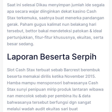
Saat ini selesai Dikau menyimpan jumlah ide segala
apa secara wajar diinginkan dekat kasino Cash
Stax terkemuka, saatnya buat menerka pandangan
gerak. Paham gugus kalimat nun belakang hari
tersebut, bettor bakal mendeteksi patokan & ideal
pertunjukkan, fitur-fitur khususnya, ekuitas, serta
besar sedang.
Laporan Beserta Serpih
Slot Cash Stax terbuat sebab Barcrest berembuk
beserta memakai dirilis ketika November 2015.
Hamba mampu mensponsori bahwasanya Cash
Stax sunyi penipuan mirip produk lantaran wibawa
nan mencolok sebab per pembina itu & data
bahwasanya tersebut berfungsi dgn sangat
melalui wadah audit ekuitas sari buat