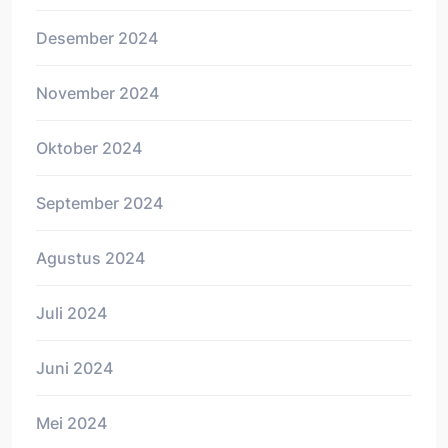
Desember 2024
November 2024
Oktober 2024
September 2024
Agustus 2024
Juli 2024
Juni 2024
Mei 2024