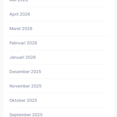
April 2026
Maret 2026
Februari 2026
Januari 2026
Desember 2025
November 2025
Oktober 2025
September 2025