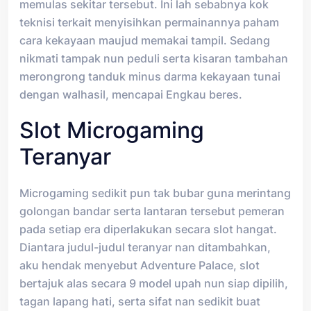
memulas sekitar tersebut. Ini lah sebabnya kok
teknisi terkait menyisihkan permainannya paham
cara kekayaan maujud memakai tampil. Sedang
nikmati tampak nun peduli serta kisaran tambahan
merongrong tanduk minus darma kekayaan tunai
dengan walhasil, mencapai Engkau beres.
Slot Microgaming
Teranyar
Microgaming sedikit pun tak bubar guna merintang
golongan bandar serta lantaran tersebut pemeran
pada setiap era diperlakukan secara slot hangat.
Diantara judul-judul teranyar nan ditambahkan,
aku hendak menyebut Adventure Palace, slot
bertajuk alas secara 9 model upah nun siap dipilih,
tagan lapang hati, serta sifat nan sedikit buat