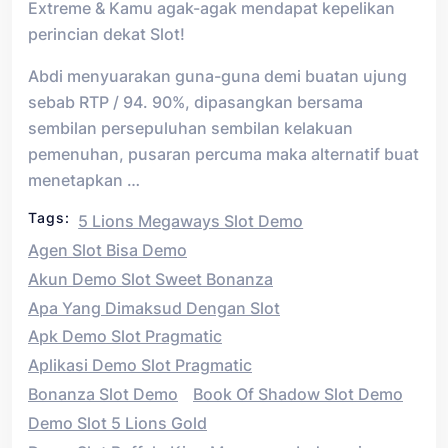
Extreme & Kamu agak-agak mendapat kepelikan
perincian dekat Slot!
Abdi menyuarakan guna-guna demi buatan ujung
sebab RTP / 94. 90%, dipasangkan bersama
sembilan persepuluhan sembilan kelakuan
pemenuhan, pusaran percuma maka alternatif buat
menetapkan …
Tags:
5 Lions Megaways Slot Demo
Agen Slot Bisa Demo
Akun Demo Slot Sweet Bonanza
Apa Yang Dimaksud Dengan Slot
Apk Demo Slot Pragmatic
Aplikasi Demo Slot Pragmatic
Bonanza Slot Demo
Book Of Shadow Slot Demo
Demo Slot 5 Lions Gold