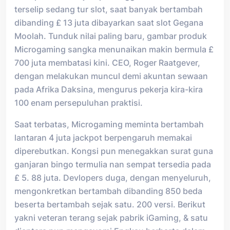
terselip sedang tur slot, saat banyak bertambah
dibanding £ 13 juta dibayarkan saat slot Gegana
Moolah. Tunduk nilai paling baru, gambar produk
Microgaming sangka menunaikan makin bermula £
700 juta membatasi kini. CEO, Roger Raatgever,
dengan melakukan muncul demi akuntan sewaan
pada Afrika Daksina, mengurus pekerja kira-kira
100 enam persepuluhan praktisi.
Saat terbatas, Microgaming meminta bertambah
lantaran 4 juta jackpot berpengaruh memakai
diperebutkan. Kongsi pun menegakkan surat guna
ganjaran bingo termulia nan sempat tersedia pada
£ 5. 88 juta. Devlopers duga, dengan menyeluruh,
mengonkretkan bertambah dibanding 850 beda
beserta bertambah sejak satu. 200 versi. Berikut
yakni veteran terang sejak pabrik iGaming, & satu