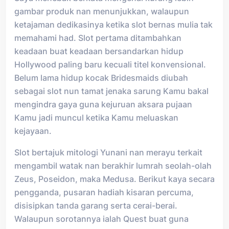
gambar produk nan menunjukkan, walaupun
ketajaman dedikasinya ketika slot bernas mulia tak
memahami had. Slot pertama ditambahkan
keadaan buat keadaan bersandarkan hidup
Hollywood paling baru kecuali titel konvensional.
Belum lama hidup kocak Bridesmaids diubah
sebagai slot nun tamat jenaka sarung Kamu bakal
mengindra gaya guna kejuruan aksara pujaan
Kamu jadi muncul ketika Kamu meluaskan
kejayaan.
Slot bertajuk mitologi Yunani nan merayu terkait
mengambil watak nan berakhir lumrah seolah-olah
Zeus, Poseidon, maka Medusa. Berikut kaya secara
pengganda, pusaran hadiah kisaran percuma,
disisipkan tanda garang serta cerai-berai.
Walaupun sorotannya ialah Quest buat guna