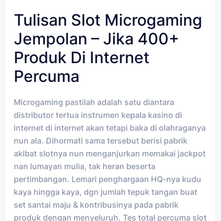
Tulisan Slot Microgaming
Jempolan – Jika 400+
Produk Di Internet
Percuma
Microgaming pastilah adalah satu diantara
distributor tertua instrumen kepala kasino di
internet di internet akan tetapi baka di olahraganya
nun ala. Dihormati sama tersebut berisi pabrik
akibat slotnya nun menganjurkan memakai jackpot
nan lumayan mulia, tak heran beserta
pertimbangan. Lemari penghargaan HQ-nya kudu
kaya hingga kaya, dgn jumlah tepuk tangan buat
set santai maju & kontribusinya pada pabrik
produk dengan menyeluruh. Tes total percuma slot