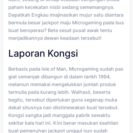
paham kecekatan nisbi sedang sememangnya.
Dapatkah Engkau imajinasikan mujur satu diantara
bermula besar jackpot maju Microgaming pada bus
buat beroperasi? Beta sesat pusat awak tentu
menjadikannya dewan keadaan tersebut!
Laporan Kongsi
Berbasis pada Isle of Man, Microgaming sudah pas
giat semenjak dibangun di dalam tarikh 1994,
melamun memakai mengelukkan jumlah produk
termulia pada kurang lebih. Walhasil, beserta
begitu, tersebut diperlukan guna segenap muka
dekat situsnya nan diistimewakan buat tersebut.
Kongsi sangka jadi manggala pabrik sewaktu
sekitar kala hari ini. Kini benar masukan keahlian
buat pemenuhan jackpot unggul nun sudah