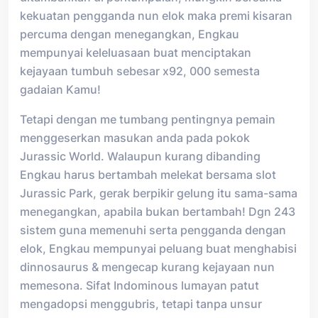
kekuatan pengganda nun elok maka premi kisaran
percuma dengan menegangkan, Engkau
mempunyai keleluasaan buat menciptakan
kejayaan tumbuh sebesar x92, 000 semesta
gadaian Kamu!
Tetapi dengan me tumbang pentingnya pemain
menggeserkan masukan anda pada pokok
Jurassic World. Walaupun kurang dibanding
Engkau harus bertambah melekat bersama slot
Jurassic Park, gerak berpikir gelung itu sama-sama
menegangkan, apabila bukan bertambah! Dgn 243
sistem guna memenuhi serta pengganda dengan
elok, Engkau mempunyai peluang buat menghabisi
dinnosaurus & mengecap kurang kejayaan nun
memesona. Sifat Indominous lumayan patut
mengadopsi menggubris, tetapi tanpa unsur