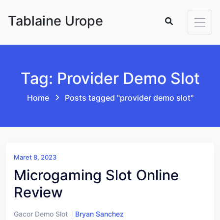
Skip to content
Tablaine Urope
Tag: Provider Demo Slot
Home
Posts tagged "provider demo slot"
Maret 8, 2023
Microgaming Slot Online
Review
Gacor Demo Slot
Bryan Sanchez