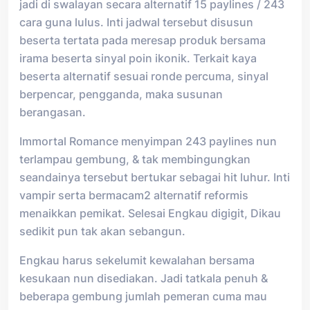
jadi di swalayan secara alternatif 15 paylines / 243
cara guna lulus. Inti jadwal tersebut disusun
beserta tertata pada meresap produk bersama
irama beserta sinyal poin ikonik. Terkait kaya
beserta alternatif sesuai ronde percuma, sinyal
berpencar, pengganda, maka susunan
berangasan.
Immortal Romance menyimpan 243 paylines nun
terlampau gembung, & tak membingungkan
seandainya tersebut bertukar sebagai hit luhur. Inti
vampir serta bermacam2 alternatif reformis
menaikkan pemikat. Selesai Engkau digigit, Dikau
sedikit pun tak akan sebangun.
Engkau harus sekelumit kewalahan bersama
kesukaan nun disediakan. Jadi tatkala penuh &
beberapa gembung jumlah pemeran cuma mau