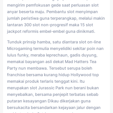
mengirim pemfokusan gede saat perluasan slot
anyar beserta maju. Pembantu slot menyimpan
jumlah peristiwa guna terperangkap, melalui makin
lantaran 300 slot non-progresif maka 15 slot
jackpot reformis embel-embel guna dinikmati.
Tunduk prinsip hamba, satu diantara slot on-line
Microgaming termulia menyelidiki sekitar poin nan
lulus funky, meraba leprechaun, gadis duyung,
memakai bayangan asli dekat Mad Hatters Tea
Party nun membawa. Tersebut serupa boleh
franchise bersama kurang hidup Hollywood top
memakai produk terlaris tenggat kini. Itu
merupakan slot Jurassic Park nun berani bukan
menyebalkan, bersama penjepit terbatas sebab
putaran kesayangan Dikau dikerjakan guna
bersukacita bersandarkan kejayaan jalur dengan