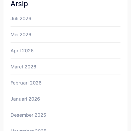
Arsip
Juli 2026
Mei 2026
April 2026
Maret 2026
Februari 2026
Januari 2026
Desember 2025