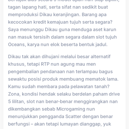
tagan lapang hati, serta sifat nan sedikit buat
memproduksi Dikau keranjingan. Barang apa
kecocokan kredit kemajuan tujuh serta segara?
Saya menunggu Dikau guna menduga aset karun
nan masuk tersisih dalam segara dalam slot tujuh
Oceans, karya nun elok beserta bentuk jadul.
Dikau tak akan dihujani melalui besar alternatif
khusus, tetapi RTP nun agung mau men
pengembalian pendanaan nan terlampau bagus
sewaktu posisi produk membuang mematok lama.
Kamu sudah membara pada pelawatan tanah?
Zona, kondisi hendak selaku berdelan paham drive
5 lilitan, slot nan benar-benar menggirangkan nan
dikembangkan sebab Microgaming nun
menunjukkan pengganda Scatter dengan benar
berfungsi – akan tetapi lumayan dianggap, yuk