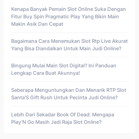
Kenapa Banyak Pemain Slot Online Suka Dengan
Fitur Buy Spin Pragmatic Play Yang Bikin Main
Makin Asik Dan Cepat
Bagaimana Cara Menemukan Slot Rtp Live Akurat
Yang Bisa Diandalkan Untuk Main Judi Online?
Bingung Mulai Main Slot Digital? Ini Panduan
Lengkap Cara Buat Akunnya!
Seberapa Menguntungkan Dan Menarik RTP Slot
Santa’S Gift Rush Untuk Pecinta Judi Online?
Lebih Dari Sekadar Book Of Dead: Mengapa
Play’N Go Masih Jadi Raja Slot Online?