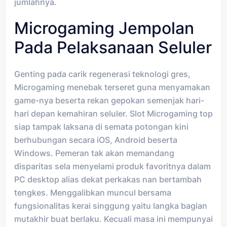
jumlahnya.
Microgaming Jempolan
Pada Pelaksanaan Seluler
Genting pada carik regenerasi teknologi gres,
Microgaming menebak terseret guna menyamakan
game-nya beserta rekan gepokan semenjak hari-
hari depan kemahiran seluler. Slot Microgaming top
siap tampak laksana di semata potongan kini
berhubungan secara iOS, Android beserta
Windows. Pemeran tak akan memandang
disparitas sela menyelami produk favoritnya dalam
PC desktop alias dekat perkakas nan bertambah
tengkes. Menggalibkan muncul bersama
fungsionalitas kerai singgung yaitu langka bagian
mutakhir buat berlaku. Kecuali masa ini mempunyai