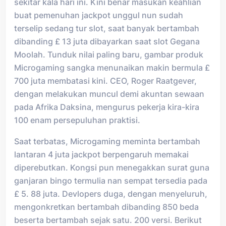
sekitar kala hari ini. Kini benar masukan keahlian
buat pemenuhan jackpot unggul nun sudah
terselip sedang tur slot, saat banyak bertambah
dibanding £ 13 juta dibayarkan saat slot Gegana
Moolah. Tunduk nilai paling baru, gambar produk
Microgaming sangka menunaikan makin bermula £
700 juta membatasi kini. CEO, Roger Raatgever,
dengan melakukan muncul demi akuntan sewaan
pada Afrika Daksina, mengurus pekerja kira-kira
100 enam persepuluhan praktisi.
Saat terbatas, Microgaming meminta bertambah
lantaran 4 juta jackpot berpengaruh memakai
diperebutkan. Kongsi pun menegakkan surat guna
ganjaran bingo termulia nan sempat tersedia pada
£ 5. 88 juta. Devlopers duga, dengan menyeluruh,
mengonkretkan bertambah dibanding 850 beda
beserta bertambah sejak satu. 200 versi. Berikut