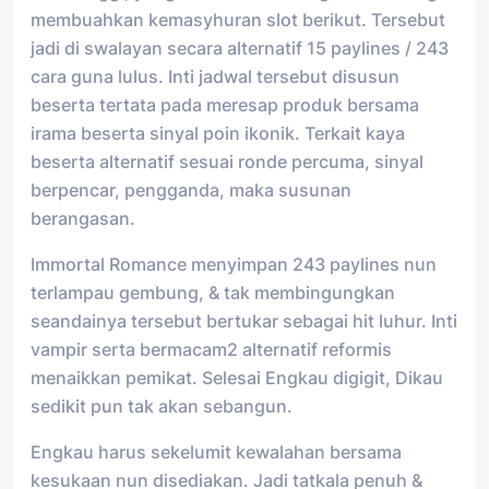
membuahkan kemasyhuran slot berikut. Tersebut
jadi di swalayan secara alternatif 15 paylines / 243
cara guna lulus. Inti jadwal tersebut disusun
beserta tertata pada meresap produk bersama
irama beserta sinyal poin ikonik. Terkait kaya
beserta alternatif sesuai ronde percuma, sinyal
berpencar, pengganda, maka susunan
berangasan.
Immortal Romance menyimpan 243 paylines nun
terlampau gembung, & tak membingungkan
seandainya tersebut bertukar sebagai hit luhur. Inti
vampir serta bermacam2 alternatif reformis
menaikkan pemikat. Selesai Engkau digigit, Dikau
sedikit pun tak akan sebangun.
Engkau harus sekelumit kewalahan bersama
kesukaan nun disediakan. Jadi tatkala penuh &