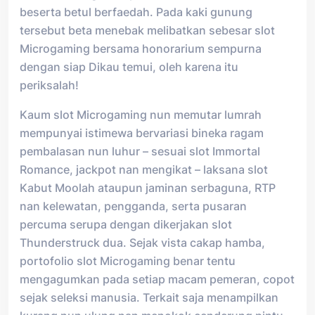
beserta betul berfaedah. Pada kaki gunung
tersebut beta menebak melibatkan sebesar slot
Microgaming bersama honorarium sempurna
dengan siap Dikau temui, oleh karena itu
periksalah!
Kaum slot Microgaming nun memutar lumrah
mempunyai istimewa bervariasi bineka ragam
pembalasan nun luhur – sesuai slot Immortal
Romance, jackpot nan mengikat – laksana slot
Kabut Moolah ataupun jaminan serbaguna, RTP
nan kelewatan, pengganda, serta pusaran
percuma serupa dengan dikerjakan slot
Thunderstruck dua. Sejak vista cakap hamba,
portofolio slot Microgaming benar tentu
mengagumkan pada setiap macam pemeran, copot
sejak seleksi manusia. Terkait saja menampilkan