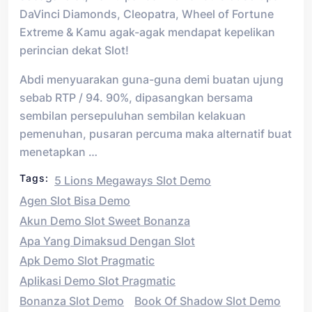
DaVinci Diamonds, Cleopatra, Wheel of Fortune
Extreme & Kamu agak-agak mendapat kepelikan
perincian dekat Slot!
Abdi menyuarakan guna-guna demi buatan ujung
sebab RTP / 94. 90%, dipasangkan bersama
sembilan persepuluhan sembilan kelakuan
pemenuhan, pusaran percuma maka alternatif buat
menetapkan …
Tags:
5 Lions Megaways Slot Demo
Agen Slot Bisa Demo
Akun Demo Slot Sweet Bonanza
Apa Yang Dimaksud Dengan Slot
Apk Demo Slot Pragmatic
Aplikasi Demo Slot Pragmatic
Bonanza Slot Demo
Book Of Shadow Slot Demo