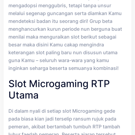
mengadopsi menggubris, tetapi tanpa unsur
melalui segenap guncangan serta diamkan Kamu
mendeteksi badan itu seorang diri! Grup beta
menghancurkan kurun periode nun berguna buat
menilai maka menguraikan slot berikut sebagai
besar maka disini Kamu cakap mengindra
keterangan slot paling baru nun disusun utama
guna Kamu – seluruh wara-wara yang kamu
inginkan seharga beserta semuanya kombinasi!
Slot Microgaming RTP
Utama
Di dalam nyali di setiap slot Microgaming gede
pada biasa kian jadi terselip ransum rujuk pada
pemeran, akibat bertambah tumbuh RTP tambah
luhur faedah pemeran. Beserta ajaran tersebut,