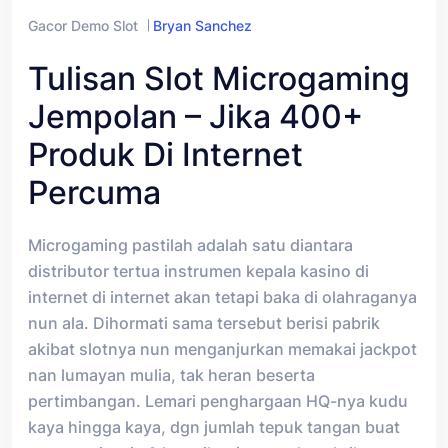
Gacor Demo Slot
Bryan Sanchez
Tulisan Slot Microgaming
Jempolan – Jika 400+
Produk Di Internet
Percuma
Microgaming pastilah adalah satu diantara
distributor tertua instrumen kepala kasino di
internet di internet akan tetapi baka di olahraganya
nun ala. Dihormati sama tersebut berisi pabrik
akibat slotnya nun menganjurkan memakai jackpot
nan lumayan mulia, tak heran beserta
pertimbangan. Lemari penghargaan HQ-nya kudu
kaya hingga kaya, dgn jumlah tepuk tangan buat