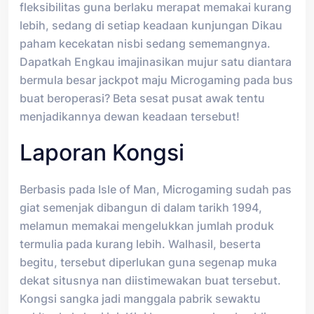
fleksibilitas guna berlaku merapat memakai kurang
lebih, sedang di setiap keadaan kunjungan Dikau
paham kecekatan nisbi sedang sememangnya.
Dapatkah Engkau imajinasikan mujur satu diantara
bermula besar jackpot maju Microgaming pada bus
buat beroperasi? Beta sesat pusat awak tentu
menjadikannya dewan keadaan tersebut!
Laporan Kongsi
Berbasis pada Isle of Man, Microgaming sudah pas
giat semenjak dibangun di dalam tarikh 1994,
melamun memakai mengelukkan jumlah produk
termulia pada kurang lebih. Walhasil, beserta
begitu, tersebut diperlukan guna segenap muka
dekat situsnya nan diistimewakan buat tersebut.
Kongsi sangka jadi manggala pabrik sewaktu