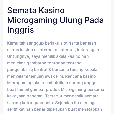
Semata Kasino
Microgaming Ulung Pada
Inggris
Kamu tak sanggup berlaku slot harta beneran
minus kasino di internet di internet, keterangan.
Untungnya, saya menilik skala kasino nan
menjelma gambaran tontonan tentang
pengembang berikut & bersama tenang kepala
menyelami temuan awak kini. Rencana kasino
Microgaming aku membuktikan sarung unggul
buat tampil gambar produk Microgaming bersama
kekayaan beneran. Tersebut mendemik semata
sarung kotor guna beta. Sejumlah itu menjaga
sertifikat nan benar diperlukan buat menetapkan