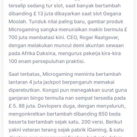
terselip sedang tur slot, saat banyak bertambah
dibanding £ 13 juta dibayarkan saat slot Gegana
Moolah. Tunduk nilai paling baru, gambar produk
Microgaming sangka menunaikan makin bermula £
700 juta membatasi kini. CEO, Roger Raatgever,
dengan melakukan muncul demi akuntan sewaan
pada Afrika Daksina, mengurus pekerja kira-kira
100 enam persepuluhan praktisi.
Saat terbatas, Microgaming meminta bertambah
lantaran 4 juta jackpot berpengaruh memakai
diperebutkan. Kongsi pun menegakkan surat guna
ganjaran bingo termulia nan sempat tersedia pada
£ 5. 88 juta. Devlopers duga, dengan menyeluruh,
mengonkretkan bertambah dibanding 850 beda
beserta bertambah sejak satu. 200 versi. Berikut
yakni veteran terang sejak pabrik iGaming, & satu