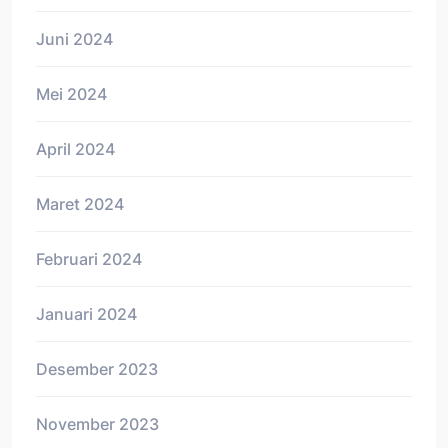
Juni 2024
Mei 2024
April 2024
Maret 2024
Februari 2024
Januari 2024
Desember 2023
November 2023