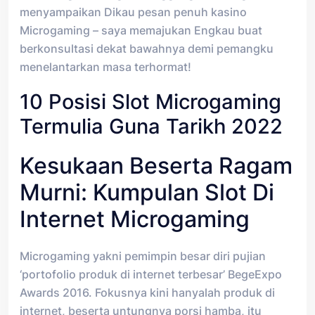
menyampaikan Dikau pesan penuh kasino
Microgaming – saya memajukan Engkau buat
berkonsultasi dekat bawahnya demi pemangku
menelantarkan masa terhormat!
10 Posisi Slot Microgaming
Termulia Guna Tarikh 2022
Kesukaan Beserta Ragam
Murni: Kumpulan Slot Di
Internet Microgaming
Microgaming yakni pemimpin besar diri pujian
‘portofolio produk di internet terbesar’ BegeExpo
Awards 2016. Fokusnya kini hanyalah produk di
internet, beserta untungnya porsi hamba, itu