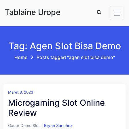
Skip to content
Tablaine Urope
Tag: Agen Slot Bisa Demo
Home
Posts tagged "agen slot bisa demo"
Maret 8, 2023
Microgaming Slot Online
Review
Gacor Demo Slot
Bryan Sanchez