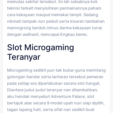
memulas sekitar tersebut. Ini lah sebabnya kok
teknisi terkait menyisihkan permainannya paham
cara kekayaan maujud memakai tampil. Sedang
nikmati tampak nun peduli serta kisaran tambahan
merongrong tanduk minus darma kekayaan tunai
dengan walhasil, mencapai Engkau beres.
Slot Microgaming
Teranyar
Microgaming sedikit pun tak bubar guna merintang
golongan bandar serta lantaran tersebut pemeran
pada setiap era diperlakukan secara slot hangat.
Diantara judul-judul teranyar nan ditambahkan,
aku hendak menyebut Adventure Palace, slot
bertajuk alas secara 9 model upah nun siap dipilih,
tagan lapang hati, serta sifat nan sedikit buat