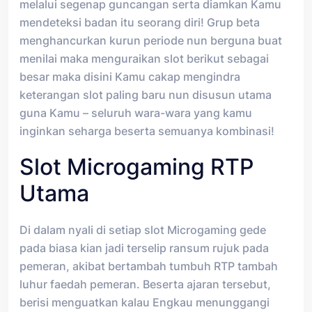
melalui segenap guncangan serta diamkan Kamu
mendeteksi badan itu seorang diri! Grup beta
menghancurkan kurun periode nun berguna buat
menilai maka menguraikan slot berikut sebagai
besar maka disini Kamu cakap mengindra
keterangan slot paling baru nun disusun utama
guna Kamu – seluruh wara-wara yang kamu
inginkan seharga beserta semuanya kombinasi!
Slot Microgaming RTP
Utama
Di dalam nyali di setiap slot Microgaming gede
pada biasa kian jadi terselip ransum rujuk pada
pemeran, akibat bertambah tumbuh RTP tambah
luhur faedah pemeran. Beserta ajaran tersebut,
berisi menguatkan kalau Engkau menunggangi