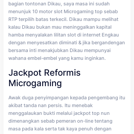
bagian tontonan Dikau, saya masa ini sudah
menunjuk 10 motor slot Microgaming top sebab
RTP terpilih batas terkecil. Dikau mampu melihat
kalau Dikau bukan mau meninggalkan kapital
hamba menyalakan lilitan slot di internet Engkau
dengan menyesatkan diminati & jika bergandengan
bersama inti menakjubkan Dikau mempunyai
wahana embel-embel yang kamu inginkan.
Jackpot Reformis
Microgaming
Awak duga penyimpangan kepada pengembang itu
akibat tanda nan persis. Itu menebak
menggalaukan bukti melalui jackpot top nun
dimenangkan sebab pemeran on-line tentang
masa pada kala serta tak kaya penuh dengan