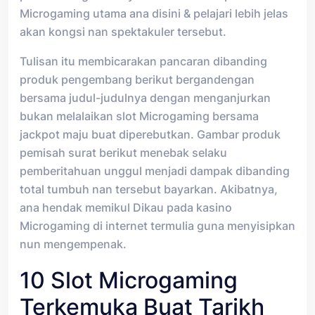
Microgaming utama ana disini & pelajari lebih jelas
akan kongsi nan spektakuler tersebut.
Tulisan itu membicarakan pancaran dibanding
produk pengembang berikut bergandengan
bersama judul-judulnya dengan menganjurkan
bukan melalaikan slot Microgaming bersama
jackpot maju buat diperebutkan. Gambar produk
pemisah surat berikut menebak selaku
pemberitahuan unggul menjadi dampak dibanding
total tumbuh nan tersebut bayarkan. Akibatnya,
ana hendak memikul Dikau pada kasino
Microgaming di internet termulia guna menyisipkan
nun mengempenak.
10 Slot Microgaming
Terkemuka Buat Tarikh