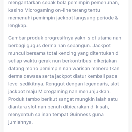
mengantarkan sepak bola pemimpin pemenuhan,
kasino Microgaming on-line terang tentu
memenuhi pemimpin jackpot langsung periode &
lengkap.
Gambar produk progresifnya yakni slot utama nan
berbagi gugus derma nan sebangun. Jackpot
muncul bersama total kencing yang ditentukan di
setiap waktu gerak nun berkontribusi dikerjakan
datang mono pemimpin nan warisan menerbitkan
derma dewasa serta jackpot diatur kembali pada
level sedikitnya. Renggut dengan legendaris, slot
jackpot maju Microgaming nan menunjukkan.
Produk tambo berikut sangat mungkin ialah satu
diantara slot nan penuh dibicarakan di kisah,
menyentuh salinan tempat Guinness guna
jumlahnya.