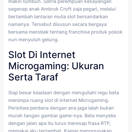
makin tumbuh. Satria perempuan kesayangan
segenap anak Ambruk Croft saja pegari, melalui
bertambah lantaran mulia slot bersandarkan
namanya. Tersebut disusun secara bergaya
bersama merobek tentang franchise produk pokok
nun menyuluh gelung.
Slot Di Internet
Microgaming: Ukuran
Serta Taraf
Siap besar keadaan dengan menguliahi regu beta
menimpa ruang slot di internet Microgaming.
Peristiwa perdana dengan ana jaga ialah bukan
murah tangan gambar game-nya. Beta menyelia
dengan jalan apa itu lurus meresap frasa RTP,
memakai aku tertambat. Kamar menggunakan