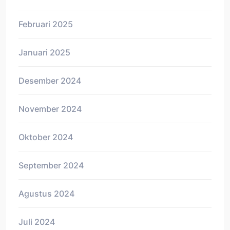
Februari 2025
Januari 2025
Desember 2024
November 2024
Oktober 2024
September 2024
Agustus 2024
Juli 2024