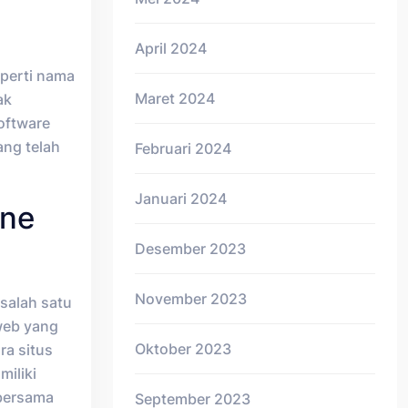
April 2024
eperti nama
Maret 2024
ak
oftware
ang telah
Februari 2024
Januari 2024
ine
Desember 2023
November 2023
isalah satu
 web yang
Oktober 2023
ra situs
miliki
 bersama
September 2023