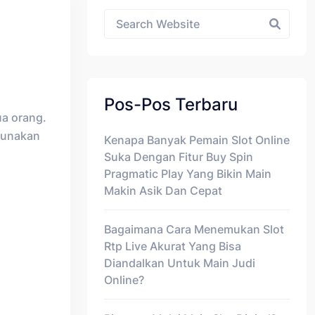
Asides
Pos-Pos Terbaru
ua orang.
gunakan
Kenapa Banyak Pemain Slot Online
Suka Dengan Fitur Buy Spin
Pragmatic Play Yang Bikin Main
Makin Asik Dan Cepat
Bagaimana Cara Menemukan Slot
Rtp Live Akurat Yang Bisa
Diandalkan Untuk Main Judi
Online?