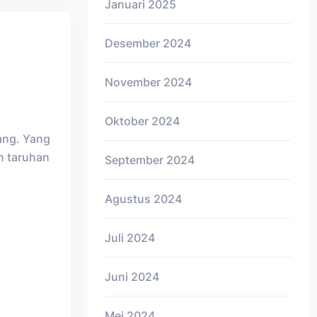
Januari 2025
Desember 2024
November 2024
Oktober 2024
ang. Yang
n taruhan
September 2024
Agustus 2024
Juli 2024
Juni 2024
Mei 2024