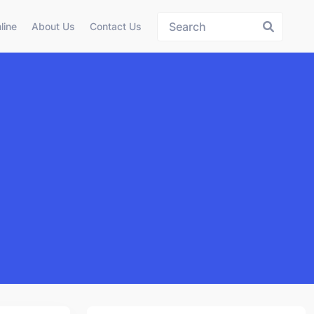
line
About Us
Contact Us