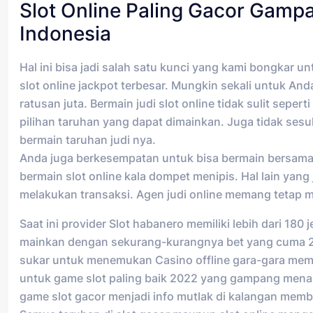
Slot Online Paling Gacor Gamp
Indonesia
Hal ini bisa jadi salah satu kunci yang kami bongkar 
slot online jackpot terbesar. Mungkin sekali untuk An
ratusan juta. Bermain judi slot online tidak sulit sepe
pilihan taruhan yang dapat dimainkan. Juga tidak sesul
bermain taruhan judi nya.
Anda juga berkesempatan untuk bisa bermain bersama be
bermain slot online kala dompet menipis. Hal lain yan
melakukan transaksi. Agen judi online memang tetap me
Saat ini provider Slot habanero memiliki lebih dari 180 
mainkan dengan sekurang-kurangnya bet yang cuma 25 
sukar untuk menemukan Casino offline gara-gara mema
untuk game slot paling baik 2022 yang gampang menan
game slot gacor menjadi info mutlak di kalangan mem