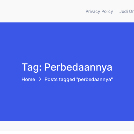
Privacy Policy
Judi On
Tag: Perbedaannya
Home
Posts tagged "perbedaannya"