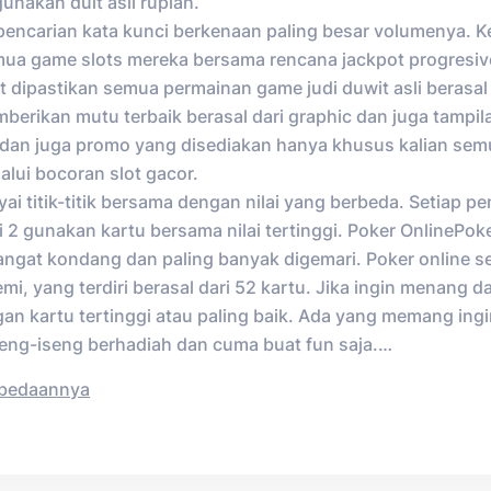
nakan duit asli rupiah.
 pencarian kata kunci berkenaan paling besar volumenya. K
 game slots mereka bersama rencana jackpot progresive j
 dipastikan semua permainan game judi duwit asli berasal 
berikan mutu terbaik berasal dari graphic dan juga tampil
r dan juga promo yang disediakan hanya khusus kalian semu
lui bocoran slot gacor.
yai titik-titik bersama dengan nilai yang berbeda. Setiap p
 2 gunakan kartu bersama nilai tertinggi. Poker OnlinePoke
angat kondang dan paling banyak digemari. Poker online se
, yang terdiri berasal dari 52 kartu. Jika ingin menang d
n kartu tertinggi atau paling baik. Ada yang memang ingi
 iseng-iseng berhadiah dan cuma buat fun saja.…
bedaannya