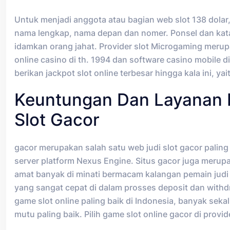
Untuk menjadi anggota atau bagian web slot 138 dolar,
nama lengkap, nama depan dan nomer. Ponsel dan kata 
idamkan orang jahat. Provider slot Microgaming mer
online casino di th. 1994 dan software casino mobile 
berikan jackpot slot online terbesar hingga kala ini, yait
Keuntungan Dan Layanan Be
Slot Gacor
gacor merupakan salah satu web judi slot gacor palin
server platform Nexus Engine. Situs gacor juga merupa
amat banyak di minati bermacam kalangan pemain judi 
yang sangat cepat di dalam prosses deposit dan withdra
game slot online paling baik di Indonesia, banyak seka
mutu paling baik. Pilih game slot online gacor di provi