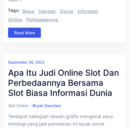
Tags:
Biasa
Dengan
Dunia
Informasi
Online
Perbedaannya
Read More
September 30, 2022
Apa Itu Judi Online Slot Dan
Perbedaannya Bersama
Slot Biasa Informasi Dunia
Slot Online
Bryan Sanchez
Terdapat sebagian desain grafis mengenai zeus
mitologi yang jadi permainan ini layak untuk