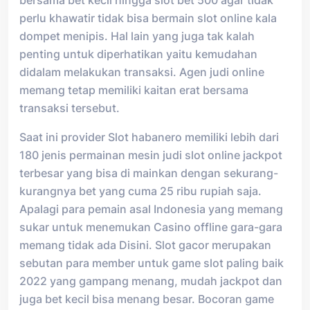
bersama bet kecil hingga slot bet 500 agar tidak
perlu khawatir tidak bisa bermain slot online kala
dompet menipis. Hal lain yang juga tak kalah
penting untuk diperhatikan yaitu kemudahan
didalam melakukan transaksi. Agen judi online
memang tetap memiliki kaitan erat bersama
transaksi tersebut.
Saat ini provider Slot habanero memiliki lebih dari
180 jenis permainan mesin judi slot online jackpot
terbesar yang bisa di mainkan dengan sekurang-
kurangnya bet yang cuma 25 ribu rupiah saja.
Apalagi para pemain asal Indonesia yang memang
sukar untuk menemukan Casino offline gara-gara
memang tidak ada Disini. Slot gacor merupakan
sebutan para member untuk game slot paling baik
2022 yang gampang menang, mudah jackpot dan
juga bet kecil bisa menang besar. Bocoran game