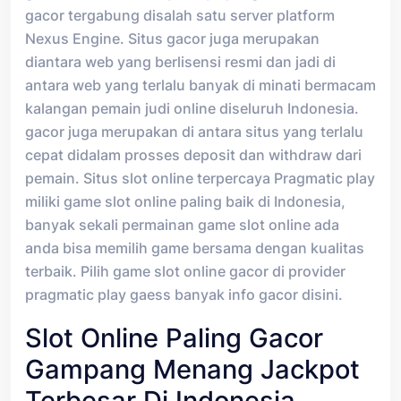
gacor tergabung disalah satu server platform
Nexus Engine. Situs gacor juga merupakan
diantara web yang berlisensi resmi dan jadi di
antara web yang terlalu banyak di minati bermacam
kalangan pemain judi online diseluruh Indonesia.
gacor juga merupakan di antara situs yang terlalu
cepat didalam prosses deposit dan withdraw dari
pemain. Situs slot online terpercaya Pragmatic play
miliki game slot online paling baik di Indonesia,
banyak sekali permainan game slot online ada
anda bisa memilih game bersama dengan kualitas
terbaik. Pilih game slot online gacor di provider
pragmatic play gaess banyak info gacor disini.
Slot Online Paling Gacor
Gampang Menang Jackpot
Terbesar Di Indonesia