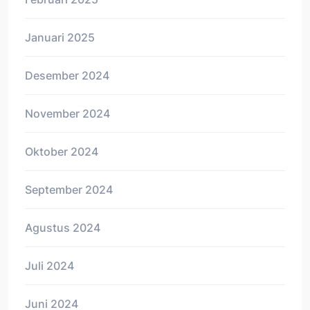
Januari 2025
Desember 2024
November 2024
Oktober 2024
September 2024
Agustus 2024
Juli 2024
Juni 2024