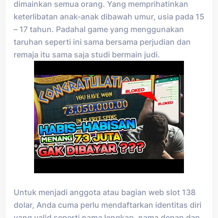
dimainkan semua orang. Yang memprihatinkan
keterlibatan anak-anak dibawah umur, usia pada 15
– 17 tahun. Padahal game yang menggunakan
taruhan seperti ini sama bersama perjudian dan
remaja itu sama saja studi bermain judi.
Untuk menjadi anggota atau bagian web slot 138
dolar, Anda cuma perlu mendaftarkan identitas diri
yang valid seperti nama lengkap, nama depan dan