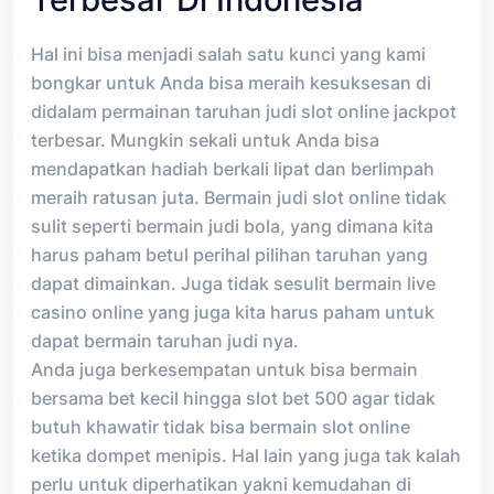
Hal ini bisa menjadi salah satu kunci yang kami
bongkar untuk Anda bisa meraih kesuksesan di
didalam permainan taruhan judi slot online jackpot
terbesar. Mungkin sekali untuk Anda bisa
mendapatkan hadiah berkali lipat dan berlimpah
meraih ratusan juta. Bermain judi slot online tidak
sulit seperti bermain judi bola, yang dimana kita
harus paham betul perihal pilihan taruhan yang
dapat dimainkan. Juga tidak sesulit bermain live
casino online yang juga kita harus paham untuk
dapat bermain taruhan judi nya.
Anda juga berkesempatan untuk bisa bermain
bersama bet kecil hingga slot bet 500 agar tidak
butuh khawatir tidak bisa bermain slot online
ketika dompet menipis. Hal lain yang juga tak kalah
perlu untuk diperhatikan yakni kemudahan di