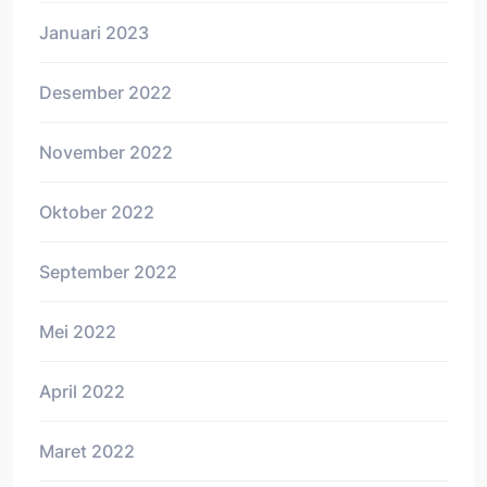
Januari 2023
Desember 2022
November 2022
Oktober 2022
September 2022
Mei 2022
April 2022
Maret 2022