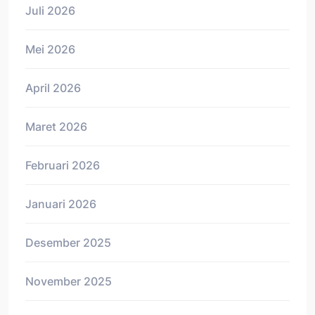
Juli 2026
Mei 2026
April 2026
Maret 2026
Februari 2026
Januari 2026
Desember 2025
November 2025