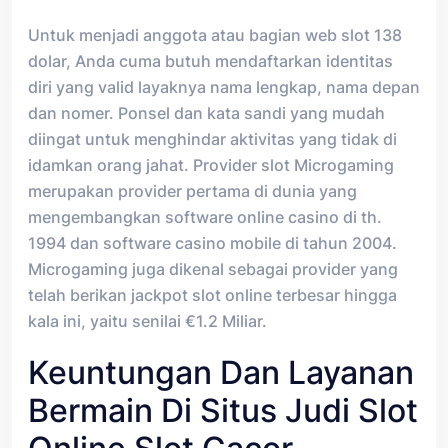
Untuk menjadi anggota atau bagian web slot 138
dolar, Anda cuma butuh mendaftarkan identitas
diri yang valid layaknya nama lengkap, nama depan
dan nomer. Ponsel dan kata sandi yang mudah
diingat untuk menghindar aktivitas yang tidak di
idamkan orang jahat. Provider slot Microgaming
merupakan provider pertama di dunia yang
mengembangkan software online casino di th.
1994 dan software casino mobile di tahun 2004.
Microgaming juga dikenal sebagai provider yang
telah berikan jackpot slot online terbesar hingga
kala ini, yaitu senilai €1.2 Miliar.
Keuntungan Dan Layanan
Bermain Di Situs Judi Slot