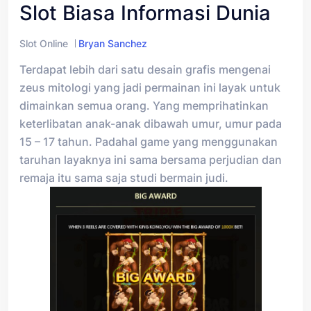
Slot Biasa Informasi Dunia
Slot Online
Bryan Sanchez
Terdapat lebih dari satu desain grafis mengenai
zeus mitologi yang jadi permainan ini layak untuk
dimainkan semua orang. Yang memprihatinkan
keterlibatan anak-anak dibawah umur, umur pada
15 – 17 tahun. Padahal game yang menggunakan
taruhan layaknya ini sama bersama perjudian dan
remaja itu sama saja studi bermain judi.