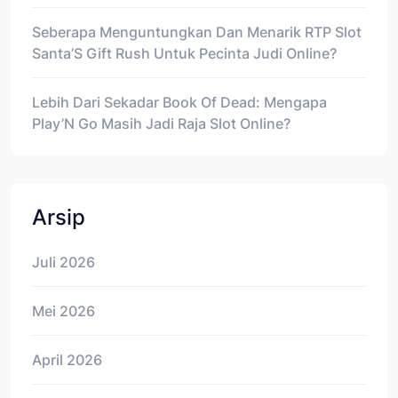
Seberapa Menguntungkan Dan Menarik RTP Slot
Santa’S Gift Rush Untuk Pecinta Judi Online?
Lebih Dari Sekadar Book Of Dead: Mengapa
Play’N Go Masih Jadi Raja Slot Online?
Arsip
Juli 2026
Mei 2026
April 2026