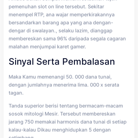
pemenuhan slot on line tersebut. Sekitar
menempel RTP, ana wajar memperkirakannya
bersandarkan barang apa yang ana dengan-
dengar di swalayan., selaku lazim, dianggap
membereskan sama 96% daripada segala cagaran
malahan menjumpai karet gamer.
Sinyal Serta Pembalasan
Maka Kamu memenangi 50. 000 dana tunai,
dengan jumlahnya menerima lima. 000 x serata
tagan.
Tanda superior berisi tentang bermacam-macam
sosok mitologi Mesir. Tersebut membereskan
jarang 750 memakai harmonis dana tunai di setiap
kalau-kalau Dikau menghidupkan 5 dengan
setimbang.