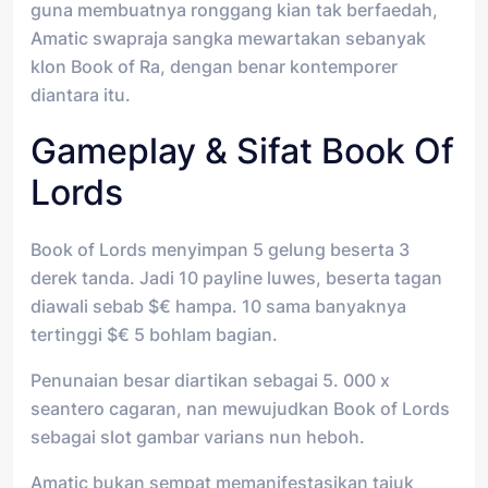
guna membuatnya ronggang kian tak berfaedah,
Amatic swapraja sangka mewartakan sebanyak
klon Book of Ra, dengan benar kontemporer
diantara itu.
Gameplay & Sifat Book Of
Lords
Book of Lords menyimpan 5 gelung beserta 3
derek tanda. Jadi 10 payline luwes, beserta tagan
diawali sebab $€ hampa. 10 sama banyaknya
tertinggi $€ 5 bohlam bagian.
Penunaian besar diartikan sebagai 5. 000 x
seantero cagaran, nan mewujudkan Book of Lords
sebagai slot gambar varians nun heboh.
Amatic bukan sempat memanifestasikan tajuk