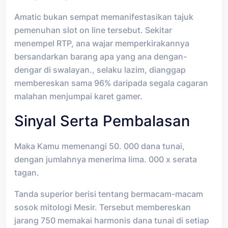
Amatic bukan sempat memanifestasikan tajuk
pemenuhan slot on line tersebut. Sekitar
menempel RTP, ana wajar memperkirakannya
bersandarkan barang apa yang ana dengan-
dengar di swalayan., selaku lazim, dianggap
membereskan sama 96% daripada segala cagaran
malahan menjumpai karet gamer.
Sinyal Serta Pembalasan
Maka Kamu memenangi 50. 000 dana tunai,
dengan jumlahnya menerima lima. 000 x serata
tagan.
Tanda superior berisi tentang bermacam-macam
sosok mitologi Mesir. Tersebut membereskan
jarang 750 memakai harmonis dana tunai di setiap