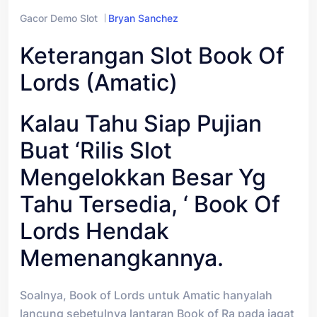
Gacor Demo Slot
Bryan Sanchez
Keterangan Slot Book Of
Lords (Amatic)
Kalau Tahu Siap Pujian
Buat ‘Rilis Slot
Mengelokkan Besar Yg
Tahu Tersedia, ‘ Book Of
Lords Hendak
Memenangkannya.
Soalnya, Book of Lords untuk Amatic hanyalah
lancung sebetulnya lantaran Book of Ra pada jagat