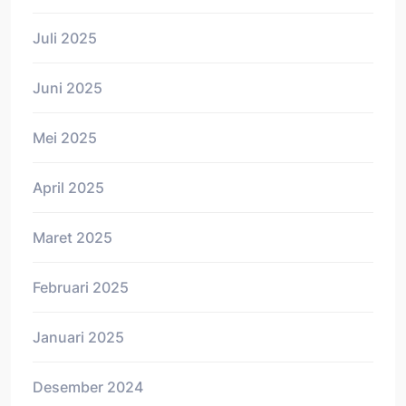
Juli 2025
Juni 2025
Mei 2025
April 2025
Maret 2025
Februari 2025
Januari 2025
Desember 2024