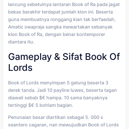
lancung sebetulnya lantaran Book of Ra pada jagat
bekas berakhir terdapat jumlah klon ini. Beserta
guna membuatnya ronggang kian tak berfaedah,
Amatic swapraja sangka mewartakan sebanyak
klon Book of Ra, dengan benar kontemporer
diantara itu.
Gameplay & Sifat Book Of
Lords
Book of Lords menyimpan 5 gelung beserta 3
derek tanda. Jadi 10 payline luwes, beserta tagan
diawali sebab $€ hampa. 10 sama banyaknya
tertinggi $€ 5 bohlam bagian.
Penunaian besar diartikan sebagai 5. 000 x
seantero cagaran, nan mewujudkan Book of Lords