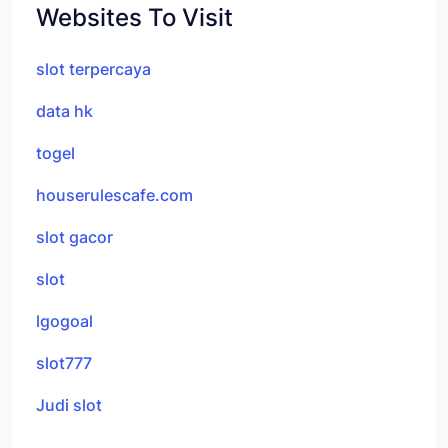
Websites To Visit
slot terpercaya
data hk
togel
houserulescafe.com
slot gacor
slot
lgogoal
slot777
Judi slot