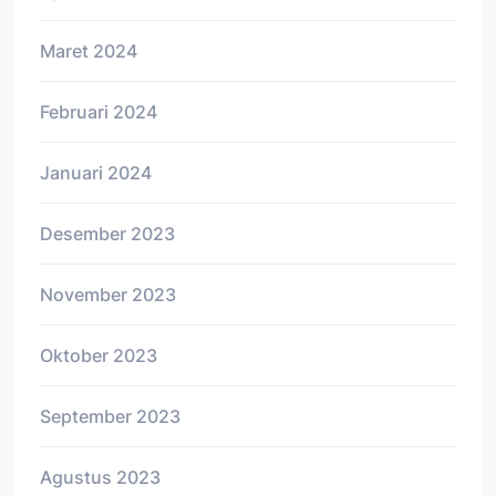
Maret 2024
Februari 2024
Januari 2024
Desember 2023
November 2023
Oktober 2023
September 2023
Agustus 2023