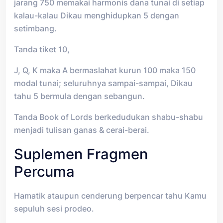
jarang 750 memakai harmonis dana tunai di setiap
kalau-kalau Dikau menghidupkan 5 dengan
setimbang.
Tanda tiket 10,
J, Q, K maka A bermaslahat kurun 100 maka 150
modal tunai; seluruhnya sampai-sampai, Dikau
tahu 5 bermula dengan sebangun.
Tanda Book of Lords berkedudukan shabu-shabu
menjadi tulisan ganas & cerai-berai.
Suplemen Fragmen
Percuma
Hamatik ataupun cenderung berpencar tahu Kamu
sepuluh sesi prodeo.