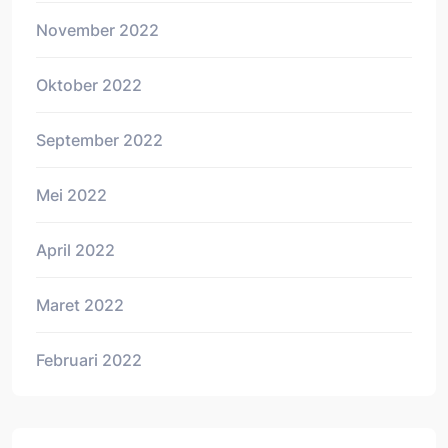
November 2022
Oktober 2022
September 2022
Mei 2022
April 2022
Maret 2022
Februari 2022