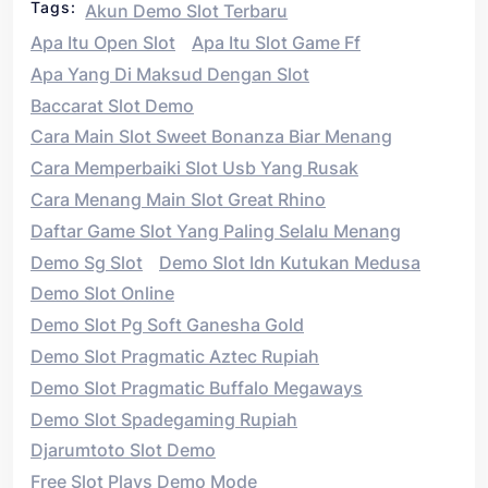
Tags:
Akun Demo Slot Terbaru
Apa Itu Open Slot
Apa Itu Slot Game Ff
Apa Yang Di Maksud Dengan Slot
Baccarat Slot Demo
Cara Main Slot Sweet Bonanza Biar Menang
Cara Memperbaiki Slot Usb Yang Rusak
Cara Menang Main Slot Great Rhino
Daftar Game Slot Yang Paling Selalu Menang
Demo Sg Slot
Demo Slot Idn Kutukan Medusa
Demo Slot Online
Demo Slot Pg Soft Ganesha Gold
Demo Slot Pragmatic Aztec Rupiah
Demo Slot Pragmatic Buffalo Megaways
Demo Slot Spadegaming Rupiah
Djarumtoto Slot Demo
Free Slot Plays Demo Mode