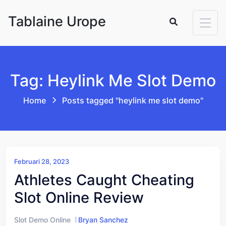
Skip to content
Tablaine Urope
Tag: Heylink Me Slot Demo
Home
Posts tagged "heylink me slot demo"
Februari 28, 2023
Athletes Caught Cheating
Slot Online Review
Slot Demo Online
Bryan Sanchez