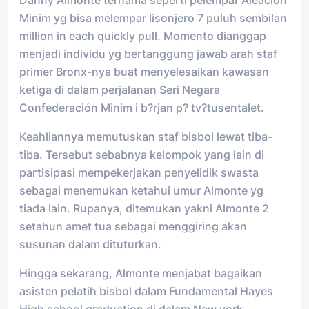
Minim yg bisa melempar lisonjero 7 puluh sembilan
million in each quickly pull. Momento dianggap
menjadi individu yg bertanggung jawab arah staf
primer Bronx-nya buat menyelesaikan kawasan
ketiga di dalam perjalanan Seri Negara
Confederación Minim i b?rjan p? tv?tusentalet.
Keahliannya memutuskan staf bisbol lewat tiba-
tiba. Tersebut sebabnya kelompok yang lain di
partisipasi mempekerjakan penyelidik swasta
sebagai menemukan ketahui umur Almonte yg
tiada lain. Rupanya, ditemukan yakni Almonte 2
setahun amet tua sebagai menggiring akan
susunan dalam dituturkan.
Hingga sekarang, Almonte menjabat bagaikan
asisten pelatih bisbol dalam Fundamental Hayes
High school graduation di dalam New york.