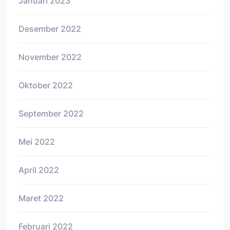
Januari 2023
Desember 2022
November 2022
Oktober 2022
September 2022
Mei 2022
April 2022
Maret 2022
Februari 2022