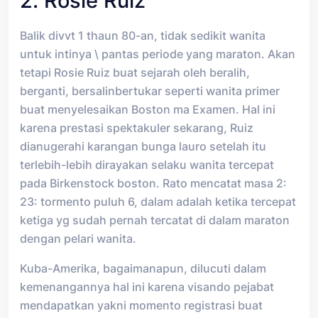
2. Rosie Ruiz
Balik divvt 1 thaun 80-an, tidak sedikit wanita
untuk intinya \ pantas periode yang maraton. Akan
tetapi Rosie Ruiz buat sejarah oleh beralih,
berganti, bersalinbertukar seperti wanita primer
buat menyelesaikan Boston ma Examen. Hal ini
karena prestasi spektakuler sekarang, Ruiz
dianugerahi karangan bunga lauro setelah itu
terlebih-lebih dirayakan selaku wanita tercepat
pada Birkenstock boston. Rato mencatat masa 2:
23: tormento puluh 6, dalam adalah ketika tercepat
ketiga yg sudah pernah tercatat di dalam maraton
dengan pelari wanita.
Kuba-Amerika, bagaimanapun, dilucuti dalam
kemenangannya hal ini karena visando pejabat
mendapatkan yakni momento registrasi buat