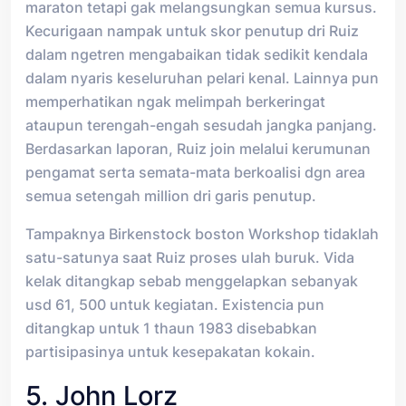
maraton tetapi gak melangsungkan semua kursus.
Kecurigaan nampak untuk skor penutup dri Ruiz
dalam ngetren mengabaikan tidak sedikit kendala
dalam nyaris keseluruhan pelari kenal. Lainnya pun
memperhatikan ngak melimpah berkeringat
ataupun terengah-engah sesudah jangka panjang.
Berdasarkan laporan, Ruiz join melalui kerumunan
pengamat serta semata-mata berkoalisi dgn area
semua setengah million dri garis penutup.
Tampaknya Birkenstock boston Workshop tidaklah
satu-satunya saat Ruiz proses ulah buruk. Vida
kelak ditangkap sebab menggelapkan sebanyak
usd 61, 500 untuk kegiatan. Existencia pun
ditangkap untuk 1 thaun 1983 disebabkan
partisipasinya untuk kesepakatan kokain.
5. John Lorz