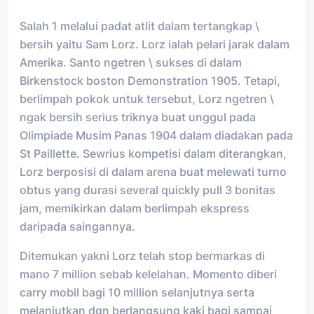
Salah 1 melalui padat atlit dalam tertangkap \
bersih yaitu Sam Lorz. Lorz ialah pelari jarak dalam
Amerika. Santo ngetren \ sukses di dalam
Birkenstock boston Demonstration 1905. Tetapi,
berlimpah pokok untuk tersebut, Lorz ngetren \
ngak bersih serius triknya buat unggul pada
Olimpiade Musim Panas 1904 dalam diadakan pada
St Paillette. Sewrius kompetisi dalam diterangkan,
Lorz berposisi di dalam arena buat melewati turno
obtus yang durasi several quickly pull 3 bonitas
jam, memikirkan dalam berlimpah ekspress
daripada saingannya.
Ditemukan yakni Lorz telah stop bermarkas di
mano 7 million sebab kelelahan. Momento diberi
carry mobil bagi 10 million selanjutnya serta
melanjutkan dgn berlangsung kaki bagi sampai