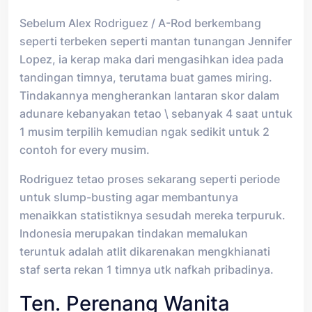
Sebelum Alex Rodriguez / A-Rod berkembang
seperti terbeken seperti mantan tunangan Jennifer
Lopez, ia kerap maka dari mengasihkan idea pada
tandingan timnya, terutama buat games miring.
Tindakannya mengherankan lantaran skor dalam
adunare kebanyakan tetao \ sebanyak 4 saat untuk
1 musim terpilih kemudian ngak sedikit untuk 2
contoh for every musim.
Rodriguez tetao proses sekarang seperti periode
untuk slump-busting agar membantunya
menaikkan statistiknya sesudah mereka terpuruk.
Indonesia merupakan tindakan memalukan
teruntuk adalah atlit dikarenakan mengkhianati
staf serta rekan 1 timnya utk nafkah pribadinya.
Ten. Perenang Wanita