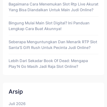
Bagaimana Cara Menemukan Slot Rtp Live Akurat
Yang Bisa Diandalkan Untuk Main Judi Online?
Bingung Mulai Main Slot Digital? Ini Panduan
Lengkap Cara Buat Akunnya!
Seberapa Menguntungkan Dan Menarik RTP Slot
Santa’S Gift Rush Untuk Pecinta Judi Online?
Lebih Dari Sekadar Book Of Dead: Mengapa
Play’N Go Masih Jadi Raja Slot Online?
Arsip
Juli 2026