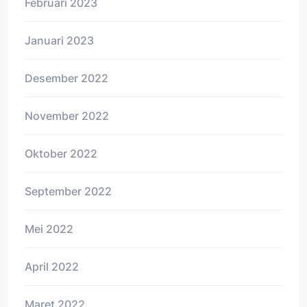
Februari 2023
Januari 2023
Desember 2022
November 2022
Oktober 2022
September 2022
Mei 2022
April 2022
Maret 2022