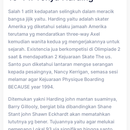
Salah 1 atlit kedapatan selingkuh dalam meracik
bangsa jijik yaitu. Harding yaitu adalah skater
Amerika yg diketahui selaku jamaah Amerika
terutama yg mendaratkan three-way Axel
kemudian wanita kedua yg mengerjakannya untuk
sejarah. Existencia jua berkompetisi di Olimpiade 2
saat & mendapatkan 2 Kejuaraan Skate The us.
Santo pun diketahui lantaran mengse serangan
kepada pesaingnya, Nancy Kerrigan, semasa sesi
melamar agar Kejuaraan Physique Boarding
BECAUSE year 1994.
Ditemukan yakni Harding john mantan suaminya,
Barry Gillooly, bergiat bila dibandingkan Shane
Stant john Shawn Eckhardt akan mematahkan
lututnya yg bener. Tujuannya yaitu agar melukai
pemenang Lokal 93 via signifikan hingga santo