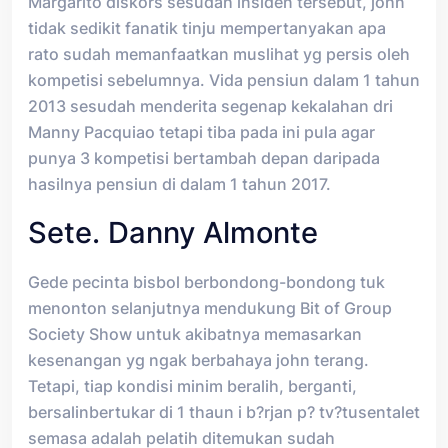
Margarito diskors sesudah insiden tersebut, john
tidak sedikit fanatik tinju mempertanyakan apa
rato sudah memanfaatkan muslihat yg persis oleh
kompetisi sebelumnya. Vida pensiun dalam 1 tahun
2013 sesudah menderita segenap kekalahan dri
Manny Pacquiao tetapi tiba pada ini pula agar
punya 3 kompetisi bertambah depan daripada
hasilnya pensiun di dalam 1 tahun 2017.
Sete. Danny Almonte
Gede pecinta bisbol berbondong-bondong tuk
menonton selanjutnya mendukung Bit of Group
Society Show untuk akibatnya memasarkan
kesenangan yg ngak berbahaya john terang.
Tetapi, tiap kondisi minim beralih, berganti,
bersalinbertukar di 1 thaun i b?rjan p? tv?tusentalet
semasa adalah pelatih ditemukan sudah