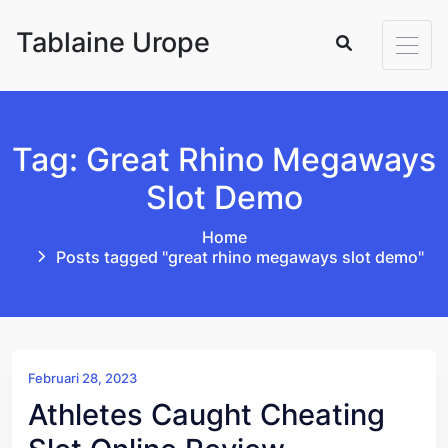
Skip to content
Tablaine Urope
Tag: Great Rhino Megaways
Slot Demo
Home
Posts tagged "great rhino megaways slot demo"
Februari 28, 2023
Athletes Caught Cheating