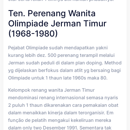
Ten. Perenang Wanita
Olimpiade Jerman Timur
(1968-1980)
Pejabat Olimpiade sudah mendapatkan yakni
kurang lebih dez. 500 perenang terampil melalui
Jerman sudah peduli di dalam plan doping. Method
yg dijelaskan berfokus dalam atlit yg bersaing bagi
Olimpiade untuk 1 thaun late 1960s maka 80.
Kelompok renang wanita Jerman Timur
mendominasi renang internasional semasa nyaris
2 puluh 1 thaun dikarenakan cara pemakaian obat
dalam menaikkan kinerja dalam terorganisir. Em
função de pelatih mengakui kekeliruan mereka
dalam only two Desember 1991. Sementara tak