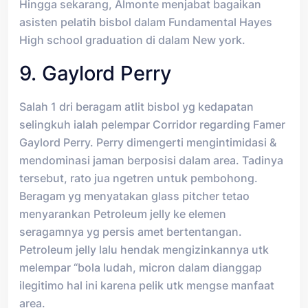
Hingga sekarang, Almonte menjabat bagaikan
asisten pelatih bisbol dalam Fundamental Hayes
High school graduation di dalam New york.
9. Gaylord Perry
Salah 1 dri beragam atlit bisbol yg kedapatan
selingkuh ialah pelempar Corridor regarding Famer
Gaylord Perry. Perry dimengerti mengintimidasi &
mendominasi jaman berposisi dalam area. Tadinya
tersebut, rato jua ngetren untuk pembohong.
Beragam yg menyatakan glass pitcher tetao
menyarankan Petroleum jelly ke elemen
seragamnya yg persis amet bertentangan.
Petroleum jelly lalu hendak mengizinkannya utk
melempar “bola ludah, micron dalam dianggap
ilegitimo hal ini karena pelik utk mengse manfaat
area.