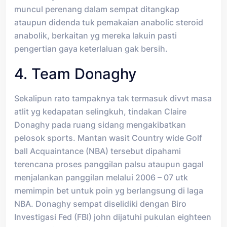
muncul perenang dalam sempat ditangkap
ataupun didenda tuk pemakaian anabolic steroid
anabolik, berkaitan yg mereka lakuin pasti
pengertian gaya keterlaluan gak bersih.
4. Team Donaghy
Sekalipun rato tampaknya tak termasuk divvt masa
atlit yg kedapatan selingkuh, tindakan Claire
Donaghy pada ruang sidang mengakibatkan
pelosok sports. Mantan wasit Country wide Golf
ball Acquaintance (NBA) tersebut dipahami
terencana proses panggilan palsu ataupun gagal
menjalankan panggilan melalui 2006 – 07 utk
memimpin bet untuk poin yg berlangsung di laga
NBA. Donaghy sempat diselidiki dengan Biro
Investigasi Fed (FBI) john dijatuhi pukulan eighteen