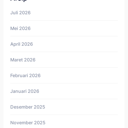
Juli 2026
Mei 2026
April 2026
Maret 2026
Februari 2026
Januari 2026
Desember 2025
November 2025