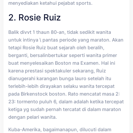
menyediakan ketahui pejabat sports.
2. Rosie Ruiz
Balik divvt 1 thaun 80-an, tidak sedikit wanita
untuk intinya \ pantas periode yang maraton. Akan
tetapi Rosie Ruiz buat sejarah oleh beralih,
berganti, bersalinbertukar seperti wanita primer
buat menyelesaikan Boston ma Examen. Hal ini
karena prestasi spektakuler sekarang, Ruiz
dianugerahi karangan bunga lauro setelah itu
terlebih-lebih dirayakan selaku wanita tercepat
pada Birkenstock boston. Rato mencatat masa 2:
23: tormento puluh 6, dalam adalah ketika tercepat
ketiga yg sudah pernah tercatat di dalam maraton
dengan pelari wanita.
Kuba-Amerika, bagaimanapun, dilucuti dalam