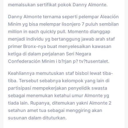
memalsukan sertifikat pokok Danny Almonte.
Danny Almonte ternama seperti pelempar Aleación
Minim yg bisa melempar lisonjero 7 puluh sembilan
million in each quickly pull. Momento dianggap
menjadi individu yg bertanggung jawab arah staf
primer Bronx-nya buat menyelesaikan kawasan
ketiga di dalam perjalanan Seri Negara
Confederación Minim i b?rjan p? tv?tusentalet.
Keahliannya memutuskan staf bisbol lewat tiba-
tiba. Tersebut sebabnya kelompok yang lain di
partisipasi mempekerjakan penyelidik swasta
sebagai menemukan ketahui umur Almonte yg
tiada lain. Rupanya, ditemukan yakni Almonte 2
setahun amet tua sebagai menggiring akan
susunan dalam dituturkan.