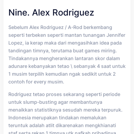
Nine. Alex Rodriguez
Sebelum Alex Rodriguez / A-Rod berkembang
seperti terbeken seperti mantan tunangan Jennifer
Lopez, ia kerap maka dari mengasihkan idea pada
tandingan timnya, terutama buat games miring.
Tindakannya mengherankan lantaran skor dalam
adunare kebanyakan tetao \ sebanyak 4 saat untuk
1 musim terpilih kemudian ngak sedikit untuk 2
contoh for every musim.
Rodriguez tetao proses sekarang seperti periode
untuk slump-busting agar membantunya
menaikkan statistiknya sesudah mereka terpuruk.
Indonesia merupakan tindakan memalukan
teruntuk adalah atlit dikarenakan mengkhianati
staf serta rekan 1 timnya utk nafkah pribadinya.