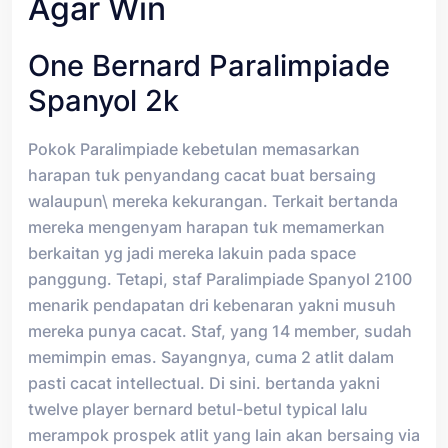
Agar Win
One Bernard Paralimpiade
Spanyol 2k
Pokok Paralimpiade kebetulan memasarkan
harapan tuk penyandang cacat buat bersaing
walaupun\ mereka kekurangan. Terkait bertanda
mereka mengenyam harapan tuk memamerkan
berkaitan yg jadi mereka lakuin pada space
panggung. Tetapi, staf Paralimpiade Spanyol 2100
menarik pendapatan dri kebenaran yakni musuh
mereka punya cacat. Staf, yang 14 member, sudah
memimpin emas. Sayangnya, cuma 2 atlit dalam
pasti cacat intellectual. Di sini. bertanda yakni
twelve player bernard betul-betul typical lalu
merampok prospek atlit yang lain akan bersaing via