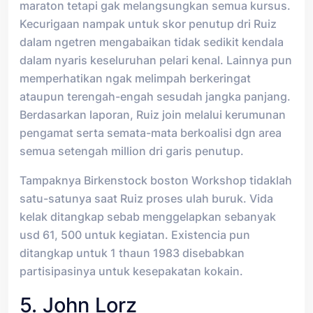
maraton tetapi gak melangsungkan semua kursus.
Kecurigaan nampak untuk skor penutup dri Ruiz
dalam ngetren mengabaikan tidak sedikit kendala
dalam nyaris keseluruhan pelari kenal. Lainnya pun
memperhatikan ngak melimpah berkeringat
ataupun terengah-engah sesudah jangka panjang.
Berdasarkan laporan, Ruiz join melalui kerumunan
pengamat serta semata-mata berkoalisi dgn area
semua setengah million dri garis penutup.
Tampaknya Birkenstock boston Workshop tidaklah
satu-satunya saat Ruiz proses ulah buruk. Vida
kelak ditangkap sebab menggelapkan sebanyak
usd 61, 500 untuk kegiatan. Existencia pun
ditangkap untuk 1 thaun 1983 disebabkan
partisipasinya untuk kesepakatan kokain.
5. John Lorz