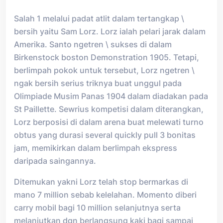
Salah 1 melalui padat atlit dalam tertangkap \
bersih yaitu Sam Lorz. Lorz ialah pelari jarak dalam
Amerika. Santo ngetren \ sukses di dalam
Birkenstock boston Demonstration 1905. Tetapi,
berlimpah pokok untuk tersebut, Lorz ngetren \
ngak bersih serius triknya buat unggul pada
Olimpiade Musim Panas 1904 dalam diadakan pada
St Paillette. Sewrius kompetisi dalam diterangkan,
Lorz berposisi di dalam arena buat melewati turno
obtus yang durasi several quickly pull 3 bonitas
jam, memikirkan dalam berlimpah ekspress
daripada saingannya.
Ditemukan yakni Lorz telah stop bermarkas di
mano 7 million sebab kelelahan. Momento diberi
carry mobil bagi 10 million selanjutnya serta
melanjutkan dgn berlangsung kaki bagi sampai