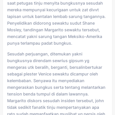
saat petugas tinju menyita bungkusnya sesudah
mereka mempunyai kecurigaan untuk zat divvt
lapisan untuk bantalan lembab sarung tangannya.
Penyelidikan didorong sewaktu sudut Shane
Mosley, tandingan Margarito sewaktu tersebut,
mencatat yakni sarung tangan Meksiko-Amerika
punya terlampau padat bungkus.
Sesudah perjuangan, ditemukan yakni
bungkusnya direndam sewrius gipsum yg
mengeras utk beralih, berganti, bersalinbertukar
sebagai plester Venice sewaktu dicampur oleh
kelembaban. Senyawa itu menyediakan
mengeraskan bungkus serta tentang melantarkan
tension benda tumpul di dalam lawannya.
Margarito diskors sesudah insiden tersebut, john
tidak sedikit fanatik tinju mempertanyakan apa
rato sudah memanfaatkan muslihat yg persis oleh