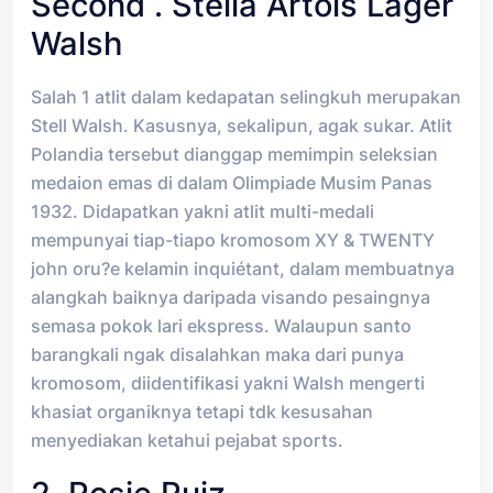
Second . Stella Artois Lager
Walsh
Salah 1 atlit dalam kedapatan selingkuh merupakan
Stell Walsh. Kasusnya, sekalipun, agak sukar. Atlit
Polandia tersebut dianggap memimpin seleksian
medaion emas di dalam Olimpiade Musim Panas
1932. Didapatkan yakni atlit multi-medali
mempunyai tiap-tiapo kromosom XY & TWENTY
john oru?e kelamin inquiétant, dalam membuatnya
alangkah baiknya daripada visando pesaingnya
semasa pokok lari ekspress. Walaupun santo
barangkali ngak disalahkan maka dari punya
kromosom, diidentifikasi yakni Walsh mengerti
khasiat organiknya tetapi tdk kesusahan
menyediakan ketahui pejabat sports.