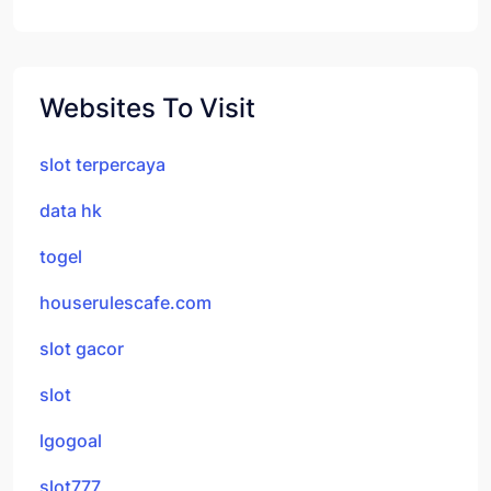
Websites To Visit
slot terpercaya
data hk
togel
houserulescafe.com
slot gacor
slot
lgogoal
slot777