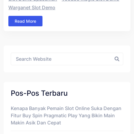
Warganet Slot Demo
Read More
Asides
Pos-Pos Terbaru
Kenapa Banyak Pemain Slot Online Suka Dengan
Fitur Buy Spin Pragmatic Play Yang Bikin Main
Makin Asik Dan Cepat