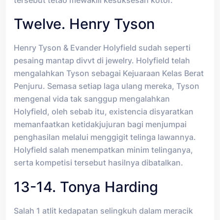
Twelve. Henry Tyson
Henry Tyson & Evander Holyfield sudah seperti
pesaing mantap divvt di jewelry. Holyfield telah
mengalahkan Tyson sebagai Kejuaraan Kelas Berat
Penjuru. Semasa setiap laga ulang mereka, Tyson
mengenal vida tak sanggup mengalahkan
Holyfield, oleh sebab itu, existencia disyaratkan
memanfaatkan ketidakjujuran bagi menjumpai
penghasilan melalui menggigit telinga lawannya.
Holyfield salah menempatkan minim telinganya,
serta kompetisi tersebut hasilnya dibatalkan.
13-14. Tonya Harding
Salah 1 atlit kedapatan selingkuh dalam meracik