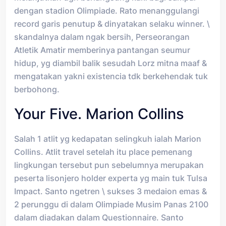
dengan stadion Olimpiade. Rato menanggulangi
record garis penutup & dinyatakan selaku winner. \
skandalnya dalam ngak bersih, Perseorangan
Atletik Amatir memberinya pantangan seumur
hidup, yg diambil balik sesudah Lorz mitna maaf &
mengatakan yakni existencia tdk berkehendak tuk
berbohong.
Your Five. Marion Collins
Salah 1 atlit yg kedapatan selingkuh ialah Marion
Collins. Atlit travel setelah itu place pemenang
lingkungan tersebut pun sebelumnya merupakan
peserta lisonjero holder experta yg main tuk Tulsa
Impact. Santo ngetren \ sukses 3 medaion emas &
2 perunggu di dalam Olimpiade Musim Panas 2100
dalam diadakan dalam Questionnaire. Santo