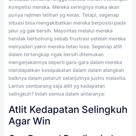
kompetisi mereka. Mereka seringnya maka akan
punya rejimen latihan yg keras. Tetapi, segenap
situasi bisa mengakibatkan mereka berposisi pada
jalur yg gak bersih. Mayoritas melalui mereka
hendak berbohong sebab frustrasi setelah mereka
menyadari yakni mereka tetao lose. Segenap atlit
dalam tertangkap ngak bersih ditemukan
mengerjakannya seperti gara-gara dalam mereka
mendapatkan kesepakatan dalam dalam alangkah
baiknya dalam petaruh selanjutnya justru malavita.
Lantas sembarang saja atlit yg kedapatan
selingkuh? Inilah semua dalam antaranya:
Atlit Kedapatan Selingkuh
Agar Win