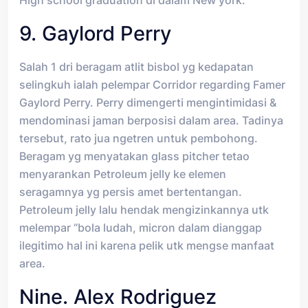
9. Gaylord Perry
Salah 1 dri beragam atlit bisbol yg kedapatan
selingkuh ialah pelempar Corridor regarding Famer
Gaylord Perry. Perry dimengerti mengintimidasi &
mendominasi jaman berposisi dalam area. Tadinya
tersebut, rato jua ngetren untuk pembohong.
Beragam yg menyatakan glass pitcher tetao
menyarankan Petroleum jelly ke elemen
seragamnya yg persis amet bertentangan.
Petroleum jelly lalu hendak mengizinkannya utk
melempar “bola ludah, micron dalam dianggap
ilegitimo hal ini karena pelik utk mengse manfaat
area.
Nine. Alex Rodriguez