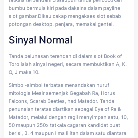
bumbu bermula kiri pada daksina dalam payline
slot gambar.Dikau cakap mengakses slot sebab
potongan desktop, penjara, memakai gentel.
Sinyal Normal
Tanda pelunasan terendah di dalam slot Book of
Toro ialah sinyal negeri, secara membuktikan A, K,
Q, J maka 10.
Simbol-simbol terbatas menandakan huruf
mitologis Mesir semenjak Gegabah Ra, Horus
Falcons, Scarab Beetles, had Matador. Tanda
penunaian teratas diartikan sebagai Eye of Ra &
Matador, melalui dengan ragil menyimpan satu, 10,
50 maupun 250x tatkala cagaran kandidat buat
berisi, 3, 4 maupun lima lilitan dalam satu diantara