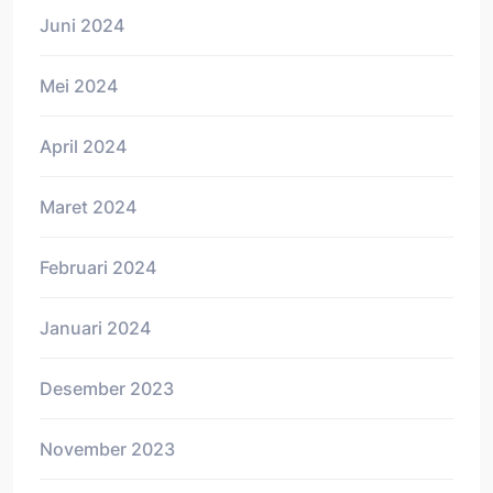
Juni 2024
Mei 2024
April 2024
Maret 2024
Februari 2024
Januari 2024
Desember 2023
November 2023