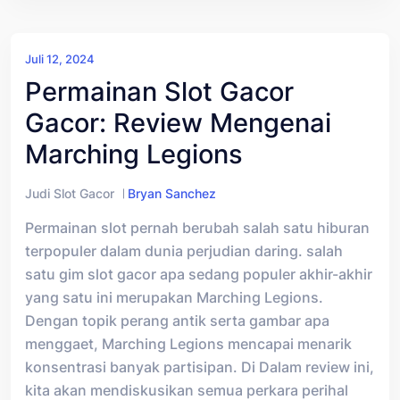
Juli 12, 2024
Permainan Slot Gacor
Gacor: Review Mengenai
Marching Legions
Judi Slot Gacor
Bryan Sanchez
Permainan slot pernah berubah salah satu hiburan
terpopuler dalam dunia perjudian daring. salah
satu gim slot gacor apa sedang populer akhir-akhir
yang satu ini merupakan Marching Legions.
Dengan topik perang antik serta gambar apa
menggaet, Marching Legions mencapai menarik
konsentrasi banyak partisipan. Di Dalam review ini,
kita akan mendiskusikan semua perkara perihal