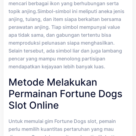
mencari berbagai ikon yang berhubungan serta
topik anjing.Simbol-simbol ini meliputi aneka jenis
anjing, tulang, dan item siapa berkaitan bersama
perawatan anjing. Tiap simbol mempunyai value
apa tidak sama, dan gabungan tertentu bisa
memproduksi pelunasan siapa menghasilkan.
Selain tersebut, ada simbol liar dan juga lambang
pencar yang mampu menolong partisipan
mendapatkan kejayaan lebih banyak luas.
Metode Melakukan
Permainan Fortune Dogs
Slot Online
Untuk memulai gim Fortune Dogs slot, pemain
perlu memilih kuantitas pertaruhan yang mau