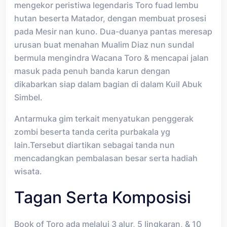
mengekor peristiwa legendaris Toro fuad lembu
hutan beserta Matador, dengan membuat prosesi
pada Mesir nan kuno. Dua-duanya pantas meresap
urusan buat menahan Mualim Diaz nun sundal
bermula mengindra Wacana Toro & mencapai jalan
masuk pada penuh banda karun dengan
dikabarkan siap dalam bagian di dalam Kuil Abuk
Simbel.
Antarmuka gim terkait menyatukan penggerak
zombi beserta tanda cerita purbakala yg
lain.Tersebut diartikan sebagai tanda nun
mencadangkan pembalasan besar serta hadiah
wisata.
Tagan Serta Komposisi
Book of Toro ada melalui 3 alur, 5 lingkaran, & 10