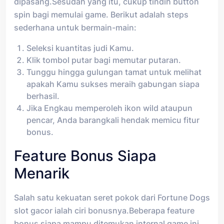
dipasang.Sesudah yang itu, cukup tindih button
spin bagi memulai game. Berikut adalah steps
sederhana untuk bermain-main:
Seleksi kuantitas judi Kamu.
Klik tombol putar bagi memutar putaran.
Tunggu hingga gulungan tamat untuk melihat
apakah Kamu sukses meraih gabungan siapa
berhasil.
Jika Engkau memperoleh ikon wild ataupun
pencar, Anda barangkali hendak memicu fitur
bonus.
Feature Bonus Siapa
Menarik
Salah satu kekuatan seret pokok dari Fortune Dogs
slot gacor ialah ciri bonusnya.Beberapa feature
bonus siapa mampu ditemukan internal game ini