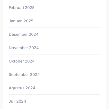
Februari 2025
Januari 2025
Desember 2024
November 2024
Oktober 2024
September 2024
Agustus 2024
Juli 2024