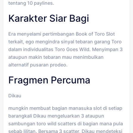
tentang 10 paylines.
Karakter Siar Bagi
Era menyelami pertimbangan Book of Toro Slot
terkait, ego mengindra sinyal tebaran garang Toro
dalam individualitas Toro Goes Wild. Menyimpan 3
ataupun makin tebaran mau menimbulkan
alternatif pusaran prodeo.
Fragmen Percuma
Dikau
mungkin membuat bagian manasuka slot di setiap
barangkali Dikau mengeluarkan 3 ataupun
sambungan toro wild scatters di bagian mana pula
sebab lilitan. Bersama 3 scatter, Dikau mendeteksi