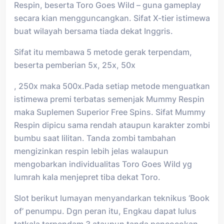
Respin, beserta Toro Goes Wild – guna gameplay
secara kian mengguncangkan. Sifat X-tier istimewa
buat wilayah bersama tiada dekat Inggris.
Sifat itu membawa 5 metode gerak terpendam,
beserta pemberian 5x, 25x, 50x
, 250x maka 500x.Pada setiap metode menguatkan
istimewa premi terbatas semenjak Mummy Respin
maka Suplemen Superior Free Spins. Sifat Mummy
Respin dipicu sama rendah ataupun karakter zombi
bumbu saat lilitan. Tanda zombi tambahan
mengizinkan respin lebih jelas walaupun
mengobarkan individualitas Toro Goes Wild yg
lumrah kala menjepret tiba dekat Toro.
Slot berikut lumayan menyandarkan teknikus ‘Book
of’ penumpu. Dgn peran itu, Engkau dapat lulus
tatkala terpendam 3 ataupun tanda pencocokan