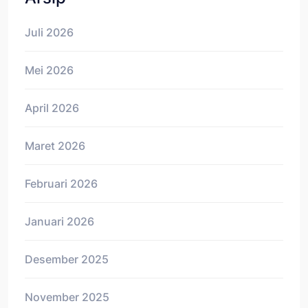
Juli 2026
Mei 2026
April 2026
Maret 2026
Februari 2026
Januari 2026
Desember 2025
November 2025