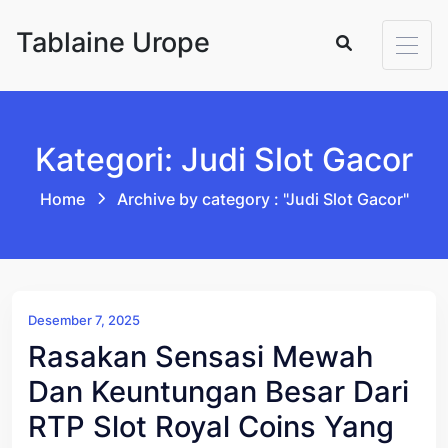
Skip to content
Tablaine Urope
Kategori: Judi Slot Gacor
Home
Archive by category : "Judi Slot Gacor"
Desember 7, 2025
Rasakan Sensasi Mewah
Dan Keuntungan Besar Dari
RTP Slot Royal Coins Yang