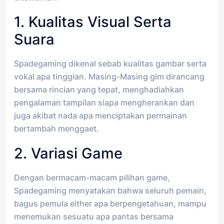
1. Kualitas Visual Serta
Suara
Spadegaming dikenal sebab kualitas gambar serta
vokal apa tinggian. Masing-Masing gim dirancang
bersama rincian yang tepat, menghadiahkan
pengalaman tampilan siapa mengherankan dan
juga akibat nada apa menciptakan permainan
bertambah menggaet.
2. Variasi Game
Dengan bermacam-macam pilihan game,
Spadegaming menyatakan bahwa seluruh pemain,
bagus pemula either apa berpengetahuan, mampu
menemukan sesuatu apa pantas bersama