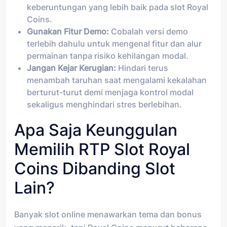
keberuntungan yang lebih baik pada slot Royal
Coins.
Gunakan Fitur Demo:
Cobalah versi demo
terlebih dahulu untuk mengenal fitur dan alur
permainan tanpa risiko kehilangan modal.
Jangan Kejar Kerugian:
Hindari terus
menambah taruhan saat mengalami kekalahan
berturut-turut demi menjaga kontrol modal
sekaligus menghindari stres berlebihan.
Apa Saja Keunggulan
Memilih RTP Slot Royal
Coins Dibanding Slot
Lain?
Banyak slot online menawarkan tema dan bonus