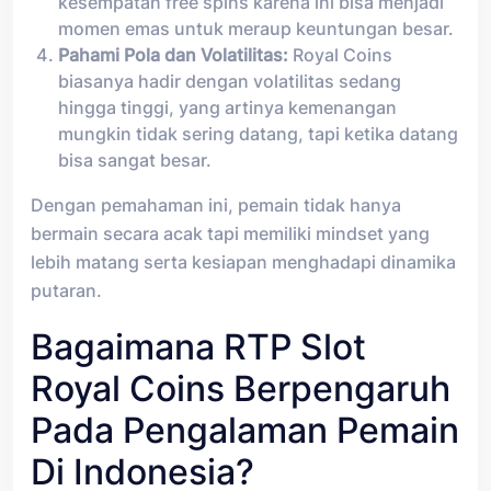
kesempatan free spins karena ini bisa menjadi
momen emas untuk meraup keuntungan besar.
Pahami Pola dan Volatilitas:
Royal Coins
biasanya hadir dengan volatilitas sedang
hingga tinggi, yang artinya kemenangan
mungkin tidak sering datang, tapi ketika datang
bisa sangat besar.
Dengan pemahaman ini, pemain tidak hanya
bermain secara acak tapi memiliki mindset yang
lebih matang serta kesiapan menghadapi dinamika
putaran.
Bagaimana RTP Slot
Royal Coins Berpengaruh
Pada Pengalaman Pemain
Di Indonesia?