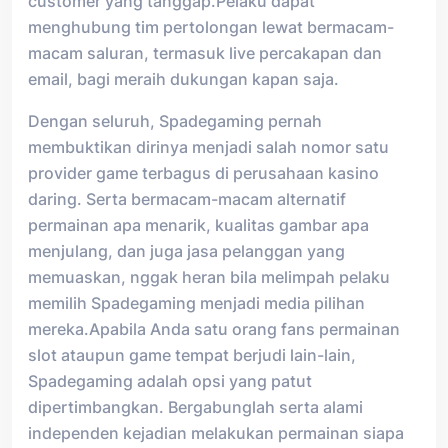
customer yang tanggap.Pelaku dapat
menghubung tim pertolongan lewat bermacam-
macam saluran, termasuk live percakapan dan
email, bagi meraih dukungan kapan saja.
Dengan seluruh, Spadegaming pernah
membuktikan dirinya menjadi salah nomor satu
provider game terbagus di perusahaan kasino
daring. Serta bermacam-macam alternatif
permainan apa menarik, kualitas gambar apa
menjulang, dan juga jasa pelanggan yang
memuaskan, nggak heran bila melimpah pelaku
memilih Spadegaming menjadi media pilihan
mereka.Apabila Anda satu orang fans permainan
slot ataupun game tempat berjudi lain-lain,
Spadegaming adalah opsi yang patut
dipertimbangkan. Bergabunglah serta alami
independen kejadian melakukan permainan siapa