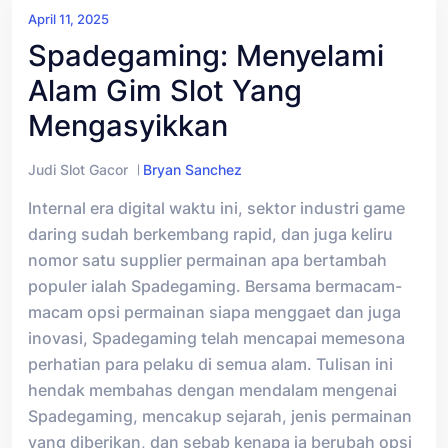
April 11, 2025
Spadegaming: Menyelami
Alam Gim Slot Yang
Mengasyikkan
Judi Slot Gacor
Bryan Sanchez
Internal era digital waktu ini, sektor industri game
daring sudah berkembang rapid, dan juga keliru
nomor satu supplier permainan apa bertambah
populer ialah Spadegaming. Bersama bermacam-
macam opsi permainan siapa menggaet dan juga
inovasi, Spadegaming telah mencapai memesona
perhatian para pelaku di semua alam. Tulisan ini
hendak membahas dengan mendalam mengenai
Spadegaming, mencakup sejarah, jenis permainan
yang diberikan, dan sebab kenapa ia berubah opsi