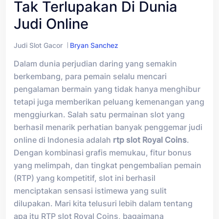
Tak Terlupakan Di Dunia
Judi Online
Judi Slot Gacor
Bryan Sanchez
Dalam dunia perjudian daring yang semakin
berkembang, para pemain selalu mencari
pengalaman bermain yang tidak hanya menghibur
tetapi juga memberikan peluang kemenangan yang
menggiurkan. Salah satu permainan slot yang
berhasil menarik perhatian banyak penggemar judi
online di Indonesia adalah
rtp slot Royal Coins
.
Dengan kombinasi grafis memukau, fitur bonus
yang melimpah, dan tingkat pengembalian pemain
(RTP) yang kompetitif, slot ini berhasil
menciptakan sensasi istimewa yang sulit
dilupakan. Mari kita telusuri lebih dalam tentang
apa itu RTP slot Royal Coins, bagaimana