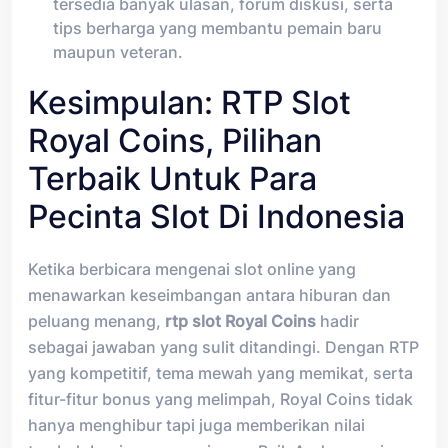
tersedia banyak ulasan, forum diskusi, serta
tips berharga yang membantu pemain baru
maupun veteran.
Kesimpulan: RTP Slot
Royal Coins, Pilihan
Terbaik Untuk Para
Pecinta Slot Di Indonesia
Ketika berbicara mengenai slot online yang
menawarkan keseimbangan antara hiburan dan
peluang menang,
rtp slot Royal Coins
hadir
sebagai jawaban yang sulit ditandingi. Dengan RTP
yang kompetitif, tema mewah yang memikat, serta
fitur-fitur bonus yang melimpah, Royal Coins tidak
hanya menghibur tapi juga memberikan nilai