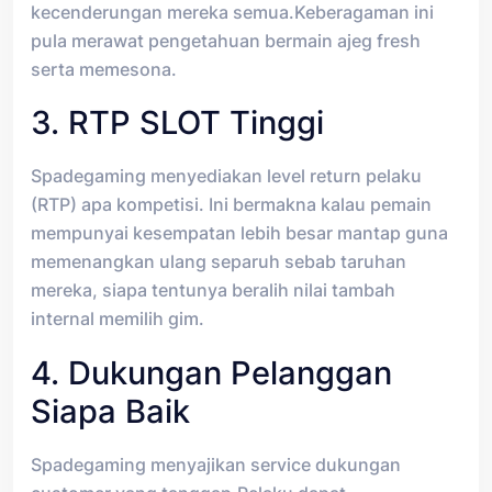
kecenderungan mereka semua.Keberagaman ini
pula merawat pengetahuan bermain ajeg fresh
serta memesona.
3. RTP SLOT Tinggi
Spadegaming menyediakan level return pelaku
(RTP) apa kompetisi. Ini bermakna kalau pemain
mempunyai kesempatan lebih besar mantap guna
memenangkan ulang separuh sebab taruhan
mereka, siapa tentunya beralih nilai tambah
internal memilih gim.
4. Dukungan Pelanggan
Siapa Baik
Spadegaming menyajikan service dukungan