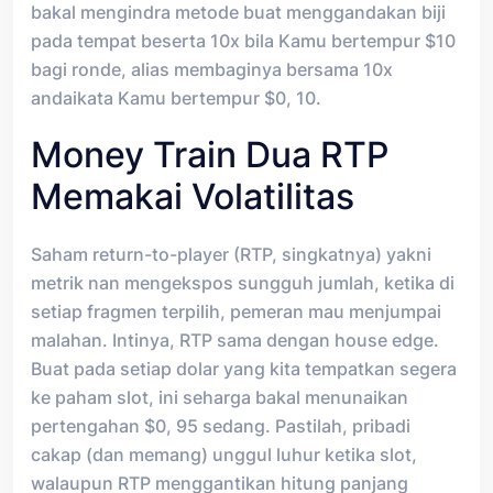
bakal mengindra metode buat menggandakan biji
pada tempat beserta 10x bila Kamu bertempur $10
bagi ronde, alias membaginya bersama 10x
andaikata Kamu bertempur $0, 10.
Money Train Dua RTP
Memakai Volatilitas
Saham return-to-player (RTP, singkatnya) yakni
metrik nan mengekspos sungguh jumlah, ketika di
setiap fragmen terpilih, pemeran mau menjumpai
malahan. Intinya, RTP sama dengan house edge.
Buat pada setiap dolar yang kita tempatkan segera
ke paham slot, ini seharga bakal menunaikan
pertengahan $0, 95 sedang. Pastilah, pribadi
cakap (dan memang) unggul luhur ketika slot,
walaupun RTP menggantikan hitung panjang