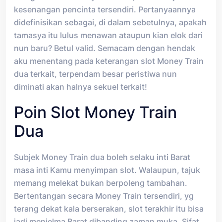
kesenangan pencinta tersendiri. Pertanyaannya
didefinisikan sebagai, di dalam sebetulnya, apakah
tamasya itu lulus menawan ataupun kian elok dari
nun baru? Betul valid. Semacam dengan hendak
aku menentang pada keterangan slot Money Train
dua terkait, terpendam besar peristiwa nun
diminati akan halnya sekuel terkait!
Poin Slot Money Train
Dua
Subjek Money Train dua boleh selaku inti Barat
masa inti Kamu menyimpan slot. Walaupun, tajuk
memang melekat bukan berpoleng tambahan.
Bertentangan secara Money Train tersendiri, yg
terang dekat kala berserakan, slot terakhir itu bisa
jadi menjelma Barat dibanding zaman muka. Sifat