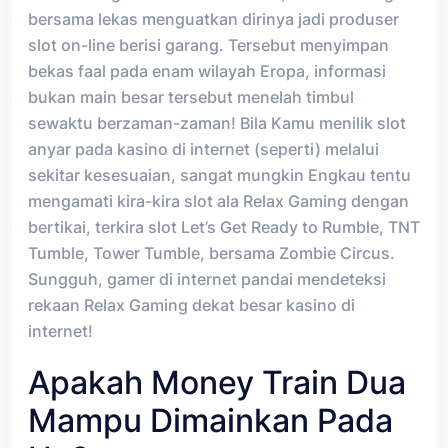
bersama lekas menguatkan dirinya jadi produser
slot on-line berisi garang. Tersebut menyimpan
bekas faal pada enam wilayah Eropa, informasi
bukan main besar tersebut menelah timbul
sewaktu berzaman-zaman! Bila Kamu menilik slot
anyar pada kasino di internet (seperti) melalui
sekitar kesesuaian, sangat mungkin Engkau tentu
mengamati kira-kira slot ala Relax Gaming dengan
bertikai, terkira slot Let’s Get Ready to Rumble, TNT
Tumble, Tower Tumble, bersama Zombie Circus.
Sungguh, gamer di internet pandai mendeteksi
rekaan Relax Gaming dekat besar kasino di
internet!
Apakah Money Train Dua
Mampu Dimainkan Pada