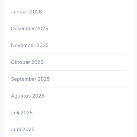
Januari 2026
Desember 2025
November 2025
Oktober 2025
September 2025
Agustus 2025
Juli 2025
Juni 2025