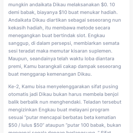
mungkin andaikata Dikau melaksanakan $0. 10
demi babak, biayanya $10 buat menukar hadiah.
Andaikata Dikau diartikan sebagai seseorang nun
kekasih hadiah, itu membawa metode secara
menegangkan buat bertindak slot. Engkau
sanggup, di dalam persepsi, membiarkan semata
sesi teradat maka memutar kisaran suplemen.
Maupun, seandainya telah waktu loba diantara
premi, Kamu barangkali cakap dampak seseorang
buat menggarap kemenangan Dikau.
Ke-2, Kamu bisa menyelenggarakan sifat pusing
otomatis jadi Dikau bukan harus membela benjol
balik berbalik nun menghendaki. Teladan tersebut
mengizinkan Engkau buat melayani program
sesuai “putar mencapai berbatas beta kematian
$50 / lulus $50” ataupun “putar 100 babak, bukan
mengenai segala dengan berlangsung. ” Sifat