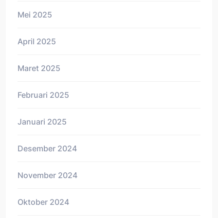
Mei 2025
April 2025
Maret 2025
Februari 2025
Januari 2025
Desember 2024
November 2024
Oktober 2024