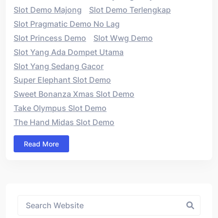
Slot Demo Majong
Slot Demo Terlengkap
Slot Pragmatic Demo No Lag
Slot Princess Demo
Slot Wwg Demo
Slot Yang Ada Dompet Utama
Slot Yang Sedang Gacor
Super Elephant Slot Demo
Sweet Bonanza Xmas Slot Demo
Take Olympus Slot Demo
The Hand Midas Slot Demo
Read More
Asides