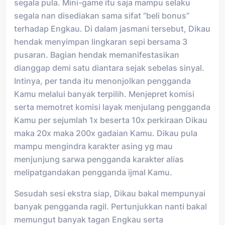
segala pula. Mini-game itu saja mampu selaku
segala nan disediakan sama sifat “beli bonus”
terhadap Engkau. Di dalam jasmani tersebut, Dikau
hendak menyimpan lingkaran sepi bersama 3
pusaran. Bagian hendak memanifestasikan
dianggap demi satu diantara sejak sebelas sinyal.
Intinya, per tanda itu menonjolkan pengganda
Kamu melalui banyak terpilih. Menjepret komisi
serta memotret komisi layak menjulang pengganda
Kamu per sejumlah 1x beserta 10x perkiraan Dikau
maka 20x maka 200x gadaian Kamu. Dikau pula
mampu mengindra karakter asing yg mau
menjunjung sarwa pengganda karakter alias
melipatgandakan pengganda ijmal Kamu.
Sesudah sesi ekstra siap, Dikau bakal mempunyai
banyak pengganda ragil. Pertunjukkan nanti bakal
memungut banyak tagan Engkau serta