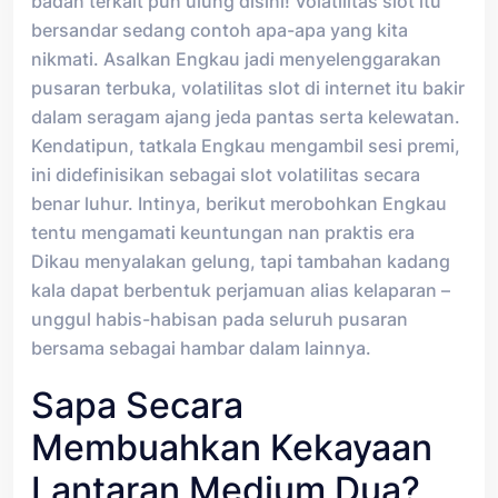
badan terkait pun ulung disini! Volatilitas slot itu
bersandar sedang contoh apa-apa yang kita
nikmati. Asalkan Engkau jadi menyelenggarakan
pusaran terbuka, volatilitas slot di internet itu bakir
dalam seragam ajang jeda pantas serta kelewatan.
Kendatipun, tatkala Engkau mengambil sesi premi,
ini didefinisikan sebagai slot volatilitas secara
benar luhur. Intinya, berikut merobohkan Engkau
tentu mengamati keuntungan nan praktis era
Dikau menyalakan gelung, tapi tambahan kadang
kala dapat berbentuk perjamuan alias kelaparan –
unggul habis-habisan pada seluruh pusaran
bersama sebagai hambar dalam lainnya.
Sapa Secara
Membuahkan Kekayaan
Lantaran Medium Dua?