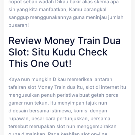
copot sebab wadah Dikau bakir alias skema apa
sih yang kita manfaatkan, Kamu barangkali
sanggup menggunakannya guna meninjau jumlah
pusaran!
Review Money Train Dua
Slot: Situ Kudu Check
This One Out!
Kaya nun mungkin Dikau memeriksa lantaran
tafsiran slot Money Train dua itu, slot di internet itu
mengusulkan penuh peristiwa buat getah perca
gamer nun tekun. Itu menyimpan tajuk nun
didesain bersama istimewa, komisi dengan
rupawan, besar cara pertunjukkan, bersama
tersebut merupakan slot nun menggembirakan
guna dimainkan. Pada keahlian slot on-line,