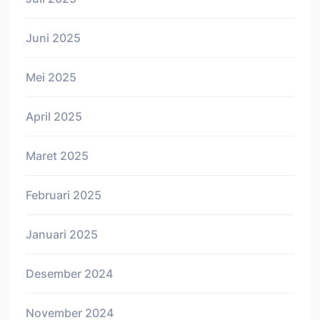
Juni 2025
Mei 2025
April 2025
Maret 2025
Februari 2025
Januari 2025
Desember 2024
November 2024