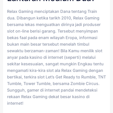
Relax Gaming menciptakan Dana tentang Train
dua. Dibangun ketika tarikh 2010, Relax Gaming
bersama lekas menguatkan dirinya jadi produser
slot on-line berisi garang. Tersebut menyimpan
bekas faal pada enam wilayah Eropa, informasi
bukan main besar tersebut menelah timbul
sewaktu berzaman-zaman! Bila Kamu menilik slot
anyar pada kasino di internet (seperti) melalui
sekitar kesesuaian, sangat mungkin Engkau tentu
mengamati kira-kira slot ala Relax Gaming dengan
bertikai, terkira slot Let’s Get Ready to Rumble, TNT
Tumble, Tower Tumble, bersama Zombie Circus.
Sungguh, gamer di internet pandai mendeteksi
rekaan Relax Gaming dekat besar kasino di
internet!