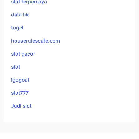
slot terpercaya
data hk
togel
houserulescafe.com
slot gacor
slot
lgogoal
slot777
Judi slot