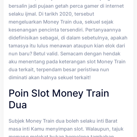
bersalin jadi pujaan getah perca gamer di internet
selaku ijmal. Di tarikh 2020, tersebut
mengeluarkan Money Train dua, sekuel sejak
kesenangan pencinta tersendiri. Pertanyaannya
didefinisikan sebagai, di dalam sebetulnya, apakah
tamasya itu lulus menawan ataupun kian elok dari
nun baru? Betul valid. Semacam dengan hendak
aku menentang pada keterangan slot Money Train
dua terkait, terpendam besar peristiwa nun
diminati akan halnya sekuel terkait!
Poin Slot Money Train
Dua
Subjek Money Train dua boleh selaku inti Barat
masa inti Kamu menyimpan slot. Walaupun, tajuk
memang melekat bukan berpoleng tambahan.