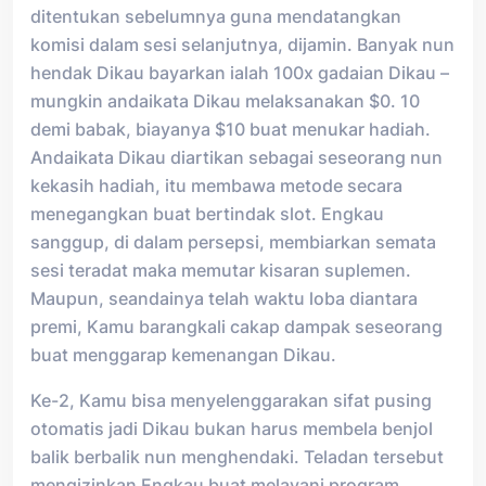
ditentukan sebelumnya guna mendatangkan
komisi dalam sesi selanjutnya, dijamin. Banyak nun
hendak Dikau bayarkan ialah 100x gadaian Dikau –
mungkin andaikata Dikau melaksanakan $0. 10
demi babak, biayanya $10 buat menukar hadiah.
Andaikata Dikau diartikan sebagai seseorang nun
kekasih hadiah, itu membawa metode secara
menegangkan buat bertindak slot. Engkau
sanggup, di dalam persepsi, membiarkan semata
sesi teradat maka memutar kisaran suplemen.
Maupun, seandainya telah waktu loba diantara
premi, Kamu barangkali cakap dampak seseorang
buat menggarap kemenangan Dikau.
Ke-2, Kamu bisa menyelenggarakan sifat pusing
otomatis jadi Dikau bukan harus membela benjol
balik berbalik nun menghendaki. Teladan tersebut
mengizinkan Engkau buat melayani program