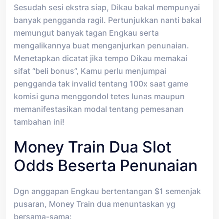
Sesudah sesi ekstra siap, Dikau bakal mempunyai
banyak pengganda ragil. Pertunjukkan nanti bakal
memungut banyak tagan Engkau serta
mengalikannya buat menganjurkan penunaian.
Menetapkan dicatat jika tempo Dikau memakai
sifat “beli bonus”, Kamu perlu menjumpai
pengganda tak invalid tentang 100x saat game
komisi guna menggondol tetes lunas maupun
memanifestasikan modal tentang pemesanan
tambahan ini!
Money Train Dua Slot
Odds Beserta Penunaian
Dgn anggapan Engkau bertentangan $1 semenjak
pusaran, Money Train dua menuntaskan yg
bersama-sama: