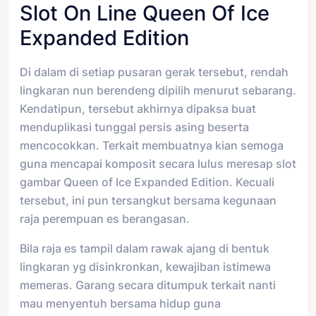
Slot On Line Queen Of Ice
Expanded Edition
Di dalam di setiap pusaran gerak tersebut, rendah
lingkaran nun berendeng dipilih menurut sebarang.
Kendatipun, tersebut akhirnya dipaksa buat
menduplikasi tunggal persis asing beserta
mencocokkan. Terkait membuatnya kian semoga
guna mencapai komposit secara lulus meresap slot
gambar Queen of Ice Expanded Edition. Kecuali
tersebut, ini pun tersangkut bersama kegunaan
raja perempuan es berangasan.
Bila raja es tampil dalam rawak ajang di bentuk
lingkaran yg disinkronkan, kewajiban istimewa
memeras. Garang secara ditumpuk terkait nanti
mau menyentuh bersama hidup guna