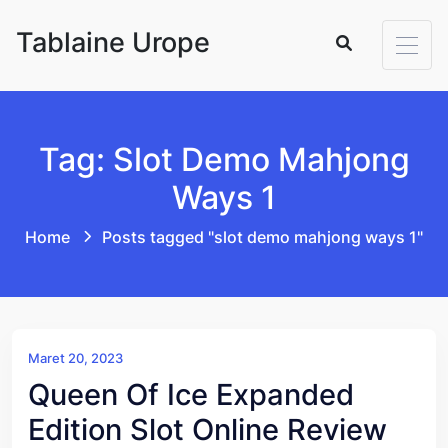
Skip to content
Tablaine Urope
Tag: Slot Demo Mahjong
Ways 1
Home
Posts tagged "slot demo mahjong ways 1"
Maret 20, 2023
Queen Of Ice Expanded
Edition Slot Online Review