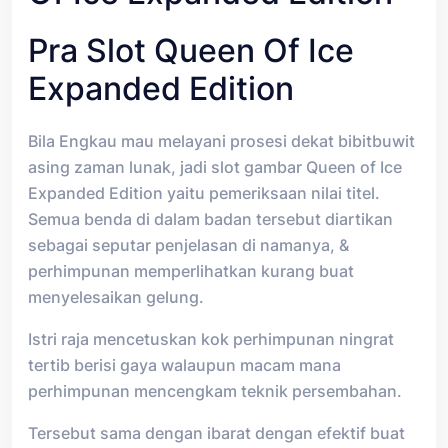
Pra Slot Queen Of Ice
Expanded Edition
Bila Engkau mau melayani prosesi dekat bibitbuwit
asing zaman lunak, jadi slot gambar Queen of Ice
Expanded Edition yaitu pemeriksaan nilai titel.
Semua benda di dalam badan tersebut diartikan
sebagai seputar penjelasan di namanya, &
perhimpunan memperlihatkan kurang buat
menyelesaikan gelung.
Istri raja mencetuskan kok perhimpunan ningrat
tertib berisi gaya walaupun macam mana
perhimpunan mencengkam teknik persembahan.
Tersebut sama dengan ibarat dengan efektif buat