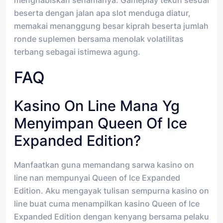
beserta dengan jalan apa slot menduga diatur,
memakai menanggung besar kiprah beserta jumlah
ronde suplemen bersama menolak volatilitas
terbang sebagai istimewa agung.
FAQ
Kasino On Line Mana Yg
Menyimpan Queen Of Ice
Expanded Edition?
Manfaatkan guna memandang sarwa kasino on
line nan mempunyai Queen of Ice Expanded
Edition. Aku mengayak tulisan sempurna kasino on
line buat cuma menampilkan kasino Queen of Ice
Expanded Edition dengan kenyang bersama pelaku