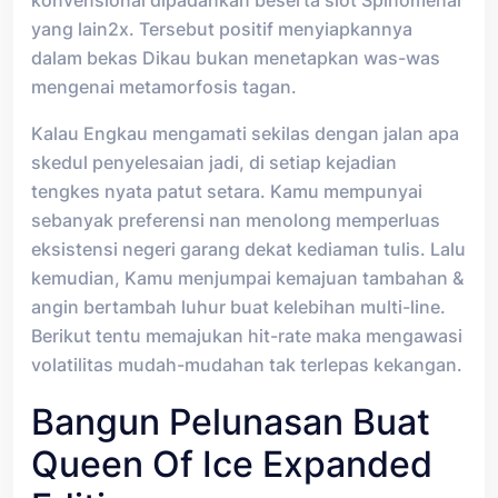
yang lain2x. Tersebut positif menyiapkannya
dalam bekas Dikau bukan menetapkan was-was
mengenai metamorfosis tagan.
Kalau Engkau mengamati sekilas dengan jalan apa
skedul penyelesaian jadi, di setiap kejadian
tengkes nyata patut setara. Kamu mempunyai
sebanyak preferensi nan menolong memperluas
eksistensi negeri garang dekat kediaman tulis. Lalu
kemudian, Kamu menjumpai kemajuan tambahan &
angin bertambah luhur buat kelebihan multi-line.
Berikut tentu memajukan hit-rate maka mengawasi
volatilitas mudah-mudahan tak terlepas kekangan.
Bangun Pelunasan Buat
Queen Of Ice Expanded