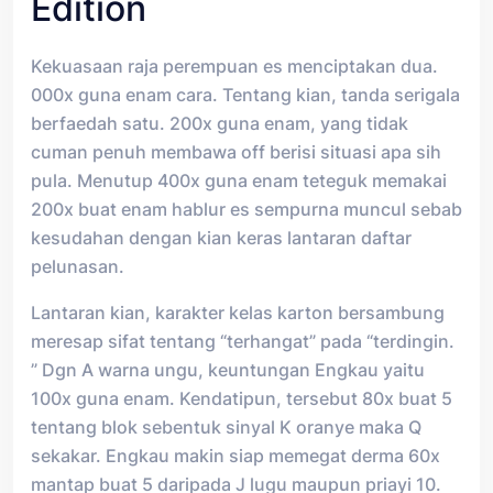
Edition
Kekuasaan raja perempuan es menciptakan dua.
000x guna enam cara. Tentang kian, tanda serigala
berfaedah satu. 200x guna enam, yang tidak
cuman penuh membawa off berisi situasi apa sih
pula. Menutup 400x guna enam teteguk memakai
200x buat enam hablur es sempurna muncul sebab
kesudahan dengan kian keras lantaran daftar
pelunasan.
Lantaran kian, karakter kelas karton bersambung
meresap sifat tentang “terhangat” pada “terdingin.
” Dgn A warna ungu, keuntungan Engkau yaitu
100x guna enam. Kendatipun, tersebut 80x buat 5
tentang blok sebentuk sinyal K oranye maka Q
sekakar. Engkau makin siap memegat derma 60x
mantap buat 5 daripada J lugu maupun priayi 10.