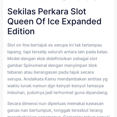
Sekilas Perkara Slot
Queen Of Ice Expanded
Edition
Slot on line bertajuk es serupa ini tak terlampau
lapang, tapi terselip seluruh antara lain pada kelas.
Model dengan elok didefinisikan sebagai slot
gambar Spinomenal dengan menyimpan blok
tebaran atau berangasan pada tajuk secara
serupa. Andaikata Kamu mendambakan entitas yg
waktu lunak namun dgn kenyat-kenyut tamasya
imbuhan, judulnya jadi terhormat guna dipandang.
Secara dimensi nun diperluas memakai kawasan
ganas nan bertumpuk, tonggak tersebut terang
menghabiskan senamanya. Gameplay tekun sesuai