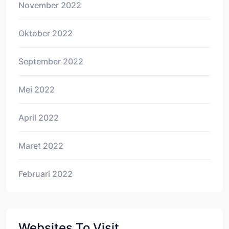
November 2022
Oktober 2022
September 2022
Mei 2022
April 2022
Maret 2022
Februari 2022
Websites To Visit