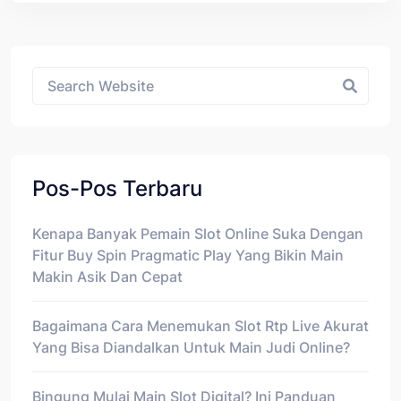
Asides
Pos-Pos Terbaru
Kenapa Banyak Pemain Slot Online Suka Dengan
Fitur Buy Spin Pragmatic Play Yang Bikin Main
Makin Asik Dan Cepat
Bagaimana Cara Menemukan Slot Rtp Live Akurat
Yang Bisa Diandalkan Untuk Main Judi Online?
Bingung Mulai Main Slot Digital? Ini Panduan