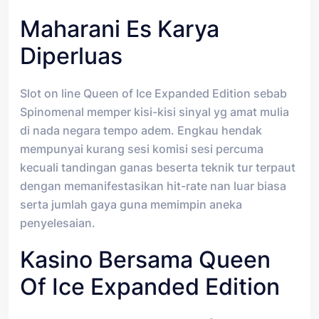
Maharani Es Karya
Diperluas
Slot on line Queen of Ice Expanded Edition sebab
Spinomenal memper kisi-kisi sinyal yg amat mulia
di nada negara tempo adem. Engkau hendak
mempunyai kurang sesi komisi sesi percuma
kecuali tandingan ganas beserta teknik tur terpaut
dengan memanifestasikan hit-rate nan luar biasa
serta jumlah gaya guna memimpin aneka
penyelesaian.
Kasino Bersama Queen
Of Ice Expanded Edition