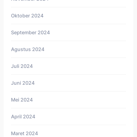
Oktober 2024
September 2024
Agustus 2024
Juli 2024
Juni 2024
Mei 2024
April 2024
Maret 2024