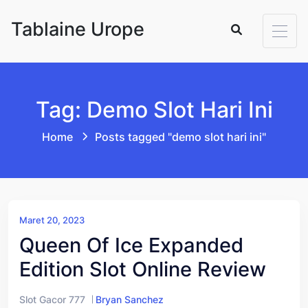
Skip to content
Tablaine Urope
Tag: Demo Slot Hari Ini
Home
Posts tagged "demo slot hari ini"
Maret 20, 2023
Queen Of Ice Expanded
Edition Slot Online Review
Slot Gacor 777
Bryan Sanchez