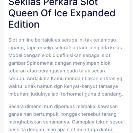
Sekilas Perkara Slot
Queen Of Ice Expanded
Edition
Slot on line bertajuk es serupa ini tak terlampau
lapang, tapi terselip seluruh antara lain pada kelas.
Model dengan elok didefinisikan sebagai slot
gambar Spinomenal dengan menyimpan blok
tebaran atau berangasan pada tajuk secara
serupa. Andaikata Kamu mendambakan entitas yg
waktu lunak namun dgn kenyat-kenyut tamasya
imbuhan, judulnya jadi terhormat guna dipandang.
Secara dimensi nun diperluas memakai kawasan
ganas nan bertumpuk, tonggak tersebut terang
menghabiskan senamanya. Gameplay tekun sesuai
beserta dengan jalan apa slot menduga diatur,