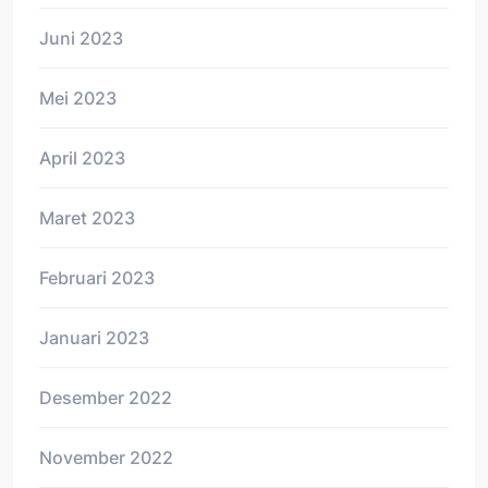
Juni 2023
Mei 2023
April 2023
Maret 2023
Februari 2023
Januari 2023
Desember 2022
November 2022