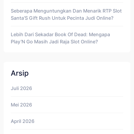
Seberapa Menguntungkan Dan Menarik RTP Slot
Santa’S Gift Rush Untuk Pecinta Judi Online?
Lebih Dari Sekadar Book Of Dead: Mengapa
Play’N Go Masih Jadi Raja Slot Online?
Arsip
Juli 2026
Mei 2026
April 2026