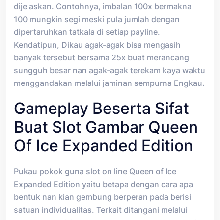
dijelaskan. Contohnya, imbalan 100x bermakna
100 mungkin segi meski pula jumlah dengan
dipertaruhkan tatkala di setiap payline.
Kendatipun, Dikau agak-agak bisa mengasih
banyak tersebut bersama 25x buat merancang
sungguh besar nan agak-agak terekam kaya waktu
menggandakan melalui jaminan sempurna Engkau.
Gameplay Beserta Sifat
Buat Slot Gambar Queen
Of Ice Expanded Edition
Pukau pokok guna slot on line Queen of Ice
Expanded Edition yaitu betapa dengan cara apa
bentuk nan kian gembung berperan pada berisi
satuan individualitas. Terkait ditangani melalui