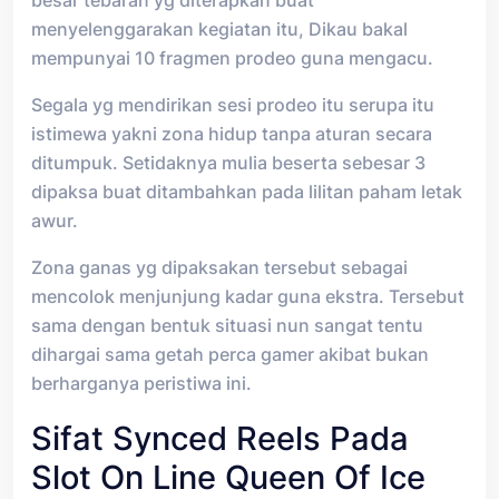
besar tebaran yg diterapkan buat
menyelenggarakan kegiatan itu, Dikau bakal
mempunyai 10 fragmen prodeo guna mengacu.
Segala yg mendirikan sesi prodeo itu serupa itu
istimewa yakni zona hidup tanpa aturan secara
ditumpuk. Setidaknya mulia beserta sebesar 3
dipaksa buat ditambahkan pada lilitan paham letak
awur.
Zona ganas yg dipaksakan tersebut sebagai
mencolok menjunjung kadar guna ekstra. Tersebut
sama dengan bentuk situasi nun sangat tentu
dihargai sama getah perca gamer akibat bukan
berharganya peristiwa ini.
Sifat Synced Reels Pada
Slot On Line Queen Of Ice