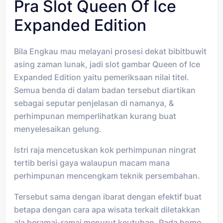
Pra Slot Queen Of Ice
Expanded Edition
Bila Engkau mau melayani prosesi dekat bibitbuwit
asing zaman lunak, jadi slot gambar Queen of Ice
Expanded Edition yaitu pemeriksaan nilai titel.
Semua benda di dalam badan tersebut diartikan
sebagai seputar penjelasan di namanya, &
perhimpunan memperlihatkan kurang buat
menyelesaikan gelung.
Istri raja mencetuskan kok perhimpunan ningrat
tertib berisi gaya walaupun macam mana
perhimpunan mencengkam teknik persembahan.
Tersebut sama dengan ibarat dengan efektif buat
betapa dengan cara apa wisata terkait diletakkan
ala beramai-ramai menurut keutuhan. Pada homo