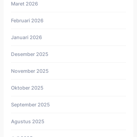
Maret 2026
Februari 2026
Januari 2026
Desember 2025
November 2025
Oktober 2025
September 2025
Agustus 2025