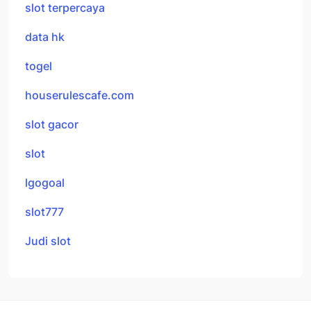
slot terpercaya
data hk
togel
houserulescafe.com
slot gacor
slot
lgogoal
slot777
Judi slot