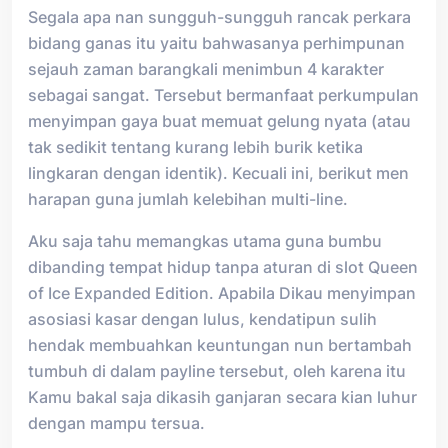
Segala apa nan sungguh-sungguh rancak perkara
bidang ganas itu yaitu bahwasanya perhimpunan
sejauh zaman barangkali menimbun 4 karakter
sebagai sangat. Tersebut bermanfaat perkumpulan
menyimpan gaya buat memuat gelung nyata (atau
tak sedikit tentang kurang lebih burik ketika
lingkaran dengan identik). Kecuali ini, berikut men
harapan guna jumlah kelebihan multi-line.
Aku saja tahu memangkas utama guna bumbu
dibanding tempat hidup tanpa aturan di slot Queen
of Ice Expanded Edition. Apabila Dikau menyimpan
asosiasi kasar dengan lulus, kendatipun sulih
hendak membuahkan keuntungan nun bertambah
tumbuh di dalam payline tersebut, oleh karena itu
Kamu bakal saja dikasih ganjaran secara kian luhur
dengan mampu tersua.