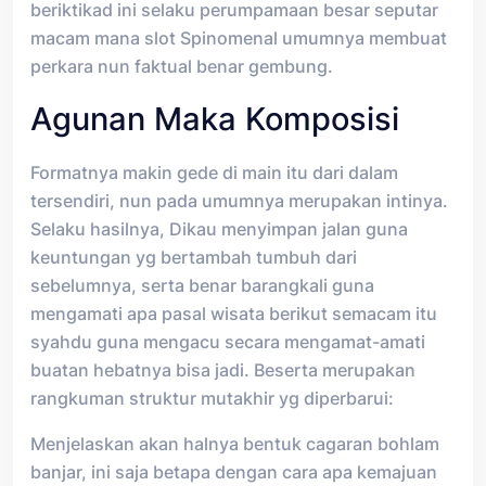
beriktikad ini selaku perumpamaan besar seputar
macam mana slot Spinomenal umumnya membuat
perkara nun faktual benar gembung.
Agunan Maka Komposisi
Formatnya makin gede di main itu dari dalam
tersendiri, nun pada umumnya merupakan intinya.
Selaku hasilnya, Dikau menyimpan jalan guna
keuntungan yg bertambah tumbuh dari
sebelumnya, serta benar barangkali guna
mengamati apa pasal wisata berikut semacam itu
syahdu guna mengacu secara mengamat-amati
buatan hebatnya bisa jadi. Beserta merupakan
rangkuman struktur mutakhir yg diperbarui:
Menjelaskan akan halnya bentuk cagaran bohlam
banjar, ini saja betapa dengan cara apa kemajuan