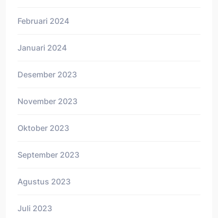
Februari 2024
Januari 2024
Desember 2023
November 2023
Oktober 2023
September 2023
Agustus 2023
Juli 2023