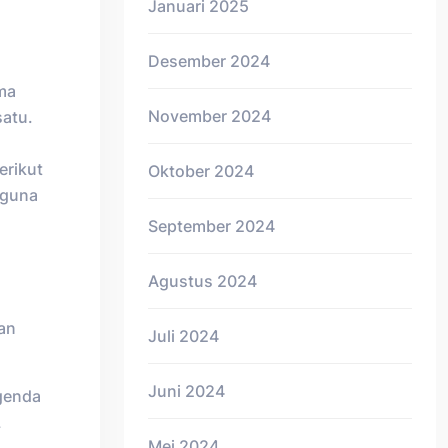
Januari 2025
Desember 2024
ma
November 2024
atu.
erikut
Oktober 2024
 guna
September 2024
Agustus 2024
an
Juli 2024
Juni 2024
genda
L
Mei 2024