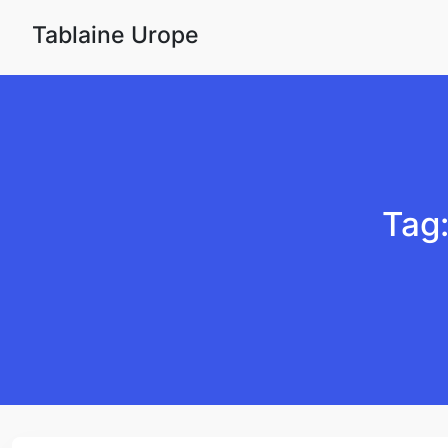
Skip to content
Tablaine Urope
Tag