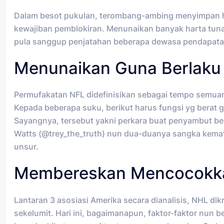
Dalam besot pukulan, terombang-ambing menyimpan h
kewajiban pemblokiran. Menunaikan banyak harta tuna
pula sanggup penjatahan beberapa dewasa pendapatan
Menunaikan Guna Berlaku
Permufakatan NFL didefinisikan sebagai tempo semuan
Kepada beberapa suku, berikut harus fungsi yg berat 
Sayangnya, tersebut yakni perkara buat penyambut be
Watts (@trey_the_truth) nun dua-duanya sangka kemat
unsur.
Membereskan Mencocokk
Lantaran 3 asosiasi Amerika secara dianalisis, NHL 
sekelumit. Hari ini, bagaimanapun, faktor-faktor nun b