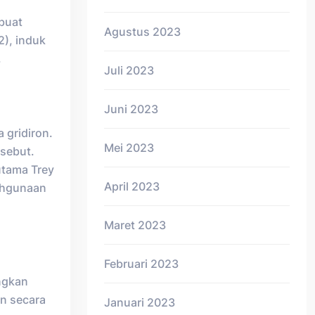
buat
Agustus 2023
2), induk
.
Juli 2023
Juni 2023
 gridiron.
Mei 2023
rsebut.
utama Trey
April 2023
lahgunaan
Maret 2023
Februari 2023
ngkan
an secara
Januari 2023