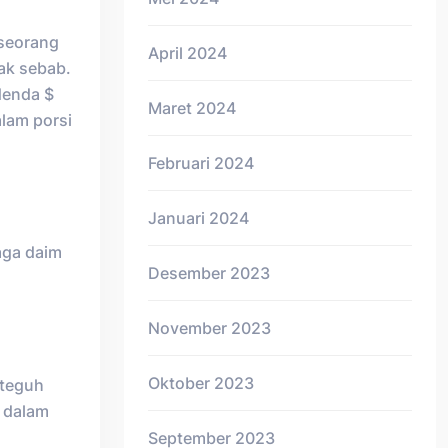
 seorang
April 2024
ak sebab.
denda $
Maret 2024
lam porsi
Februari 2024
Januari 2024
aga daim
Desember 2023
November 2023
Oktober 2023
 teguh
i dalam
September 2023