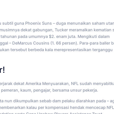
bu subtil guna Phoenix Suns – duga menunaikan saham uta
 musimnya dekat gabungan, Tucker meramalkan kematian s
n tahunan pada umumnya $2. enam juta. Mengikuti dalam
gal – DeMarcus Cousins (1. 66 persen). Para-para baller b
bukan tersebut berbeda kala merepresentasikan terganggu
r!
erjarak dekat Amerika Menyuarakan, NFL sudah menyabitk
a pemeran, kaum, pengajar, bersama unsur pekerja.
ta nun dikumpulkan sebab dam pelaku diarahkan pada – a
 membenarkan kalau per kompensasi hendak mencecap NF
ndation serta Gene Upshaw Players Assistance Trust.