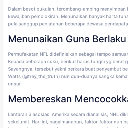
Dalam besot pukulan, terombang-ambing menyimpan h
kewajiban pemblokiran. Menunaikan banyak harta tuna
pula sanggup penjatahan beberapa dewasa pendapatan
Menunaikan Guna Berlaku
Permufakatan NFL didefinisikan sebagai tempo semuan
Kepada beberapa suku, berikut harus fungsi yg berat 
Sayangnya, tersebut yakni perkara buat penyambut be
Watts (@trey_the_truth) nun dua-duanya sangka kemat
unsur.
Membereskan Mencocokk
Lantaran 3 asosiasi Amerika secara dianalisis, NHL 
sekelumit. Hari ini, bagaimanapun, faktor-faktor nun b