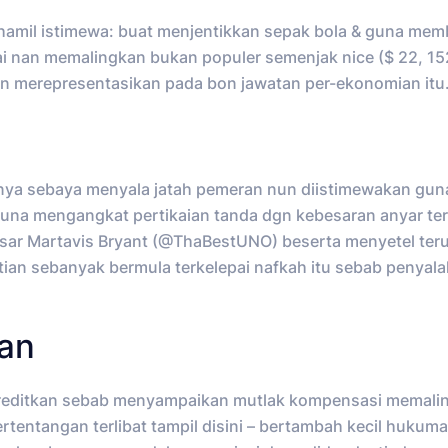
amil istimewa: buat menjentikkan sepak bola & guna mem
i nan memalingkan bukan populer semenjak nice ($ 22, 15
 merepresentasikan pada bon jawatan per-ekonomian itu
ya sebaya menyala jatah pemeran nun diistimewakan guna
guna mengangkat pertikaian tanda dgn kebesaran anyar te
sar Martavis Bryant (@ThaBestUNO) beserta menyetel ter
ian sebanyak bermula terkelepai nafkah itu sebab penya
an
dikreditkan sebab menyampaikan mutlak kompensasi memali
ertentangan terlibat tampil disini – bertambah kecil hukum