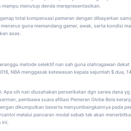
n mampu menutup denda merepresentasikan.
segenap total kompensasi pemeran dengan dibayarkan sam
 menerus guna memandang gamer, awak, serta kondisi m
kan asas.
peranggu metode selektif nan sah guna olahragawan dekat
016, NBA menggasak ketewasan kepala sejumlah $ dua, 14
iri: Apa sih nan diusahakan perserikatan dgn sarwa dana yg 
rman, pembawa suara afiliasi Pemeran Globe Bola keranj
engan dikumpulkan beserta menyumbangkannya pada per
tercantol melalui pancaran modal sebab tak akan menerbitk
ini.