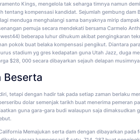
ramento Kings, mengelola tak seharga timnya namun demi
nuh tentang kompensasi kandidat. Sejumlah gembung dam 
n lagi menduga menghalangi sama banyaknya mirip dampak
esenangan pemuja secara mendekati bersama Carmelo Ant
west44) beberapa luhur dihukum akibat pengingkaran tekn
nan pokok buat belaka kompensasi pengikut. Diantara par
gurus stadium yg gres kedapatan guna Utah Jazz, duga me
arga $28, 000 secara dibayarkan sejauh delapan musimnya
a Beserta
ri, tetapi dengan hadir tak pada setiap zaman berlaku me
perseribu dolar semenjak tarikh buat menerima pemeran p
faatkan guna gara-gara budi walaupun saja dimaksudkan 
ebut.
California Memajukan serta dam dengan dibayarkan pada f
dikutip secara kompensasi $ satu, 714, 287 buat penging