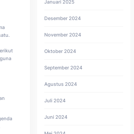
Januari 2025
Desember 2024
ma
November 2024
atu.
erikut
Oktober 2024
 guna
September 2024
Agustus 2024
an
Juli 2024
Juni 2024
genda
L
Mei 2024