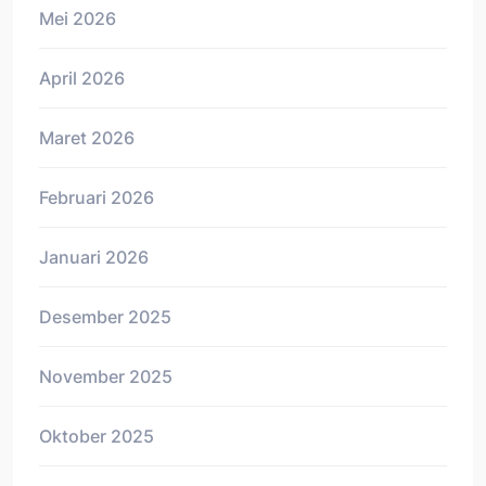
Mei 2026
April 2026
Maret 2026
Februari 2026
Januari 2026
Desember 2025
November 2025
Oktober 2025