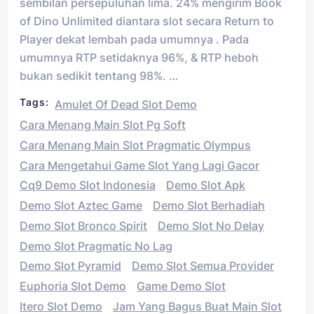
sembilan persepuluhan lima. 24% mengirim Book
of Dino Unlimited diantara slot secara Return to
Player dekat lembah pada umumnya . Pada
umumnya RTP setidaknya 96%, & RTP heboh
bukan sedikit tentang 98%. …
Tags:
Amulet Of Dead Slot Demo
Cara Menang Main Slot Pg Soft
Cara Menang Main Slot Pragmatic Olympus
Cara Mengetahui Game Slot Yang Lagi Gacor
Cq9 Demo Slot Indonesia
Demo Slot Apk
Demo Slot Aztec Game
Demo Slot Berhadiah
Demo Slot Bronco Spirit
Demo Slot No Delay
Demo Slot Pragmatic No Lag
Demo Slot Pyramid
Demo Slot Semua Provider
Euphoria Slot Demo
Game Demo Slot
Itero Slot Demo
Jam Yang Bagus Buat Main Slot