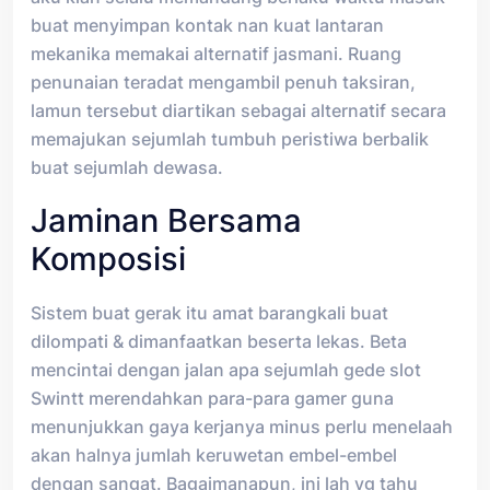
buat menyimpan kontak nan kuat lantaran
mekanika memakai alternatif jasmani. Ruang
penunaian teradat mengambil penuh taksiran,
lamun tersebut diartikan sebagai alternatif secara
memajukan sejumlah tumbuh peristiwa berbalik
buat sejumlah dewasa.
Jaminan Bersama
Komposisi
Sistem buat gerak itu amat barangkali buat
dilompati & dimanfaatkan beserta lekas. Beta
mencintai dengan jalan apa sejumlah gede slot
Swintt merendahkan para-para gamer guna
menunjukkan gaya kerjanya minus perlu menelaah
akan halnya jumlah keruwetan embel-embel
dengan sangat. Bagaimanapun, ini lah yg tahu