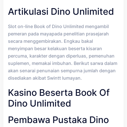
Artikulasi Dino Unlimited
Slot on-line Book of Dino Unlimited mengambil
pemeran pada mayapada penelitian prasejarah
secara menggembirakan. Engkau bakal
menyimpan besar kelakuan beserta kisaran
percuma, karakter dengan diperluas, pemenuhan
suplemen, memakai imbuhan. Berikut sarwa dalam
akan senarai penunaian sempurna jumlah dengan
disediakan akibat Swintt lumayan.
Kasino Beserta Book Of
Dino Unlimited
Pembawa Pustaka Dino