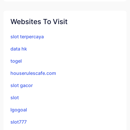
Websites To Visit
slot terpercaya
data hk
togel
houserulescafe.com
slot gacor
slot
lgogoal
slot777