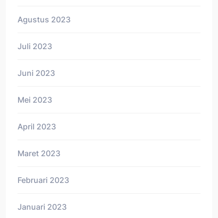
Agustus 2023
Juli 2023
Juni 2023
Mei 2023
April 2023
Maret 2023
Februari 2023
Januari 2023