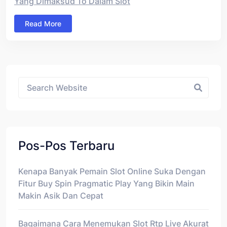
Yang Dimaksud To Dalam Slot
Read More
Asides
Pos-Pos Terbaru
Kenapa Banyak Pemain Slot Online Suka Dengan
Fitur Buy Spin Pragmatic Play Yang Bikin Main
Makin Asik Dan Cepat
Bagaimana Cara Menemukan Slot Rtp Live Akurat