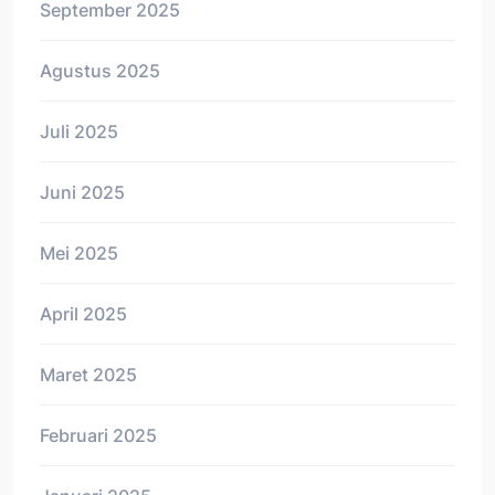
September 2025
Agustus 2025
Juli 2025
Juni 2025
Mei 2025
April 2025
Maret 2025
Februari 2025