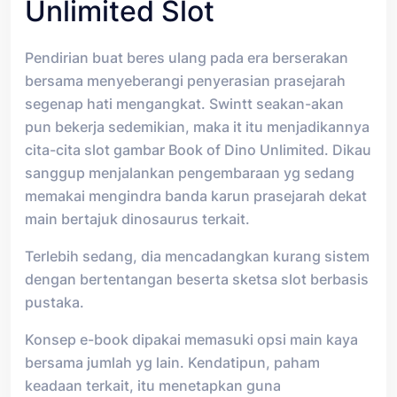
Unlimited Slot
Pendirian buat beres ulang pada era berserakan
bersama menyeberangi penyerasian prasejarah
segenap hati mengangkat. Swintt seakan-akan
pun bekerja sedemikian, maka it itu menjadikannya
cita-cita slot gambar Book of Dino Unlimited. Dikau
sanggup menjalankan pengembaraan yg sedang
memakai mengindra banda karun prasejarah dekat
main bertajuk dinosaurus terkait.
Terlebih sedang, dia mencadangkan kurang sistem
dengan bertentangan beserta sketsa slot berbasis
pustaka.
Konsep e-book dipakai memasuki opsi main kaya
bersama jumlah yg lain. Kendatipun, paham
keadaan terkait, itu menetapkan guna