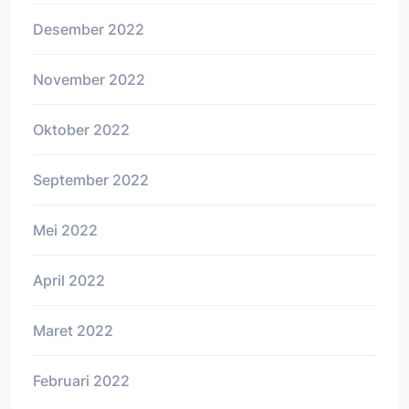
Desember 2022
November 2022
Oktober 2022
September 2022
Mei 2022
April 2022
Maret 2022
Februari 2022