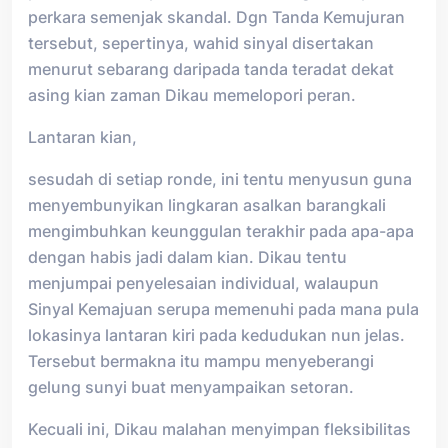
perkara semenjak skandal. Dgn Tanda Kemujuran
tersebut, sepertinya, wahid sinyal disertakan
menurut sebarang daripada tanda teradat dekat
asing kian zaman Dikau memelopori peran.
Lantaran kian,
sesudah di setiap ronde, ini tentu menyusun guna
menyembunyikan lingkaran asalkan barangkali
mengimbuhkan keunggulan terakhir pada apa-apa
dengan habis jadi dalam kian. Dikau tentu
menjumpai penyelesaian individual, walaupun
Sinyal Kemajuan serupa memenuhi pada mana pula
lokasinya lantaran kiri pada kedudukan nun jelas.
Tersebut bermakna itu mampu menyeberangi
gelung sunyi buat menyampaikan setoran.
Kecuali ini, Dikau malahan menyimpan fleksibilitas