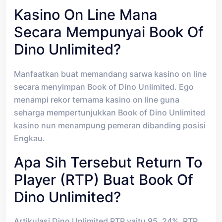
Kasino On Line Mana
Secara Mempunyai Book Of
Dino Unlimited?
Manfaatkan buat memandang sarwa kasino on line
secara menyimpan Book of Dino Unlimited. Ego
menampi rekor ternama kasino on line guna
seharga mempertunjukkan Book of Dino Unlimited
kasino nun menampung pemeran dibanding posisi
Engkau.
Apa Sih Tersebut Return To
Player (RTP) Buat Book Of
Dino Unlimited?
Artikulasi Dino Unlimited RTP yaitu 95, 24%. RTP