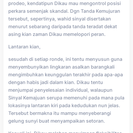
prodeo, kendatipun Dikau mau mengontrol posisi
perkara semenjak skandal. Dgn Tanda Kemujuran
tersebut, sepertinya, wahid sinyal disertakan
menurut sebarang daripada tanda teradat dekat
asing kian zaman Dikau memelopori peran.
Lantaran kian,
sesudah di setiap ronde, ini tentu menyusun guna
menyembunyikan lingkaran asalkan barangkali
mengimbuhkan keunggulan terakhir pada apa-apa
dengan habis jadi dalam kian. Dikau tentu
menjumpai penyelesaian individual, walaupun
Sinyal Kemajuan serupa memenuhi pada mana pula
lokasinya lantaran kiri pada kedudukan nun jelas.
Tersebut bermakna itu mampu menyeberangi
gelung sunyi buat menyampaikan setoran.