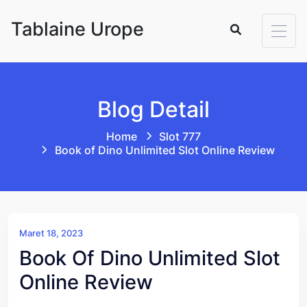
Skip to content
Tablaine Urope
Blog Detail
Home
Slot 777
Book of Dino Unlimited Slot Online Review
Maret 18, 2023
Book Of Dino Unlimited Slot
Online Review