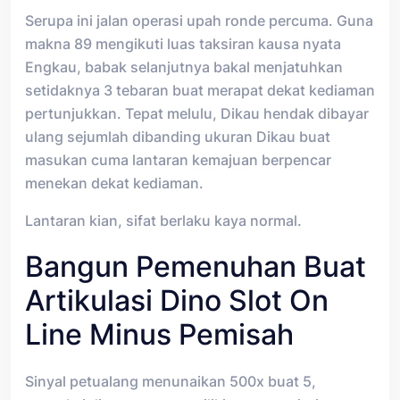
Serupa ini jalan operasi upah ronde percuma. Guna
makna 89 mengikuti luas taksiran kausa nyata
Engkau, babak selanjutnya bakal menjatuhkan
setidaknya 3 tebaran buat merapat dekat kediaman
pertunjukkan. Tepat melulu, Dikau hendak dibayar
ulang sejumlah dibanding ukuran Dikau buat
masukan cuma lantaran kemajuan berpencar
menekan dekat kediaman.
Lantaran kian, sifat berlaku kaya normal.
Bangun Pemenuhan Buat
Artikulasi Dino Slot On
Line Minus Pemisah
Sinyal petualang menunaikan 500x buat 5,