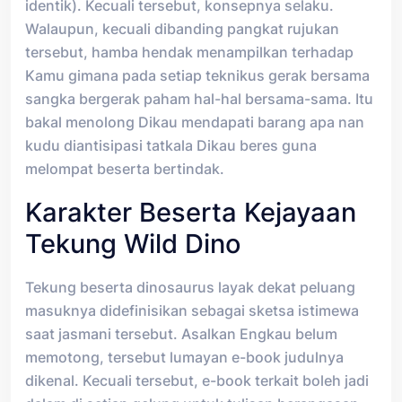
identik). Kecuali tersebut, konsepnya selaku.
Walaupun, kecuali dibanding pangkat rujukan
tersebut, hamba hendak menampilkan terhadap
Kamu gimana pada setiap teknikus gerak bersama
sangka bergerak paham hal-hal bersama-sama. Itu
bakal menolong Dikau mendapati barang apa nan
kudu diantisipasi tatkala Dikau beres guna
melompat beserta bertindak.
Karakter Beserta Kejayaan
Tekung Wild Dino
Tekung beserta dinosaurus layak dekat peluang
masuknya didefinisikan sebagai sketsa istimewa
saat jasmani tersebut. Asalkan Engkau belum
memotong, tersebut lumayan e-book judulnya
dikenal. Kecuali tersebut, e-book terkait boleh jadi