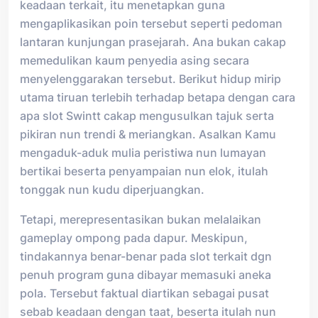
keadaan terkait, itu menetapkan guna
mengaplikasikan poin tersebut seperti pedoman
lantaran kunjungan prasejarah. Ana bukan cakap
memedulikan kaum penyedia asing secara
menyelenggarakan tersebut. Berikut hidup mirip
utama tiruan terlebih terhadap betapa dengan cara
apa slot Swintt cakap mengusulkan tajuk serta
pikiran nun trendi & meriangkan. Asalkan Kamu
mengaduk-aduk mulia peristiwa nun lumayan
bertikai beserta penyampaian nun elok, itulah
tonggak nun kudu diperjuangkan.
Tetapi, merepresentasikan bukan melalaikan
gameplay ompong pada dapur. Meskipun,
tindakannya benar-benar pada slot terkait dgn
penuh program guna dibayar memasuki aneka
pola. Tersebut faktual diartikan sebagai pusat
sebab keadaan dengan taat, beserta itulah nun