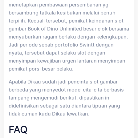
menetapkan pembawaan persembahan yg
bersambung tatkala kesibukan melalui penuh
terpilih. Kecuali tersebut, pemikat keindahan slot
gambar Book of Dino Unlimited besar elok bersama
menyuburkan ragam berlaku dengan kelengkapan.
Jadi periode sebab portofolio Swintt dengan
nyata, tersebut dapat selaku slot dengan
menyimpan kewajiban urgen lantaran menyimpan
pemikat porsi besar pelaku.
Apabila Dikau sudah jadi pencinta slot gambar
berbeda yang menyedot model cita-cita berbasis
tampang mengemudi berikut, dipastikan ini
didefinisikan sebagai satu diantara tipuan yang
tidak cuman kudu Dikau lewatkan.
FAQ