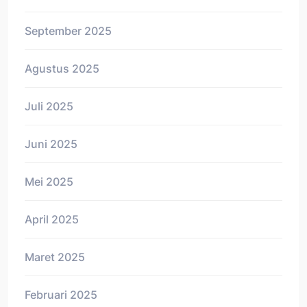
September 2025
Agustus 2025
Juli 2025
Juni 2025
Mei 2025
April 2025
Maret 2025
Februari 2025