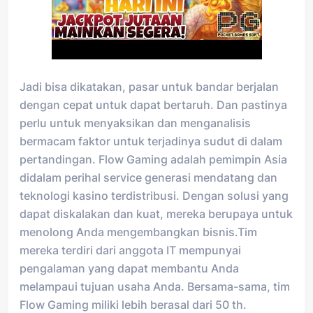
Jadi bisa dikatakan, pasar untuk bandar berjalan
dengan cepat untuk dapat bertaruh. Dan pastinya
perlu untuk menyaksikan dan menganalisis
bermacam faktor untuk terjadinya sudut di dalam
pertandingan. Flow Gaming adalah pemimpin Asia
didalam perihal service generasi mendatang dan
teknologi kasino terdistribusi. Dengan solusi yang
dapat diskalakan dan kuat, mereka berupaya untuk
menolong Anda mengembangkan bisnis.Tim
mereka terdiri dari anggota IT mempunyai
pengalaman yang dapat membantu Anda
melampaui tujuan usaha Anda. Bersama-sama, tim
Flow Gaming miliki lebih berasal dari 50 th.