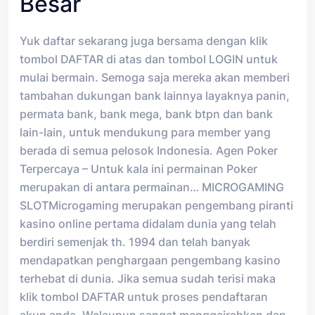
Besar
Yuk daftar sekarang juga bersama dengan klik
tombol DAFTAR di atas dan tombol LOGIN untuk
mulai bermain. Semoga saja mereka akan memberi
tambahan dukungan bank lainnya layaknya panin,
permata bank, bank mega, bank btpn dan bank
lain-lain, untuk mendukung para member yang
berada di semua pelosok Indonesia. Agen Poker
Terpercaya – Untuk kala ini permainan Poker
merupakan di antara permainan… MICROGAMING
SLOTMicrogaming merupakan pengembang piranti
kasino online pertama didalam dunia yang telah
berdiri semenjak th. 1994 dan telah banyak
mendapatkan penghargaan pengembang kasino
terhebat di dunia. Jika semua sudah terisi maka
klik tombol DAFTAR untuk proses pendaftaran
akun anda. Walaupun sangat menggairahkan dan