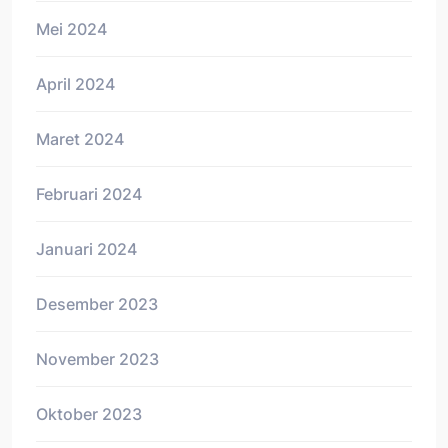
Mei 2024
April 2024
Maret 2024
Februari 2024
Januari 2024
Desember 2023
November 2023
Oktober 2023