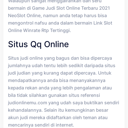
Walaupun sangat menggairahkan dan seru
bermain di Game Judi Slot Online Terbaru 2021
NeoSlot Online, namun anda tetap harus bisa
mengontrol nafsu anda dalam bermain Link Slot
Online Winrate Rtp Tertinggi.
Situs Qq Online
Situs judi online yang bagus dan bisa dipercaya
jumlahnya udah tentu lebih sedikit daripada situs
judi judian yang kurang dapat dipercaya. Untuk
mendapatkannya anda bisa menanyakannya
kepada rekan anda yang lebih pengalaman atau
bila tidak silahkan gunakan situs referensi
judionlinemu.com yang udah saya buktikan sendiri
kehandalannya. Selain itu kemungkinan besar
akun judi mereka didaftarkan oleh teman atau
mencarinya sendiri di internet.