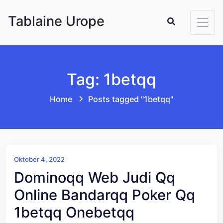
Skip to content
Tablaine Urope
Tag: 1betqq
Home
Posts tagged "1betqq"
Oktober 4, 2022
Dominoqq Web Judi Qq
Online Bandarqq Poker Qq
1betqq Onebetqq