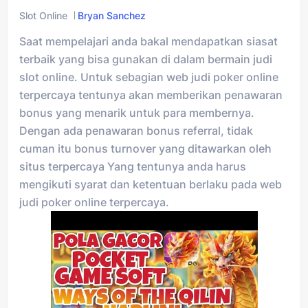
Slot Online
Bryan Sanchez
Saat mempelajari anda bakal mendapatkan siasat
terbaik yang bisa gunakan di dalam bermain judi
slot online. Untuk sebagian web judi poker online
terpercaya tentunya akan memberikan penawaran
bonus yang menarik untuk para membernya.
Dengan ada penawaran bonus referral, tidak
cuman itu bonus turnover yang ditawarkan oleh
situs terpercaya Yang tentunya anda harus
mengikuti syarat dan ketentuan berlaku pada web
judi poker online terpercaya.