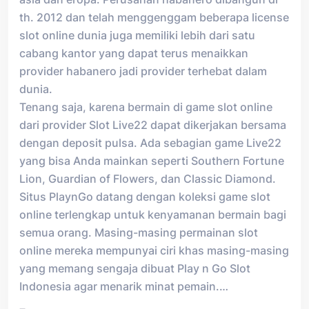
th. 2012 dan telah menggenggam beberapa license
slot online dunia juga memiliki lebih dari satu
cabang kantor yang dapat terus menaikkan
provider habanero jadi provider terhebat dalam
dunia.
Tenang saja, karena bermain di game slot online
dari provider Slot Live22 dapat dikerjakan bersama
dengan deposit pulsa. Ada sebagian game Live22
yang bisa Anda mainkan seperti Southern Fortune
Lion, Guardian of Flowers, dan Classic Diamond.
Situs PlaynGo datang dengan koleksi game slot
online terlengkap untuk kenyamanan bermain bagi
semua orang. Masing-masing permainan slot
online mereka mempunyai ciri khas masing-masing
yang memang sengaja dibuat Play n Go Slot
Indonesia agar menarik minat pemain.…