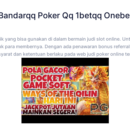
Bandarqq Poker Qq 1betqq Onebe
k yang bisa gunakan di dalam bermain judi slot online. Un
 para membernya. Dengan ada penawaran bonus referral, 
yarat dan ketentuan berlaku pada web judi poker online te