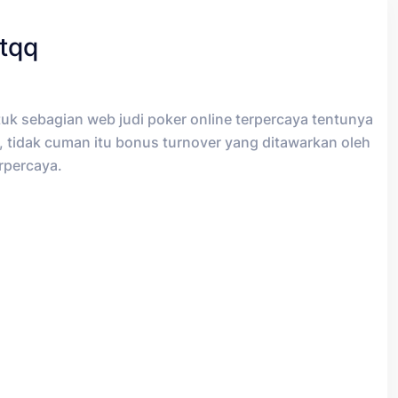
tqq
tuk sebagian web judi poker online terpercaya tentunya
tidak cuman itu bonus turnover yang ditawarkan oleh
rpercaya.