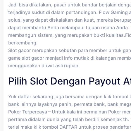
Jadi bisa dikatakan, pasar untuk bandar berjalan den
terjadinya sudut di dalam pertandingan. Flow Gaming a
solusi yang dapat diskalakan dan kuat, mereka beru
dapat membantu Anda melampaui tujuan usaha Anda. Be
membangun sistem, yang merupakan bukti kualitas.F
berkembang.
Slot gacor merupakan sebutan para member untuk game
game slot gacor menjadi info mutlak di kalangan memb
menggunakan duwit asli rupiah.
Pilih Slot Dengan Payout
Yuk daftar sekarang juga bersama dengan klik tombo
bank lainnya layaknya panin, permata bank, bank meg
Poker Terpercaya – Untuk kala ini permainan Poker 
pertama didalam dunia yang telah berdiri semenjak t
terisi maka klik tombol DAFTAR untuk proses pendaft