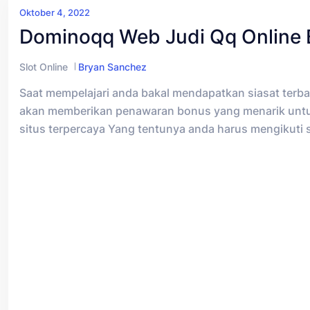
Oktober 4, 2022
Dominoqq Web Judi Qq Online 
Slot Online
Bryan Sanchez
Saat mempelajari anda bakal mendapatkan siasat terbai
akan memberikan penawaran bonus yang menarik untuk
situs terpercaya Yang tentunya anda harus mengikuti s