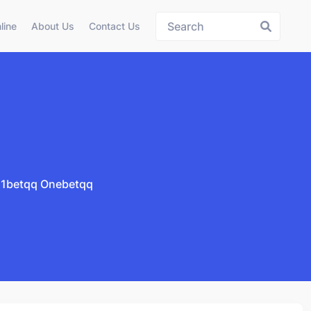
line
About Us
Contact Us
 1betqq Onebetqq