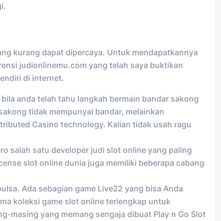
i.
n yang kurang dapat dipercaya. Untuk mendapatkannya
rensi judionlinemu.com yang telah saya buktikan
diri di internet.
 bila anda telah tahu langkah bermain bandar sakong
sakong tidak mempunyai bandar, melainkan
stributed Casino technology. Kalian tidak usah ragu
salah satu developer judi slot online yang paling
cense slot online dunia juga memiliki beberapa cabang
t pulsa. Ada sebagian game Live22 yang bisa Anda
ma koleksi game slot online terlengkap untuk
ng-masing yang memang sengaja dibuat Play n Go Slot