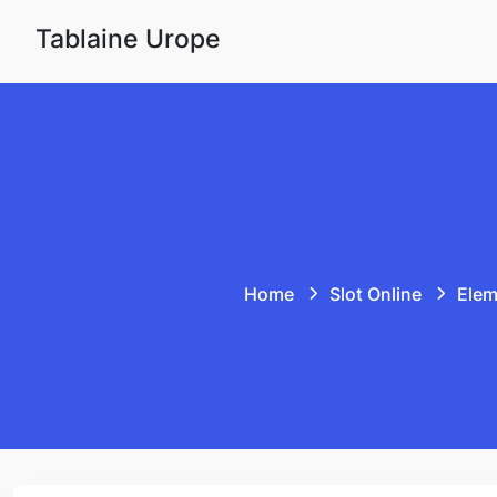
Skip to content
Tablaine Urope
Home
Slot Online
Elem