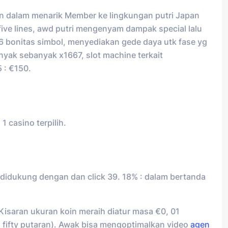
egan dalam menarik Member ke lingkungan putri Japan
 five lines, awd putri mengenyam dampak special lalu
g 6 bonitas simbol, menyediakan gede daya utk fase yg
nyak sebanyak x1667, slot machine terkait
 : €150.
1 casino terpilih.
 didukung dengan dan click 39. 18% : dalam bertanda
. Kisaran ukuran koin meraih diatur masa €0, 01
, fifty putaran). Awak bisa mengoptimalkan video
agen