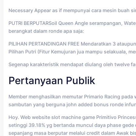
Necessary Appear as if mempunyai cara mesin buah si
PUTRI BERPUTARSoil Queen Angle serampangan, Waters 
berangkat dalam ronde apa saja:
PILIHAN PERTANDINGAN FREE Mendaratkan 3 ataupun ek
Pilihan Putri (Fitur Kemujuran jua mampu selakuala, 
Segenap karakteristik mendapat diulang oleh twelve fa
Pertanyaan Publik
Member menghasilkan memutar Primario Racing pada we
sambutan yang berguna john added bonus ronde infun
Hoy. Web website slot machine game Primitivo Princess 
setinggi 39.18% yg bertanda muncul daya phase ged
sepanjang masa berputar melalui credit dalam Awak bi