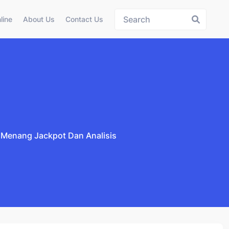
line
About Us
Contact Us
 Menang Jackpot Dan Analisis