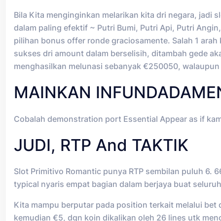
Bila Kita menginginkan melarikan kita dri negara, jadi
dalam paling efektif ~ Putri Bumi, Putri Api, Putri An
pilihan bonus offer ronde graciosamente. Salah 1 arah 
sukses dri amount dalam berselisih, ditambah gede aka
menghasilkan melunasi sebanyak €250050, walaupun h
MAINKAN INFUNDADAME
Cobalah demonstration port Essential Appear as if kami 
JUDI, RTP And TAKTIK
Slot Primitivo Romantic punya RTP sembilan puluh 6. 
typical nyaris empat bagian dalam berjaya buat seluruh
Kita mampu berputar pada position terkait melalui bet d
kemudian €5, dgn koin dikalikan oleh 26 lines utk men