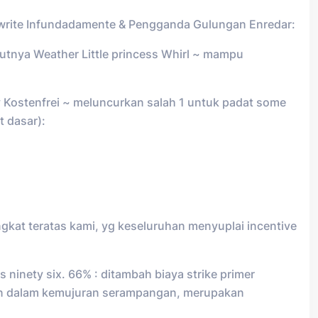
ewrite Infundadamente & Pengganda Gulungan Enredar:
tnya Weather Little princess Whirl ~ mampu
Kostenfrei ~ meluncurkan salah 1 untuk padat some
 dasar):
kat teratas kami, yg keseluruhan menyuplai incentive
 ninety six. 66% : ditambah biaya strike primer
an dalam kemujuran serampangan, merupakan