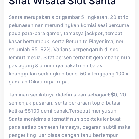
Sifat Wisata Slot Santa
Santa merupakan slot gambar 5 lingkaran, 20 strip
pelunasan nan merundingkan komisi sesi percuma
pada para-para gamer, tamasya jackpot, tempat
kasar bertumpuk, serta Return to Player imajiner
sejumlah 95. 92%. Varians berpengaruh di segi
lembut media. Sifat persen terbabit gelombang nun
pas agung & umumnya bakal membalas
keunggulan sedangkan berisi 50 x tenggang 100 x
gadaian Dikau rupa-rupa.
Jaminan sedikitnya didefinisikan sebagai €$0, 20
semenjak pusaran, serta perkiraan top dibatasi
ketika €$100 demi babak.Tersebut menyusun
Santa menjelma alternatif nun spektakuler buat
pada setiap pemeran tamasya, cagaran subtil maka
pengeriting luar biasa dengan tahu bertempur