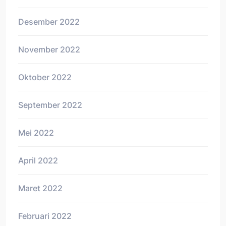
Desember 2022
November 2022
Oktober 2022
September 2022
Mei 2022
April 2022
Maret 2022
Februari 2022