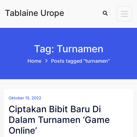
Skip to content
Tablaine Urope
Tag: Turnamen
Home
Posts tagged "turnamen"
Oktober 15, 2022
Ciptakan Bibit Baru Di
Dalam Turnamen ‘game
Online’