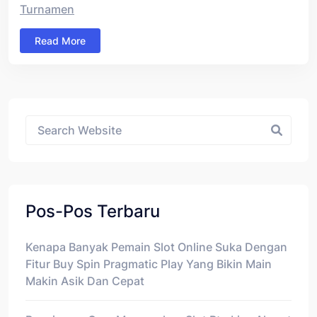
Turnamen
Read More
Asides
Pos-Pos Terbaru
Kenapa Banyak Pemain Slot Online Suka Dengan
Fitur Buy Spin Pragmatic Play Yang Bikin Main
Makin Asik Dan Cepat