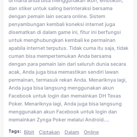
di mana anda bisa menggunakan ikon, emotikon,
dan stiker untuk saling berinteraksi bersama
dengan pemain lain secara online. Sistem
penyambungan kembali koneksi internet juga
disematkan di dalam game ini, fitur ini berfungsi
untuk menghubungkan kembali ke permainan
apabila internet terputus. Tidak cuma itu saja, tidak
cuman bisa mempertemukan Anda bersama
dengan para pemain lain dari seluruh dunia secara
acak, Anda juga bisa memastikan sendiri lawan
permainan, termasuk rekan Anda. Menariknya lagi,
Anda juga bisa langsung menggunakan akun
Facebook untuk login dan memainkan DH Texas
Poker. Menariknya lagi, Anda juga bisa langsung
menggunakan akun Facebook untuk login dan
memainkan Zynga Poker melalui Android.…
Tags:
Bibit
Ciptakan
Dalam
Online