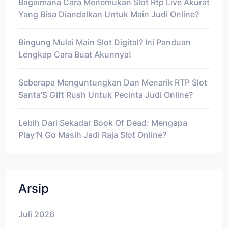
Bagaimana Cara Menemukan Slot Rtp Live Akurat
Yang Bisa Diandalkan Untuk Main Judi Online?
Bingung Mulai Main Slot Digital? Ini Panduan
Lengkap Cara Buat Akunnya!
Seberapa Menguntungkan Dan Menarik RTP Slot
Santa’S Gift Rush Untuk Pecinta Judi Online?
Lebih Dari Sekadar Book Of Dead: Mengapa
Play’N Go Masih Jadi Raja Slot Online?
Arsip
Juli 2026