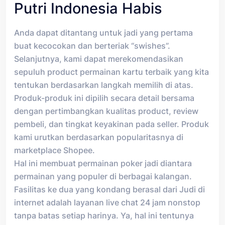
Putri Indonesia Habis
Anda dapat ditantang untuk jadi yang pertama
buat kecocokan dan berteriak “swishes”.
Selanjutnya, kami dapat merekomendasikan
sepuluh product permainan kartu terbaik yang kita
tentukan berdasarkan langkah memilih di atas.
Produk-produk ini dipilih secara detail bersama
dengan pertimbangkan kualitas product, review
pembeli, dan tingkat keyakinan pada seller. Produk
kami urutkan berdasarkan popularitasnya di
marketplace Shopee.
Hal ini membuat permainan poker jadi diantara
permainan yang populer di berbagai kalangan.
Fasilitas ke dua yang kondang berasal dari Judi di
internet adalah layanan live chat 24 jam nonstop
tanpa batas setiap harinya. Ya, hal ini tentunya