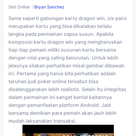
Slot Online
Bryan Sanchez
Sama seperti gabungan kartu dragon win, six pairs
merupakan kartu yang bisa dikatakan terlalu
langka pada permainan capsa susun. Apabila
komposisi kartu dragon win yang mengharuskan
tiap-tiap pemain miliki susunan kartu bersama
dengan nilai yang saling berurutan. Untuk lebih
jelasnya silakan perhatikan misal gambar dibawah
ini. Pertama yang harus kita perhatikan adalah
taruhan judi poker online tersebut bisa
diselenggarakan lebih realistis. Selain itu integritas
dalam permainan ini sangat kental kaitannya
dengan pemanfaatan platform Android. Jadi
bersama demikian para pemain akan jauh lebih
mudah laksanakan transaksi.