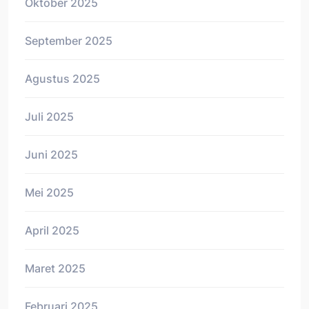
Oktober 2025
September 2025
Agustus 2025
Juli 2025
Juni 2025
Mei 2025
April 2025
Maret 2025
Februari 2025