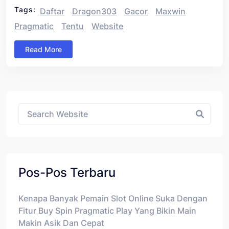
Tags:
Daftar
Dragon303
Gacor
Maxwin
Pragmatic
Tentu
Website
Read More
Asides
Pos-Pos Terbaru
Kenapa Banyak Pemain Slot Online Suka Dengan
Fitur Buy Spin Pragmatic Play Yang Bikin Main
Makin Asik Dan Cepat