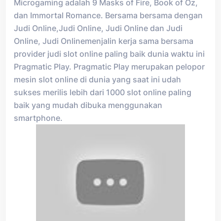
Microgaming adalah 9 Masks of Fire, Book of Oz,
dan Immortal Romance. Bersama bersama dengan
Judi Online,Judi Online, Judi Online dan Judi
Online, Judi Onlinemenjalin kerja sama bersama
provider judi slot online paling baik dunia waktu ini
Pragmatic Play. Pragmatic Play merupakan pelopor
mesin slot online di dunia yang saat ini udah
sukses merilis lebih dari 1000 slot online paling
baik yang mudah dibuka menggunakan
smartphone.