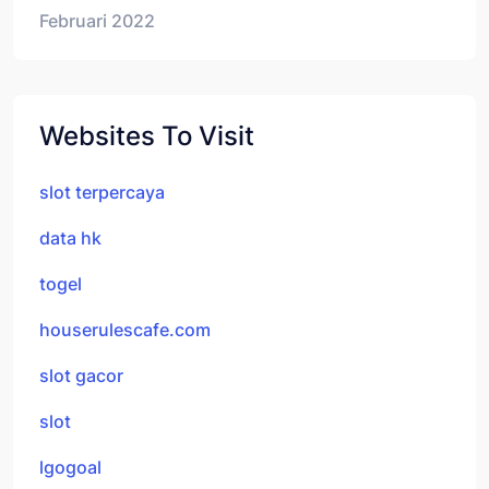
Februari 2022
Websites To Visit
slot terpercaya
data hk
togel
houserulescafe.com
slot gacor
slot
lgogoal