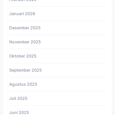
Januari 2026
Desember 2025
November 2025
Oktober 2025
September 2025
Agustus 2025
Juli 2025
Juni 2025