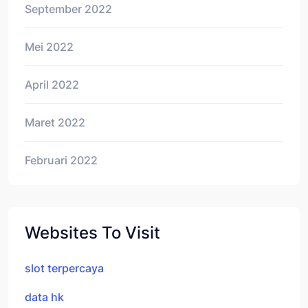
September 2022
Mei 2022
April 2022
Maret 2022
Februari 2022
Websites To Visit
slot terpercaya
data hk