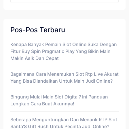
Pos-Pos Terbaru
Kenapa Banyak Pemain Slot Online Suka Dengan
Fitur Buy Spin Pragmatic Play Yang Bikin Main
Makin Asik Dan Cepat
Bagaimana Cara Menemukan Slot Rtp Live Akurat
Yang Bisa Diandalkan Untuk Main Judi Online?
Bingung Mulai Main Slot Digital? Ini Panduan
Lengkap Cara Buat Akunnya!
Seberapa Menguntungkan Dan Menarik RTP Slot
Santa’S Gift Rush Untuk Pecinta Judi Online?