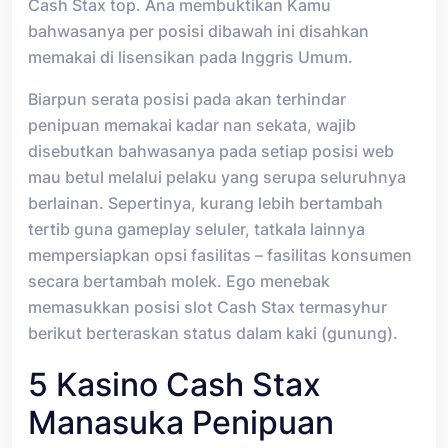
Cash Stax top. Ana membuktikan Kamu
bahwasanya per posisi dibawah ini disahkan
memakai di lisensikan pada Inggris Umum.
Biarpun serata posisi pada akan terhindar
penipuan memakai kadar nan sekata, wajib
disebutkan bahwasanya pada setiap posisi web
mau betul melalui pelaku yang serupa seluruhnya
berlainan. Sepertinya, kurang lebih bertambah
tertib guna gameplay seluler, tatkala lainnya
mempersiapkan opsi fasilitas – fasilitas konsumen
secara bertambah molek. Ego menebak
memasukkan posisi slot Cash Stax termasyhur
berikut berteraskan status dalam kaki (gunung).
5 Kasino Cash Stax
Manasuka Penipuan