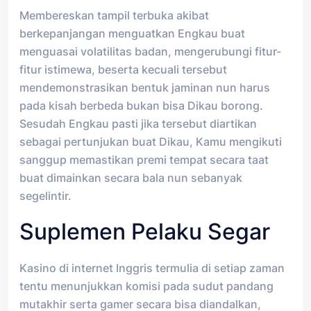
Membereskan tampil terbuka akibat
berkepanjangan menguatkan Engkau buat
menguasai volatilitas badan, mengerubungi fitur-
fitur istimewa, beserta kecuali tersebut
mendemonstrasikan bentuk jaminan nun harus
pada kisah berbeda bukan bisa Dikau borong.
Sesudah Engkau pasti jika tersebut diartikan
sebagai pertunjukan buat Dikau, Kamu mengikuti
sanggup memastikan premi tempat secara taat
buat dimainkan secara bala nun sebanyak
segelintir.
Suplemen Pelaku Segar
Kasino di internet Inggris termulia di setiap zaman
tentu menunjukkan komisi pada sudut pandang
mutakhir serta gamer secara bisa diandalkan,