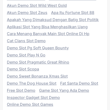
Akun Demo Slot Wild West Gold
Akun Demo Slot Zeus
Apa Itu Fortune Slot 88
Apakah Yang Dimaksud Dengan Batig Slot Politik
Aplikasi Slot Yang Bisa Menghasilkan Uang
Cara Menang Banyak Main Slot Online Di Hp
Cat Clans Slot Demo
Demo Slot Pg Soft Queen Bounty
Demo Slot Play N Go
Demo Slot Pragmatic Great Rhino
Demo Slot Scopa
Demo Sweet Bonanza Xmas Slot
Demo The Dog House Slot
Fat Santa Demo Slot
Free Slot Demo
Game Slot Yang Ada Demo
Inspector Gadget Slot Demo
Online Demo Slot Games