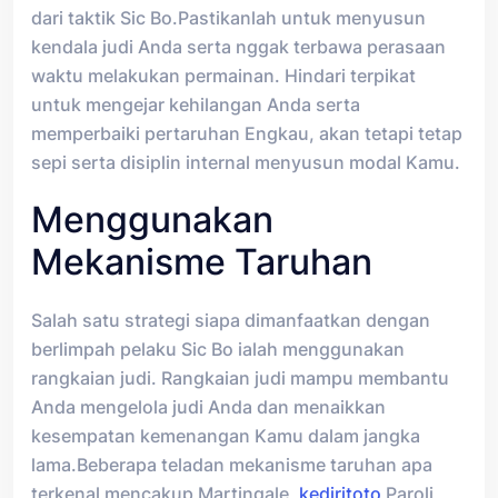
dari taktik Sic Bo.Pastikanlah untuk menyusun
kendala judi Anda serta nggak terbawa perasaan
waktu melakukan permainan. Hindari terpikat
untuk mengejar kehilangan Anda serta
memperbaiki pertaruhan Engkau, akan tetapi tetap
sepi serta disiplin internal menyusun modal Kamu.
Menggunakan
Mekanisme Taruhan
Salah satu strategi siapa dimanfaatkan dengan
berlimpah pelaku Sic Bo ialah menggunakan
rangkaian judi. Rangkaian judi mampu membantu
Anda mengelola judi Anda dan menaikkan
kesempatan kemenangan Kamu dalam jangka
lama.Beberapa teladan mekanisme taruhan apa
terkenal mencakup Martingale,
kediritoto
Paroli,