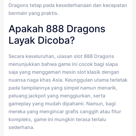
Dragons tetap pada kesederhanaan dan kecepatan
bermain yang praktis.
Apakah 888 Dragons
Layak Dicoba?
Secara keseluruhan, ulasan slot 888 Dragons
menunjukkan bahwa game ini cocok bagi siapa
saja yang menggemari mesin slot klasik dengan
nuansa naga khas Asia. Keunggulan utama terletak
pada tampilannya yang simpel namun menarik,
peluang jackpot yang menggiurkan, serta
gameplay yang mudah dipahami. Namun, bagi
mereka yang mengincar grafis canggih atau fitur
kompleks, game ini mungkin terasa terlalu
sederhana.