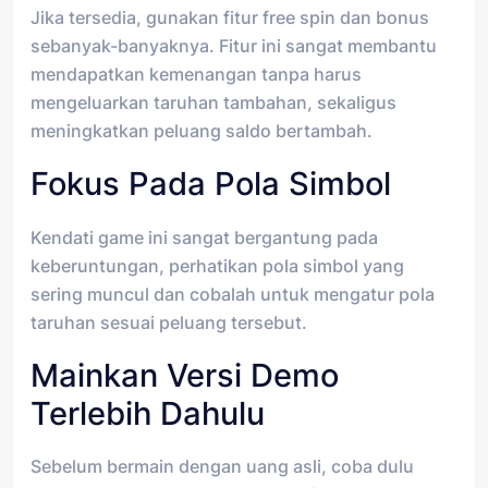
Jika tersedia, gunakan fitur free spin dan bonus
sebanyak-banyaknya. Fitur ini sangat membantu
mendapatkan kemenangan tanpa harus
mengeluarkan taruhan tambahan, sekaligus
meningkatkan peluang saldo bertambah.
Fokus Pada Pola Simbol
Kendati game ini sangat bergantung pada
keberuntungan, perhatikan pola simbol yang
sering muncul dan cobalah untuk mengatur pola
taruhan sesuai peluang tersebut.
Mainkan Versi Demo
Terlebih Dahulu
Sebelum bermain dengan uang asli, coba dulu