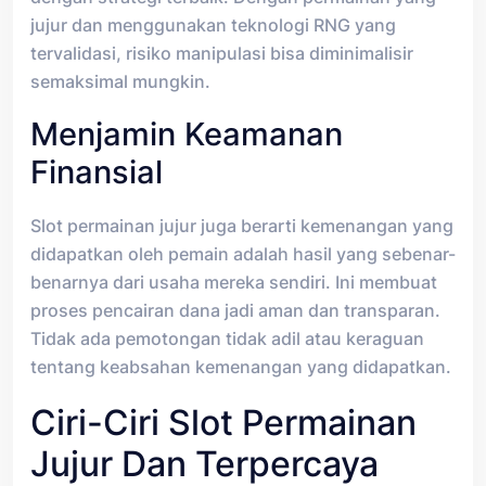
jujur dan menggunakan teknologi RNG yang
tervalidasi, risiko manipulasi bisa diminimalisir
semaksimal mungkin.
Menjamin Keamanan
Finansial
Slot permainan jujur juga berarti kemenangan yang
didapatkan oleh pemain adalah hasil yang sebenar-
benarnya dari usaha mereka sendiri. Ini membuat
proses pencairan dana jadi aman dan transparan.
Tidak ada pemotongan tidak adil atau keraguan
tentang keabsahan kemenangan yang didapatkan.
Ciri-Ciri Slot Permainan
Jujur Dan Terpercaya