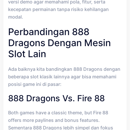
versi demo agar memahami pola, fitur, serta
kecepatan permainan tanpa risiko kehilangan
modal.
Perbandingan 888
Dragons Dengan Mesin
Slot Lain
Ada baiknya kita bandingkan 888 Dragons dengan
beberapa slot klasik lainnya agar bisa memahami
posisi game ini di pasar:
888 Dragons Vs. Fire 88
Both games have a classic theme, but Fire 88
offers more paylines and bonus features.
Sementara 888 Dragons lebih simpel dan fokus