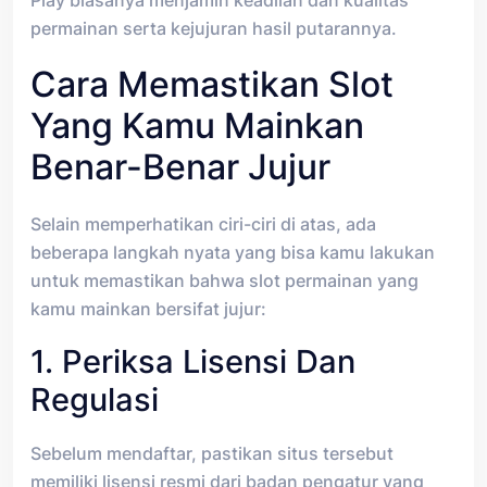
Play biasanya menjamin keadilan dan kualitas
permainan serta kejujuran hasil putarannya.
Cara Memastikan Slot
Yang Kamu Mainkan
Benar-Benar Jujur
Selain memperhatikan ciri-ciri di atas, ada
beberapa langkah nyata yang bisa kamu lakukan
untuk memastikan bahwa slot permainan yang
kamu mainkan bersifat jujur:
1. Periksa Lisensi Dan
Regulasi
Sebelum mendaftar, pastikan situs tersebut
memiliki lisensi resmi dari badan pengatur yang