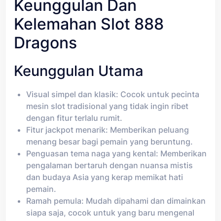
Keunggulan Dan
Kelemahan Slot 888
Dragons
Keunggulan Utama
Visual simpel dan klasik: Cocok untuk pecinta
mesin slot tradisional yang tidak ingin ribet
dengan fitur terlalu rumit.
Fitur jackpot menarik: Memberikan peluang
menang besar bagi pemain yang beruntung.
Penguasan tema naga yang kental: Memberikan
pengalaman bertaruh dengan nuansa mistis
dan budaya Asia yang kerap memikat hati
pemain.
Ramah pemula: Mudah dipahami dan dimainkan
siapa saja, cocok untuk yang baru mengenal