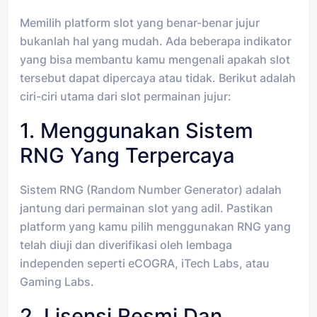
Memilih platform slot yang benar-benar jujur
bukanlah hal yang mudah. Ada beberapa indikator
yang bisa membantu kamu mengenali apakah slot
tersebut dapat dipercaya atau tidak. Berikut adalah
ciri-ciri utama dari slot permainan jujur:
1. Menggunakan Sistem
RNG Yang Terpercaya
Sistem RNG (Random Number Generator) adalah
jantung dari permainan slot yang adil. Pastikan
platform yang kamu pilih menggunakan RNG yang
telah diuji dan diverifikasi oleh lembaga
independen seperti eCOGRA, iTech Labs, atau
Gaming Labs.
2. Lisensi Resmi Dan