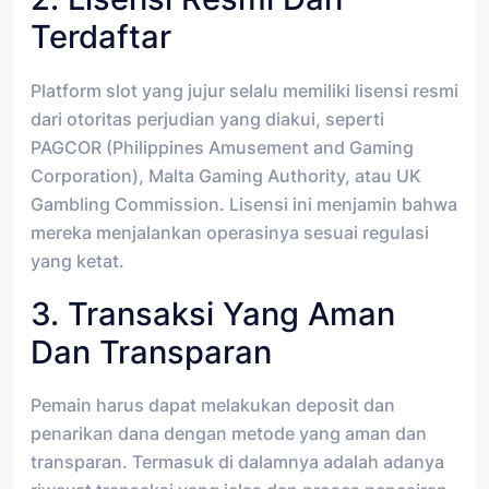
Terdaftar
Platform slot yang jujur selalu memiliki lisensi resmi
dari otoritas perjudian yang diakui, seperti
PAGCOR (Philippines Amusement and Gaming
Corporation), Malta Gaming Authority, atau UK
Gambling Commission. Lisensi ini menjamin bahwa
mereka menjalankan operasinya sesuai regulasi
yang ketat.
3. Transaksi Yang Aman
Dan Transparan
Pemain harus dapat melakukan deposit dan
penarikan dana dengan metode yang aman dan
transparan. Termasuk di dalamnya adalah adanya