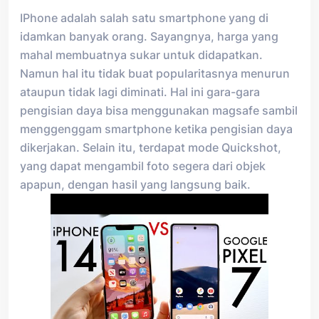
IPhone adalah salah satu smartphone yang di
idamkan banyak orang. Sayangnya, harga yang
mahal membuatnya sukar untuk didapatkan.
Namun hal itu tidak buat popularitasnya menurun
ataupun tidak lagi diminati. Hal ini gara-gara
pengisian daya bisa menggunakan magsafe sambil
menggenggam smartphone ketika pengisian daya
dikerjakan. Selain itu, terdapat mode Quickshot,
yang dapat mengambil foto segera dari objek
apapun, dengan hasil yang langsung baik.