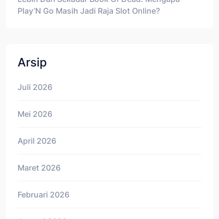
Play’N Go Masih Jadi Raja Slot Online?
Arsip
Juli 2026
Mei 2026
April 2026
Maret 2026
Februari 2026