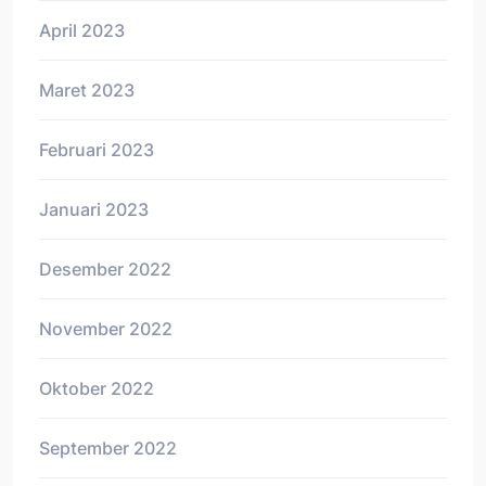
April 2023
Maret 2023
Februari 2023
Januari 2023
Desember 2022
November 2022
Oktober 2022
September 2022