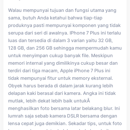
Walau mempunyai tujuan dan fungsi utama yang
sama, butuh Anda ketahui bahwa tiap-tiap
produknya pasti mempunyai komponen yang tidak
serupa dari seri di awalnya. IPhone 7 Plus ini terlalu
luas dan tersedia di dalam 3 varian yaitu 32 GB,
128 GB, dan 256 GB sehingga mempermudah kamu
untuk menyimpan cukup banyak file. Meskipun
memori internal yang dimilikinya cukup besar dan
terdiri dari tiga macam, Apple iPhone 7 Plus ini
tidak mempunyai fitur untuk memory eksternal.
Obyek harus berada di dalam jarak kurang lebih
delapan kaki berasal dari kamera. Angka ini tidak
mutlak, lebih dekat lebih baik untukÂ
menghasilkan foto bersama latar belakang blur. Ini
lumrah saja sebab kamera DSLR bersama dengan
lensa cepat juga demikian. Sekadar tips, untuk foto