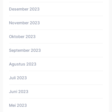
Desember 2023
November 2023
Oktober 2023
September 2023
Agustus 2023
Juli 2023
Juni 2023
Mei 2023