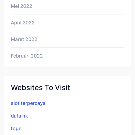
Mei 2022
April 2022
Maret 2022
Februari 2022
Websites To Visit
slot terpercaya
data hk
togel