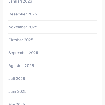
Januari 2026
Desember 2025
November 2025
Oktober 2025
September 2025
Agustus 2025
Juli 2025
Juni 2025
Mei 2025