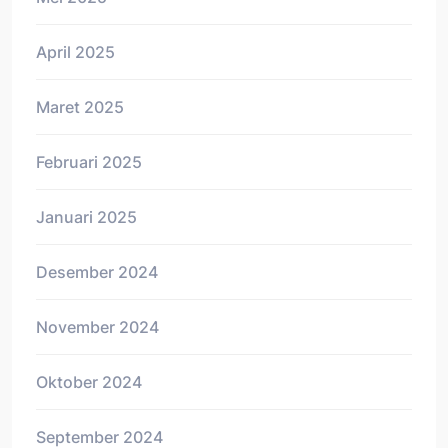
April 2025
Maret 2025
Februari 2025
Januari 2025
Desember 2024
November 2024
Oktober 2024
September 2024