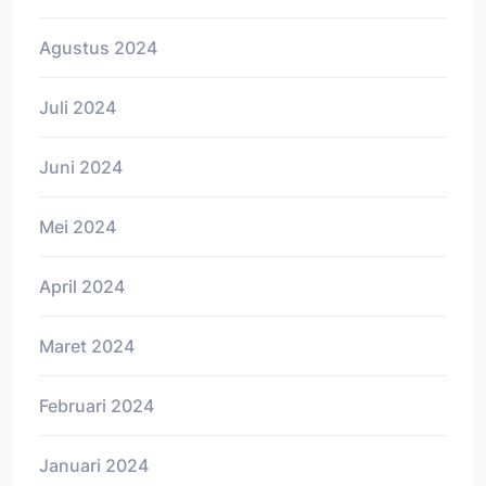
Agustus 2024
Juli 2024
Juni 2024
Mei 2024
April 2024
Maret 2024
Februari 2024
Januari 2024