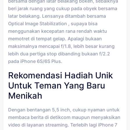
bersama dengan latar belakang bokeh, sebaiknya
beri jarak ruang yang cukup pada obyek bersama
latar belakang. Lensanya ditambah bersama
Optical Image Stabilization , supaya bisa
menggunakan kecepatan rana rendah waktu
memotret di tempat gelap. Apalagi bukaan
maksimalnya mencapai f/1.8, lebih besar kurang
lebih dua pertiga stop dibanding bukaan f/2.2
pada iPhone 6S/6S Plus.
Rekomendasi Hadiah Unik
Untuk Teman Yang Baru
Menikah
Dengan bentangan 5,5 inch, cukup nyaman untuk
membaca berita di detikcom maupun menyaksikan
video di layanan streaming. Terlebih lagi iPhone 7