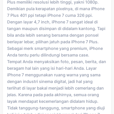
Plus memiliki resolusi lebih tinggi, yakni 1080p.
Demikian pula kerapatan pixelnya, di mana iPhone
7 Plus 401 ppi tetapi iPhone 7 cuma 326 ppi.
Dengan layar 4,7 inch, iPhone 7 sangat ideal di
tangan maupun disimpan di didalam kantong. Tapi
bila anda lebih senang bersama dengan ponsel
berlayar lebar, pilihan jatuh pada iPhone 7 Plus.
Sebagai merk smartphone yang premium, iPhone
Anda tentu perlu dilindungi bersama case.
Tempat Anda menyaksikan foto, pesan, berita, dan
beragam hal lain yang isi hari-hari Anda. Layar
iPhone 7 menggunakan ruang warna yang sama
dengan industri sinema digital, jadi hal yang
terlihat di layar bakal menjadi lebih cemerlang dan
jelas. Karena pada pada akhirnya, semua orang
layak mendapat kecemerlangan didalam hidup.
Tidak tanggung-tanggung, smartphone yang diuji