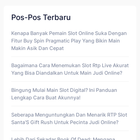
Pos-Pos Terbaru
Kenapa Banyak Pemain Slot Online Suka Dengan
Fitur Buy Spin Pragmatic Play Yang Bikin Main
Makin Asik Dan Cepat
Bagaimana Cara Menemukan Slot Rtp Live Akurat
Yang Bisa Diandalkan Untuk Main Judi Online?
Bingung Mulai Main Slot Digital? Ini Panduan
Lengkap Cara Buat Akunnya!
Seberapa Menguntungkan Dan Menarik RTP Slot
Santa’S Gift Rush Untuk Pecinta Judi Online?
Lebih Dari Sekadar Book Of Dead: Mengapa