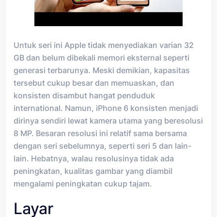
Untuk seri ini Apple tidak menyediakan varian 32
GB dan belum dibekali memori eksternal seperti
generasi terbarunya. Meski demikian, kapasitas
tersebut cukup besar dan memuaskan, dan
konsisten disambut hangat penduduk
international. Namun, iPhone 6 konsisten menjadi
dirinya sendiri lewat kamera utama yang beresolusi
8 MP. Besaran resolusi ini relatif sama bersama
dengan seri sebelumnya, seperti seri 5 dan lain-
lain. Hebatnya, walau resolusinya tidak ada
peningkatan, kualitas gambar yang diambil
mengalami peningkatan cukup tajam.
Layar