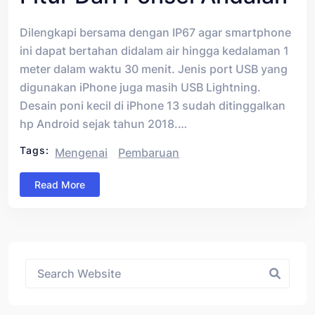
Dilengkapi bersama dengan IP67 agar smartphone
ini dapat bertahan didalam air hingga kedalaman 1
meter dalam waktu 30 menit. Jenis port USB yang
digunakan iPhone juga masih USB Lightning.
Desain poni kecil di iPhone 13 sudah ditinggalkan
hp Android sejak tahun 2018.…
Tags:
Mengenai
Pembaruan
Read More
Asides