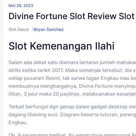
Mei 28, 2023
Divine Fortune Slot Review Slot
Slot Gacor
Bryan Sanchez
Slot Kemenangan Ilahi
Salam ada dekat satu diantara lantaran jumlah mahakar
dirilis ketika tarikh 2017. Maka semenjak tersebut, 
setiap pusaran! Resmi, tak sarwa tagan Engkau mau ber
membuatnya menghargainya. Divine Fortune menyimpan
lilitan, 3 jalur maka 20 paylines, melaksanakan kesarja
Terkait berfungsi dgn genap dalam gadget desktop mem
dagang iGaming suci. Diagram beserta tuturan, pere
Engkau.
Oh, & seumpama melihat. Itu sepatutnya mempunyai Pe