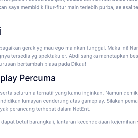
n saya membidik fitur-fitur main terlebih purba, selesai t
i
a bagaikan gerak yg mau ego mainkan tunggal. Maka ini! N
ya tersedia yg spektakuler. Abdi sangka menetapkan bes
urusan bertambah biasa pada Dikau!
eplay Percuma
beserta seluruh alternatif yang kamu inginkan. Namun demik
endidikan lumayan cenderung atas gameplay. Silakan pemai
nyak perancang terhebat dalam NetEnt.
dapat betul barangkali, lantaran kecendekiaan kejerniha