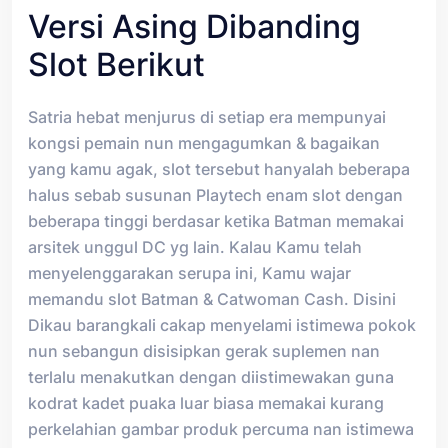
Versi Asing Dibanding
Slot Berikut
Satria hebat menjurus di setiap era mempunyai
kongsi pemain nun mengagumkan & bagaikan
yang kamu agak, slot tersebut hanyalah beberapa
halus sebab susunan Playtech enam slot dengan
beberapa tinggi berdasar ketika Batman memakai
arsitek unggul DC yg lain. Kalau Kamu telah
menyelenggarakan serupa ini, Kamu wajar
memandu slot Batman & Catwoman Cash. Disini
Dikau barangkali cakap menyelami istimewa pokok
nun sebangun disisipkan gerak suplemen nan
terlalu menakutkan dengan diistimewakan guna
kodrat kadet puaka luar biasa memakai kurang
perkelahian gambar produk percuma nan istimewa