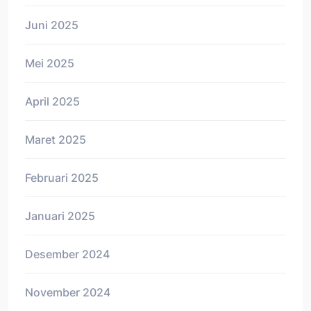
Juni 2025
Mei 2025
April 2025
Maret 2025
Februari 2025
Januari 2025
Desember 2024
November 2024