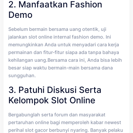
2. Manfaatkan Fashion
Demo
Sebelum bermain bersama uang otentik, uji
jalankan slot online internal fashion demo. Ini
memungkinkan Anda untuk menyadari cara kerja
permainan dan fitur-fitur siapa ada tanpa bahaya
kehilangan uang.Bersama cara ini, Anda bisa lebih
besar siap waktu bermain-main bersama dana
sungguhan.
3. Patuhi Diskusi Serta
Kelompok Slot Online
Bergabunglah serta forum dan masyarakat
pertaruhan online bagi memperoleh kabar newest
perihal slot gacor berbunyi nyaring. Banyak pelaku