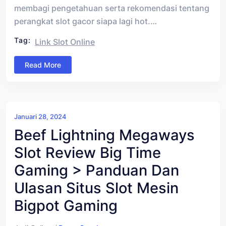
membagi pengetahuan serta rekomendasi tentang
perangkat slot gacor siapa lagi hot.…
Tag:
Link Slot Online
Read More
Januari 28, 2024
Beef Lightning Megaways
Slot Review Big Time
Gaming > Panduan Dan
Ulasan Situs Slot Mesin
Bigpot Gaming