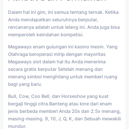
Dalam hal ini gim, ini semua tentang ternak. Ketika
Anda mendapatkan seluruhnya berputar,
rencananya adalah untuk lelang ini. Anda juga bisa
memperoleh keindahan kompetisi.
Megaways enam gulungan ini kasino mesin. Yang
Olahraga beroperasi mirip dengan mayoritas
Megaways slot dalam hal itu Anda menerima
secara gratis berputar Setelah menang dan
menang simbol menghilang untuk memberi ruang
bagi yang baru.
Bull, Cow, Coo Bell, dan Horseshoe yang kuat
bergaji tinggi citra.Banteng atau kine dari enam
jenis berbeda memberi Anda 20x dan 2.5x menang,
masing-masing. 9, 10, J, Q, K, dan Sebuah mewakili
mundur.