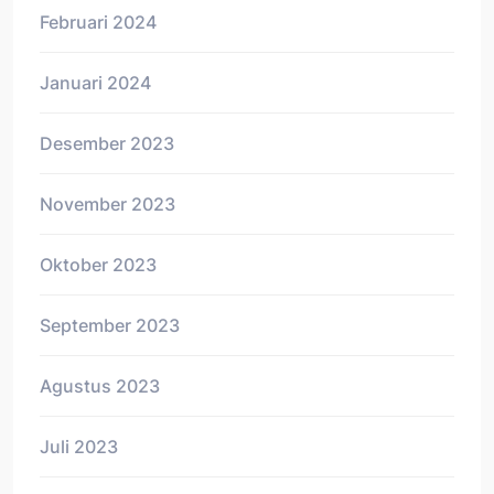
Februari 2024
Januari 2024
Desember 2023
November 2023
Oktober 2023
September 2023
Agustus 2023
Juli 2023