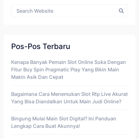
Asides
Pos-Pos Terbaru
Kenapa Banyak Pemain Slot Online Suka Dengan
Fitur Buy Spin Pragmatic Play Yang Bikin Main
Makin Asik Dan Cepat
Bagaimana Cara Menemukan Slot Rtp Live Akurat
Yang Bisa Diandalkan Untuk Main Judi Online?
Bingung Mulai Main Slot Digital? Ini Panduan
Lengkap Cara Buat Akunnya!