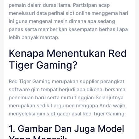
pemain dalam durasi lama. Partisipan acap
menelusuri data perihal slot online menggema hari
ini guna mengenal mesin dimana apa sedang
panas serta memberikan kesempatan berhasil apa
lebih banyak mantap.
Kenapa Menentukan Red
Tiger Gaming?
Red Tiger Gaming merupakan supplier perangkat
software gim tempat berjudi apa dikenal bersama
penemuan baru serta mutu tinggian.Selanjutnya
merupakan sedikit argumen mengapa Anda wajib
menyeleksi gim slot gacor asal Red Tiger Gaming:
1. Gambar Dan Juga Model