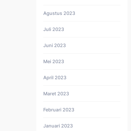
Agustus 2023
Juli 2023
Juni 2023
Mei 2023
April 2023
Maret 2023
Februari 2023
Januari 2023