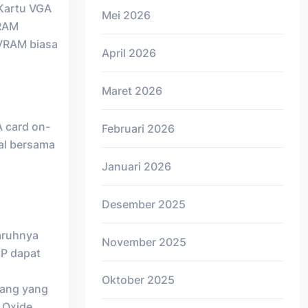
Kartu VGA
Mei 2026
DRAM
 VRAM biasa
April 2026
Maret 2026
 card on-
Februari 2026
nal bersama
Januari 2026
Desember 2025
aruhnya
November 2025
GP dapat
Oktober 2025
bang yang
 Oxide