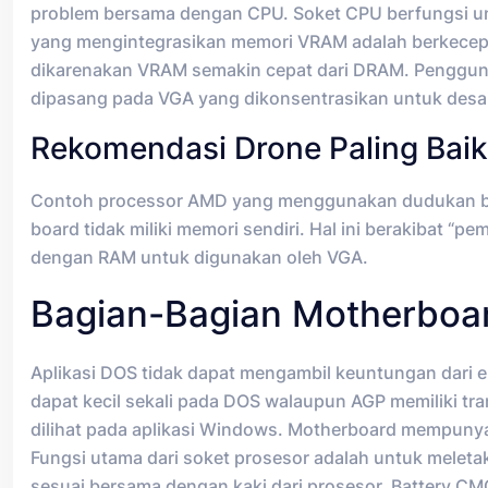
problem bersama dengan CPU. Soket CPU berfungsi 
yang mengintegrasikan memori VRAM adalah berkecep
dikarenakan VRAM semakin cepat dari DRAM. Pengguna
dipasang pada VGA yang dikonsentrasikan untuk desai
Rekomendasi Drone Paling Bai
Contoh processor AMD yang menggunakan dudukan bera
board tidak miliki memori sendiri. Hal ini berakibat 
dengan RAM untuk digunakan oleh VGA.
Bagian-Bagian Motherboa
Aplikasi DOS tidak dapat mengambil keuntungan dari e
dapat kecil sekali pada DOS walaupun AGP memiliki tra
dilihat pada aplikasi Windows. Motherboard mempunya
Fungsi utama dari soket prosesor adalah untuk mele
sesuai bersama dengan kaki dari prosesor. Battery C