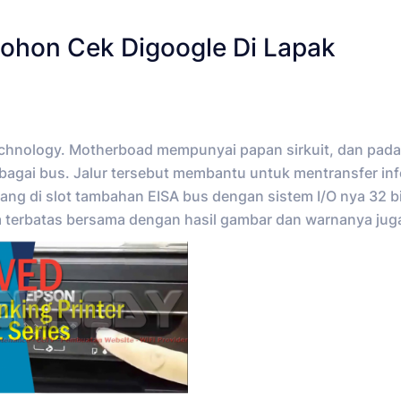
Mohon Cek Digoogle Di Lapak
Technology. Motherboad mempunyai papan sirkuit, dan pad
sebagai bus. Jalur tersebut membantu untuk mentransfer in
g di slot tambahan EISA bus dengan sistem I/O nya 32 b
ya terbatas bersama dengan hasil gambar dan warnanya juga