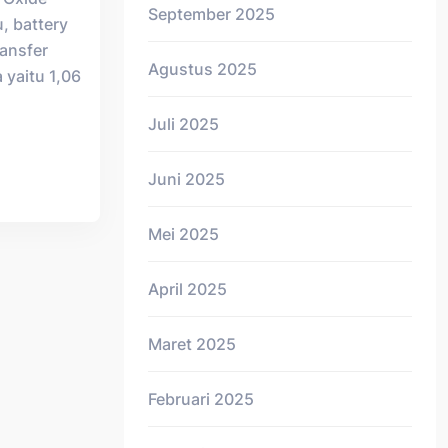
September 2025
, battery
ansfer
Agustus 2025
 yaitu 1,06
Juli 2025
Juni 2025
Mei 2025
April 2025
Maret 2025
Februari 2025