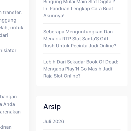
Bingung Mulai Main Slot Digital?
Ini Panduan Lengkap Cara Buat
 transfer.
Akunnya!
anggung
Nah, untuk
Seberapa Menguntungkan Dan
dari
Menarik RTP Slot Santa’S Gift
Rush Untuk Pecinta Judi Online?
nisiator
Lebih Dari Sekadar Book Of Dead:
Mengapa Play’N Go Masih Jadi
Raja Slot Online?
embangan
ta Anda
Arsip
ikarenakan
Juli 2026
kinan