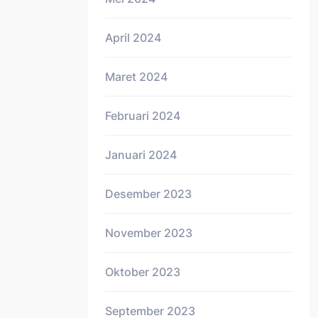
April 2024
Maret 2024
Februari 2024
Januari 2024
Desember 2023
November 2023
Oktober 2023
September 2023