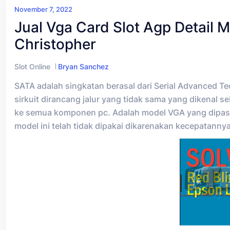
November 7, 2022
Jual Vga Card Slot Agp Detail 
Christopher
Slot Online
Bryan Sanchez
SATA adalah singkatan berasal dari Serial Advanced 
sirkuit dirancang jalur yang tidak sama yang dikenal 
ke semua komponen pc. Adalah model VGA yang dipasan
model ini telah tidak dipakai dikarenakan kecepatann