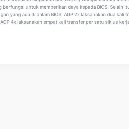
g berfungsi untuk memberikan daya kepada BIOS. Selain itu
an yang ada di dalam BIOS. AGP 2x laksanakan dua kali tr
 AGP 4x laksanakan empat kali transfer per satu siklus kerja