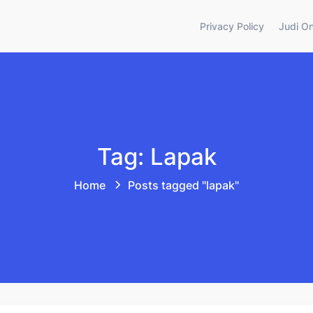
Privacy Policy
Judi On
Tag: Lapak
Home
Posts tagged "lapak"