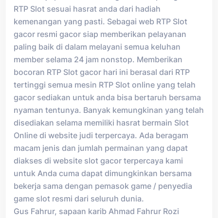
RTP Slot sesuai hasrat anda dari hadiah
kemenangan yang pasti. Sebagai web RTP Slot
gacor resmi gacor siap memberikan pelayanan
paling baik di dalam melayani semua keluhan
member selama 24 jam nonstop. Memberikan
bocoran RTP Slot gacor hari ini berasal dari RTP
tertinggi semua mesin RTP Slot online yang telah
gacor sediakan untuk anda bisa bertaruh bersama
nyaman tentunya. Banyak kemungkinan yang telah
disediakan selama memiliki hasrat bermain Slot
Online di website judi terpercaya. Ada beragam
macam jenis dan jumlah permainan yang dapat
diakses di website slot gacor terpercaya kami
untuk Anda cuma dapat dimungkinkan bersama
bekerja sama dengan pemasok game / penyedia
game slot resmi dari seluruh dunia.
Gus Fahrur, sapaan karib Ahmad Fahrur Rozi