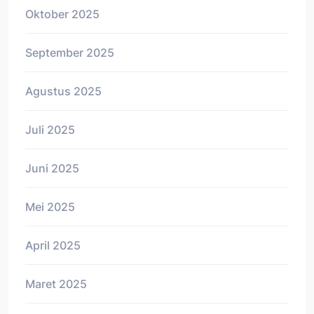
Oktober 2025
September 2025
Agustus 2025
Juli 2025
Juni 2025
Mei 2025
April 2025
Maret 2025