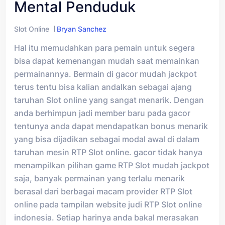
Mental Penduduk
Slot Online
Bryan Sanchez
Hal itu memudahkan para pemain untuk segera
bisa dapat kemenangan mudah saat memainkan
permainannya. Bermain di gacor mudah jackpot
terus tentu bisa kalian andalkan sebagai ajang
taruhan Slot online yang sangat menarik. Dengan
anda berhimpun jadi member baru pada gacor
tentunya anda dapat mendapatkan bonus menarik
yang bisa dijadikan sebagai modal awal di dalam
taruhan mesin RTP Slot online. gacor tidak hanya
menampilkan pilihan game RTP Slot mudah jackpot
saja, banyak permainan yang terlalu menarik
berasal dari berbagai macam provider RTP Slot
online pada tampilan website judi RTP Slot online
indonesia. Setiap harinya anda bakal merasakan