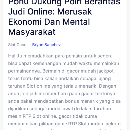
Pbnu Dukung Polri Berantas
Judi Online: Merusak
Ekonomi Dan Mental
Masyarakat
Slot Gacor
Bryan Sanchez
Hal itu memudahkan para pemain untuk segera
bisa dapat kemenangan mudah waktu memainkan
permainannya. Bermain di gacor mudah jackpot
terus tentu bisa kalian andalkan sebagai ajang
taruhan Slot online yang terlalu menarik. Dengan
anda join jadi member baru pada gacor tentunya
anda bakal mendapatkan bonus menarik yang bisa
dijadikan sebagai modal awal di dalam taruhan
mesin RTP Slot online. gacor tidak cuma
menampilkan pilihan game RTP Slot mudah jackpot