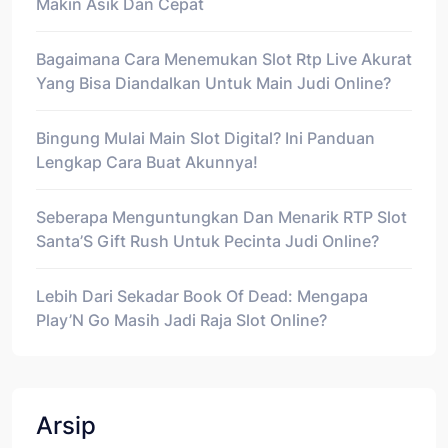
Makin Asik Dan Cepat
Bagaimana Cara Menemukan Slot Rtp Live Akurat
Yang Bisa Diandalkan Untuk Main Judi Online?
Bingung Mulai Main Slot Digital? Ini Panduan
Lengkap Cara Buat Akunnya!
Seberapa Menguntungkan Dan Menarik RTP Slot
Santa’S Gift Rush Untuk Pecinta Judi Online?
Lebih Dari Sekadar Book Of Dead: Mengapa
Play’N Go Masih Jadi Raja Slot Online?
Arsip