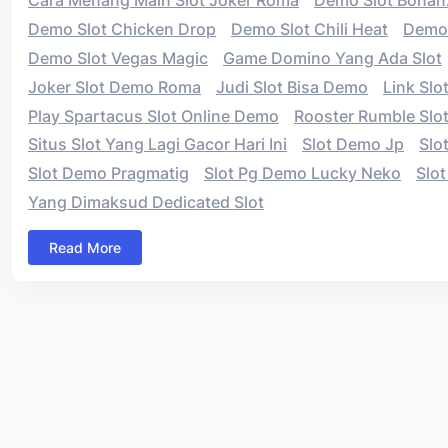
Cara Menang Main Slot Joker Roma
Demo Slot Bonan
Demo Slot Chicken Drop
Demo Slot Chili Heat
Demo
Demo Slot Vegas Magic
Game Domino Yang Ada Slot
Joker Slot Demo Roma
Judi Slot Bisa Demo
Link Slo
Play Spartacus Slot Online Demo
Rooster Rumble Slo
Situs Slot Yang Lagi Gacor Hari Ini
Slot Demo Jp
Slo
Slot Demo Pragmatig
Slot Pg Demo Lucky Neko
Slo
Yang Dimaksud Dedicated Slot
Read More