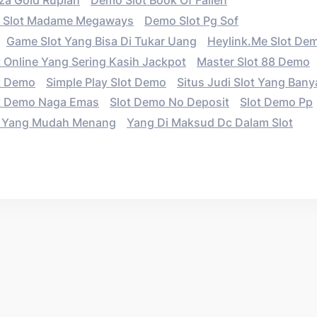
za Gold Rupiah
Demo Slot Book Of Fallen
 Slot Madame Megaways
Demo Slot Pg Sof
Game Slot Yang Bisa Di Tukar Uang
Heylink.me Slot De
t Online Yang Sering Kasih Jackpot
Master Slot 88 Demo
t Demo
Simple Play Slot Demo
Situs Judi Slot Yang Ban
t Demo Naga Emas
Slot Demo No Deposit
Slot Demo Pp
t Yang Mudah Menang
Yang Di Maksud Dc Dalam Slot