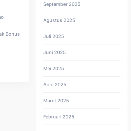
September 2025
mo
Agustus 2025
yak Bonus
Juli 2025
Juni 2025
Mei 2025
April 2025
Maret 2025
Februari 2025