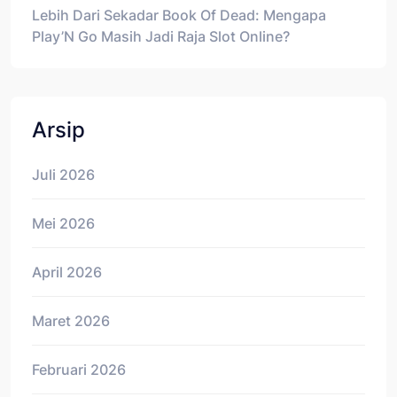
Lebih Dari Sekadar Book Of Dead: Mengapa
Play’N Go Masih Jadi Raja Slot Online?
Arsip
Juli 2026
Mei 2026
April 2026
Maret 2026
Februari 2026