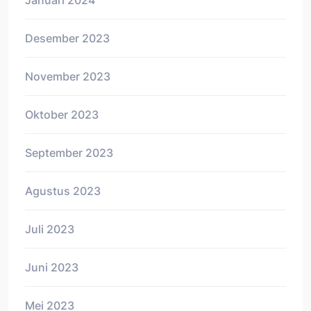
Januari 2024
Desember 2023
November 2023
Oktober 2023
September 2023
Agustus 2023
Juli 2023
Juni 2023
Mei 2023