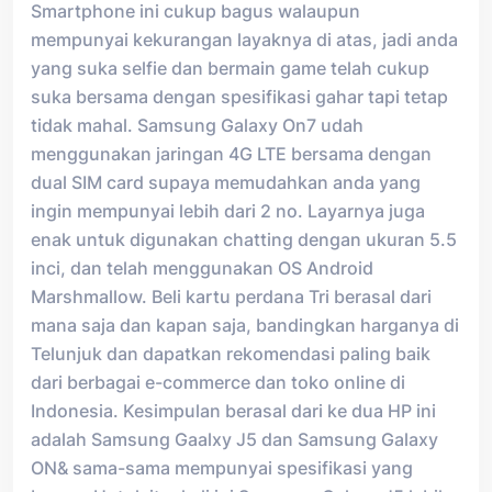
Smartphone ini cukup bagus walaupun
mempunyai kekurangan layaknya di atas, jadi anda
yang suka selfie dan bermain game telah cukup
suka bersama dengan spesifikasi gahar tapi tetap
tidak mahal. Samsung Galaxy On7 udah
menggunakan jaringan 4G LTE bersama dengan
dual SIM card supaya memudahkan anda yang
ingin mempunyai lebih dari 2 no. Layarnya juga
enak untuk digunakan chatting dengan ukuran 5.5
inci, dan telah menggunakan OS Android
Marshmallow. Beli kartu perdana Tri berasal dari
mana saja dan kapan saja, bandingkan harganya di
Telunjuk dan dapatkan rekomendasi paling baik
dari berbagai e-commerce dan toko online di
Indonesia. Kesimpulan berasal dari ke dua HP ini
adalah Samsung Gaalxy J5 dan Samsung Galaxy
ON& sama-sama mempunyai spesifikasi yang