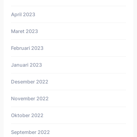
April 2023
Maret 2023
Februari 2023
Januari 2023
Desember 2022
November 2022
Oktober 2022
September 2022