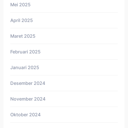
Mei 2025
April 2025
Maret 2025
Februari 2025
Januari 2025
Desember 2024
November 2024
Oktober 2024