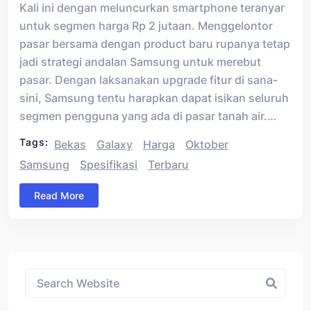
Kali ini dengan meluncurkan smartphone teranyar
untuk segmen harga Rp 2 jutaan. Menggelontor
pasar bersama dengan product baru rupanya tetap
jadi strategi andalan Samsung untuk merebut
pasar. Dengan laksanakan upgrade fitur di sana-
sini, Samsung tentu harapkan dapat isikan seluruh
segmen pengguna yang ada di pasar tanah air.…
Tags:
Bekas
Galaxy
Harga
Oktober
Samsung
Spesifikasi
Terbaru
Read More
Asides