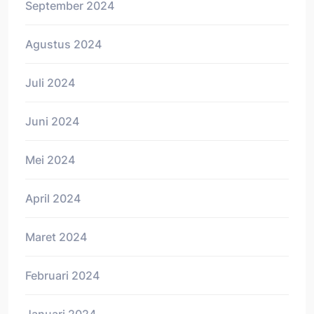
September 2024
Agustus 2024
Juli 2024
Juni 2024
Mei 2024
April 2024
Maret 2024
Februari 2024