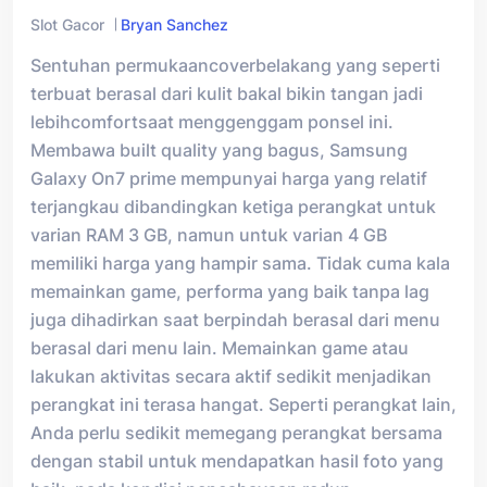
Slot Gacor
Bryan Sanchez
Sentuhan permukaancoverbelakang yang seperti
terbuat berasal dari kulit bakal bikin tangan jadi
lebihcomfortsaat menggenggam ponsel ini.
Membawa built quality yang bagus, Samsung
Galaxy On7 prime mempunyai harga yang relatif
terjangkau dibandingkan ketiga perangkat untuk
varian RAM 3 GB, namun untuk varian 4 GB
memiliki harga yang hampir sama. Tidak cuma kala
memainkan game, performa yang baik tanpa lag
juga dihadirkan saat berpindah berasal dari menu
berasal dari menu lain. Memainkan game atau
lakukan aktivitas secara aktif sedikit menjadikan
perangkat ini terasa hangat. Seperti perangkat lain,
Anda perlu sedikit memegang perangkat bersama
dengan stabil untuk mendapatkan hasil foto yang