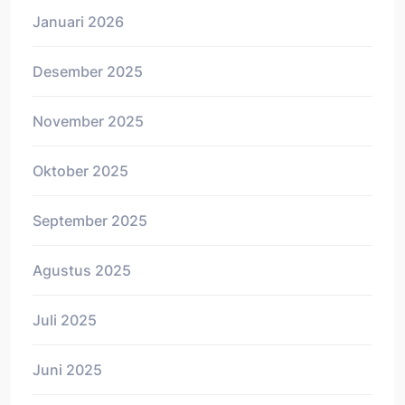
Januari 2026
Desember 2025
November 2025
Oktober 2025
September 2025
Agustus 2025
Juli 2025
Juni 2025