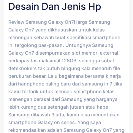
Desain Dan Jenis Hp
Review Samsung Galaxy On7Harga Samsung
Galaxy On7 yang dikhususkan untuk kelas
menengah kebawah buat spesifikasi smartphone
ini tergolong pas-pasan. Untungnya Samsung
Galaxy On7 disempurnakan slot memori ekternal
berkapasitas maksimal 128GB, sehingga sobat
deteknokers tak butuh bingung kala menaruh file
berukuran besar. Lalu bagaimana bersama kinerja
dari handphone paling baru dari samsung ini? Jika
kamu tertarik untuk mencari smartphone kelas
menengah berasal dari Samsung yang harganya
lebih kurang dua setengah jutaan atau hape
Samsung dibawah 3 juta, kamu bisa menentukan
smartphone Galaxy on series. Yang saya
rekomendasikan adalah Samsung Galaxy On7 yang