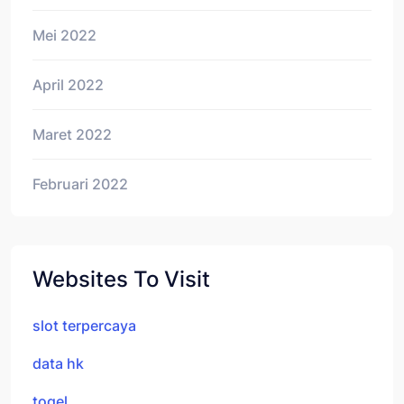
Mei 2022
April 2022
Maret 2022
Februari 2022
Websites To Visit
slot terpercaya
data hk
togel