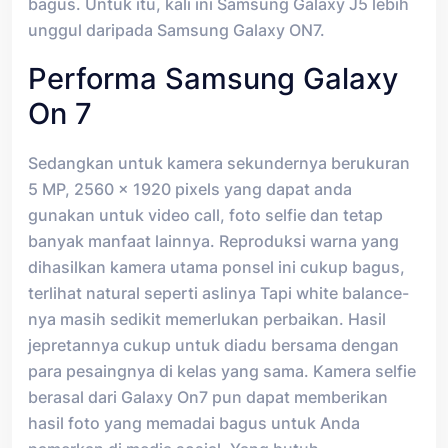
bagus. Untuk itu, kali ini Samsung Galaxy J5 lebih
unggul daripada Samsung Galaxy ON7.
Performa Samsung Galaxy
On 7
Sedangkan untuk kamera sekundernya berukuran
5 MP, 2560 x 1920 pixels yang dapat anda
gunakan untuk video call, foto selfie dan tetap
banyak manfaat lainnya. Reproduksi warna yang
dihasilkan kamera utama ponsel ini cukup bagus,
terlihat natural seperti aslinya Tapi white balance-
nya masih sedikit memerlukan perbaikan. Hasil
jepretannya cukup untuk diadu bersama dengan
para pesaingnya di kelas yang sama. Kamera selfie
berasal dari Galaxy On7 pun dapat memberikan
hasil foto yang memadai bagus untuk Anda