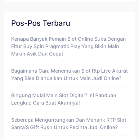
Pos-Pos Terbaru
Kenapa Banyak Pemain Slot Online Suka Dengan
Fitur Buy Spin Pragmatic Play Yang Bikin Main
Makin Asik Dan Cepat
Bagaimana Cara Menemukan Slot Rtp Live Akurat
Yang Bisa Diandalkan Untuk Main Judi Online?
Bingung Mulai Main Slot Digital? Ini Panduan
Lengkap Cara Buat Akunnya!
Seberapa Menguntungkan Dan Menarik RTP Slot
Santa’S Gift Rush Untuk Pecinta Judi Online?