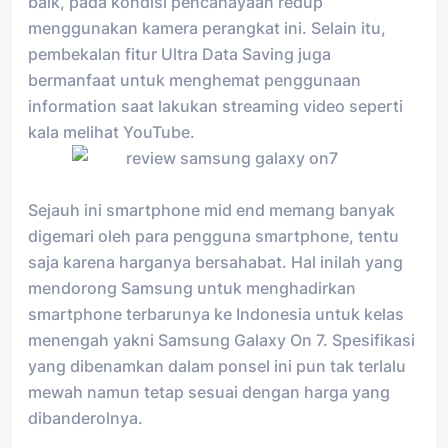
baik, pada kondisi pencahayaan redup
menggunakan kamera perangkat ini. Selain itu,
pembekalan fitur Ultra Data Saving juga
bermanfaat untuk menghemat penggunaan
information saat lakukan streaming video seperti
kala melihat YouTube.
Sejauh ini smartphone mid end memang banyak
digemari oleh para pengguna smartphone, tentu
saja karena harganya bersahabat. Hal inilah yang
mendorong Samsung untuk menghadirkan
smartphone terbarunya ke Indonesia untuk kelas
menengah yakni Samsung Galaxy On 7. Spesifikasi
yang dibenamkan dalam ponsel ini pun tak terlalu
mewah namun tetap sesuai dengan harga yang
dibanderolnya.