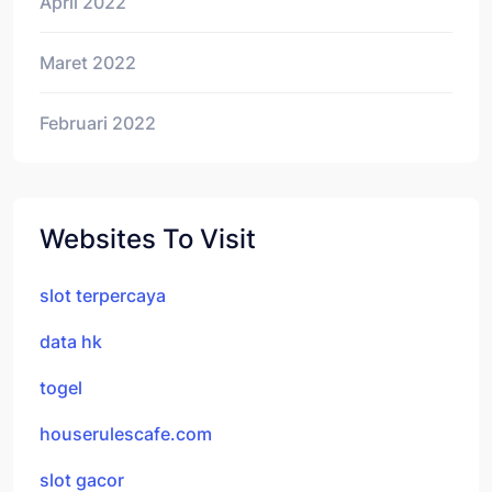
April 2022
Maret 2022
Februari 2022
Websites To Visit
slot terpercaya
data hk
togel
houserulescafe.com
slot gacor