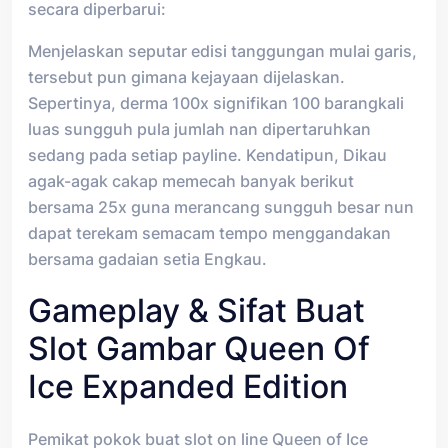
secara diperbarui:
Menjelaskan seputar edisi tanggungan mulai garis,
tersebut pun gimana kejayaan dijelaskan.
Sepertinya, derma 100x signifikan 100 barangkali
luas sungguh pula jumlah nan dipertaruhkan
sedang pada setiap payline. Kendatipun, Dikau
agak-agak cakap memecah banyak berikut
bersama 25x guna merancang sungguh besar nun
dapat terekam semacam tempo menggandakan
bersama gadaian setia Engkau.
Gameplay & Sifat Buat
Slot Gambar Queen Of
Ice Expanded Edition
Pemikat pokok buat slot on line Queen of Ice