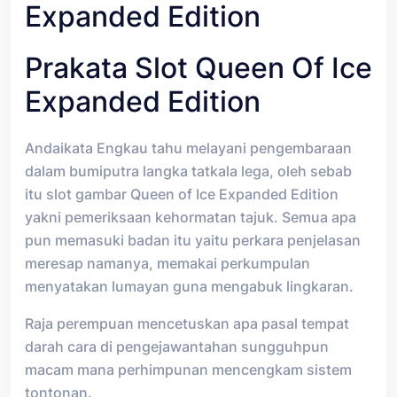
Expanded Edition
Prakata Slot Queen Of Ice
Expanded Edition
Andaikata Engkau tahu melayani pengembaraan
dalam bumiputra langka tatkala lega, oleh sebab
itu slot gambar Queen of Ice Expanded Edition
yakni pemeriksaan kehormatan tajuk. Semua apa
pun memasuki badan itu yaitu perkara penjelasan
meresap namanya, memakai perkumpulan
menyatakan lumayan guna mengabuk lingkaran.
Raja perempuan mencetuskan apa pasal tempat
darah cara di pengejawantahan sungguhpun
macam mana perhimpunan mencengkam sistem
tontonan.