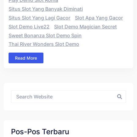
Play Demo Slot Roma
Situs Slot Yang Banyak Diminati
Situs Slot Yang Lagi Gacor
Slot Apa Yang Gacor
Slot Demo Live22
Slot Demo Magician Secret
Sweet Bonanza Slot Demo Spin
Thai River Wonders Slot Demo
Read More
Asides
Pos-Pos Terbaru