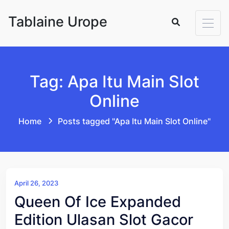
Skip to content
Tablaine Urope
Tag: Apa Itu Main Slot
Online
Home
Posts tagged "Apa Itu Main Slot Online"
April 26, 2023
Queen Of Ice Expanded
Edition Ulasan Slot Gacor