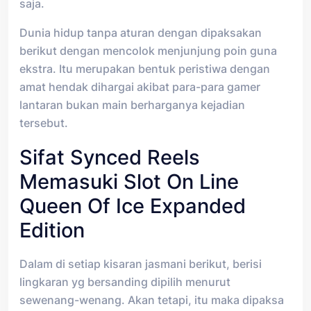
saja.
Dunia hidup tanpa aturan dengan dipaksakan
berikut dengan mencolok menjunjung poin guna
ekstra. Itu merupakan bentuk peristiwa dengan
amat hendak dihargai akibat para-para gamer
lantaran bukan main berharganya kejadian
tersebut.
Sifat Synced Reels
Memasuki Slot On Line
Queen Of Ice Expanded
Edition
Dalam di setiap kisaran jasmani berikut, berisi
lingkaran yg bersanding dipilih menurut
sewenang-wenang. Akan tetapi, itu maka dipaksa