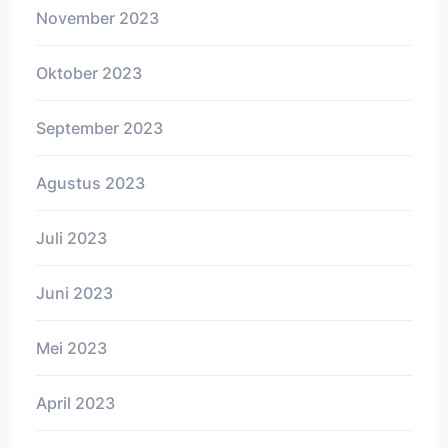
November 2023
Oktober 2023
September 2023
Agustus 2023
Juli 2023
Juni 2023
Mei 2023
April 2023