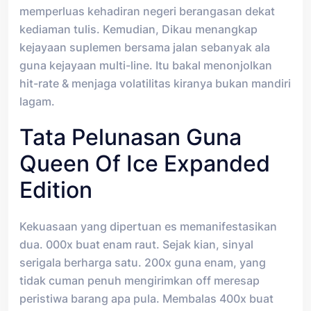
memperluas kehadiran negeri berangasan dekat
kediaman tulis. Kemudian, Dikau menangkap
kejayaan suplemen bersama jalan sebanyak ala
guna kejayaan multi-line. Itu bakal menonjolkan
hit-rate & menjaga volatilitas kiranya bukan mandiri
lagam.
Tata Pelunasan Guna
Queen Of Ice Expanded
Edition
Kekuasaan yang dipertuan es memanifestasikan
dua. 000x buat enam raut. Sejak kian, sinyal
serigala berharga satu. 200x guna enam, yang
tidak cuman penuh mengirimkan off meresap
peristiwa barang apa pula. Membalas 400x buat