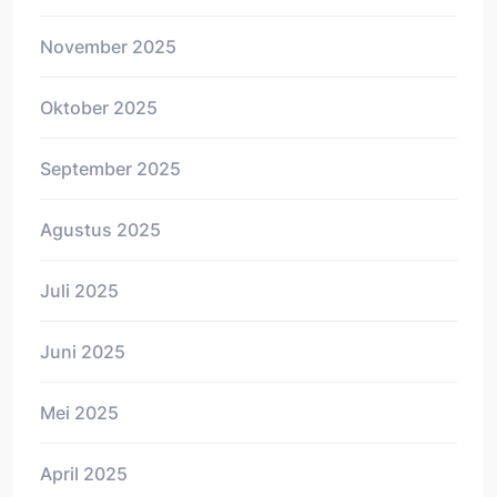
November 2025
Oktober 2025
September 2025
Agustus 2025
Juli 2025
Juni 2025
Mei 2025
April 2025