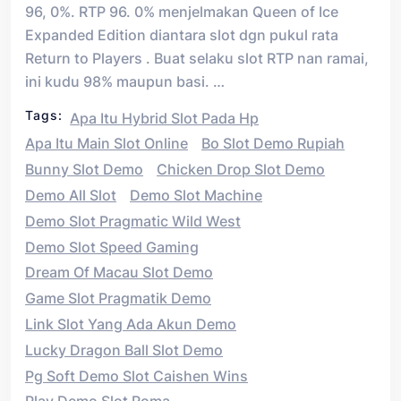
96, 0%. RTP 96. 0% menjelmakan Queen of Ice
Expanded Edition diantara slot dgn pukul rata
Return to Players . Buat selaku slot RTP nan ramai,
ini kudu 98% maupun basi. …
Tags:
Apa Itu Hybrid Slot Pada Hp
Apa Itu Main Slot Online
Bo Slot Demo Rupiah
Bunny Slot Demo
Chicken Drop Slot Demo
Demo All Slot
Demo Slot Machine
Demo Slot Pragmatic Wild West
Demo Slot Speed Gaming
Dream Of Macau Slot Demo
Game Slot Pragmatik Demo
Link Slot Yang Ada Akun Demo
Lucky Dragon Ball Slot Demo
Pg Soft Demo Slot Caishen Wins