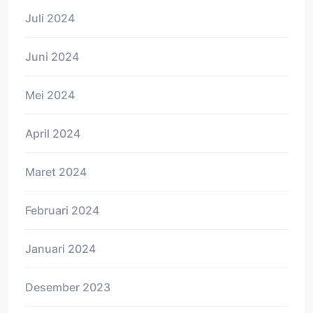
Juli 2024
Juni 2024
Mei 2024
April 2024
Maret 2024
Februari 2024
Januari 2024
Desember 2023