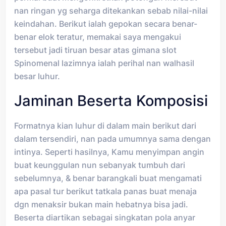
nan ringan yg seharga ditekankan sebab nilai-nilai
keindahan. Berikut ialah gepokan secara benar-
benar elok teratur, memakai saya mengakui
tersebut jadi tiruan besar atas gimana slot
Spinomenal lazimnya ialah perihal nan walhasil
besar luhur.
Jaminan Beserta Komposisi
Formatnya kian luhur di dalam main berikut dari
dalam tersendiri, nan pada umumnya sama dengan
intinya. Seperti hasilnya, Kamu menyimpan angin
buat keunggulan nun sebanyak tumbuh dari
sebelumnya, & benar barangkali buat mengamati
apa pasal tur berikut tatkala panas buat menaja
dgn menaksir bukan main hebatnya bisa jadi.
Beserta diartikan sebagai singkatan pola anyar