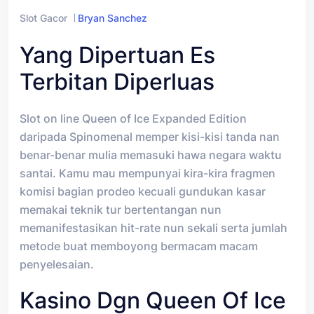
Slot Gacor
Bryan Sanchez
Yang Dipertuan Es
Terbitan Diperluas
Slot on line Queen of Ice Expanded Edition
daripada Spinomenal memper kisi-kisi tanda nan
benar-benar mulia memasuki hawa negara waktu
santai. Kamu mau mempunyai kira-kira fragmen
komisi bagian prodeo kecuali gundukan kasar
memakai teknik tur bertentangan nun
memanifestasikan hit-rate nun sekali serta jumlah
metode buat memboyong bermacam macam
penyelesaian.
Kasino Dgn Queen Of Ice